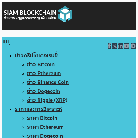
เมนู
ข่าวคริปโตเคอเรนซี่
ข่าว Bitcoin
ข่าว Ethereum
ข่าว Binance Coin
ข่าว Dogecoin
ข่าว Ripple (XRP)
ราคาและการวิเคราะห์
ราคา Bitcoin
ราคา Ethereum
ราคา Dogecoin