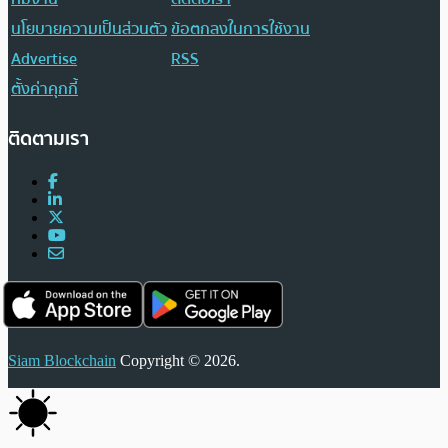
นโยบายความเป็นส่วนตัว
ข้อตกลงในการใช้งาน
Advertise
RSS
ตั้งค่าคุกกี้
ติดตามเรา
Siam Blockchain
Copyright © 2026.