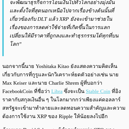
จะพัฒนาธุรกิจการโอนเงินไปทั่วโลกอย่างมุ่งมั่น
และตั้งใจที่สุด
นอกเหนือไปจากเรื่องข้างต้นนั้นที่
เกี่ยวข้องกับ DLT แล้ว XRP ยังจะเข้ามาช่วยใน
เรื่องของการลดค่าใช้จ่ายที่เกิดขึ้นในการแลก
เปลี่ยนให้มีราคาที่ถูกลงและทำธุรกรรมได้ทุกที่บน
โลก”
นอกจากนี้นาย Yoshitaka Kitao ยังแสดงความคิดเห็น
เกี่ยวกับการที่กูรูและนักวิเคราะห์ยดตัวอย่างเช่น นาย
Max Keiser และนาย Charlie Shrem ผู้ที่บอกว่า
FacebookCoin ที่ชื่อว่า
Libra
ซึ่งจะเป็น
Stable Coin
ที่อิง
ราคากับสกุลเงินอื่น ๆ ในโลกมากกว่าเพียงแค่ดอลลาร์
สหรัฐจะเข้ามาทำลายและลดทอนความสำคัญและความ
ต้องการใช้งาน XRP ของ Ripple ให้น้อยลงไปอีก