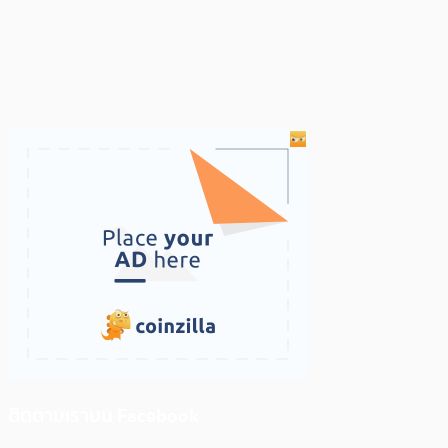
ติดตามเราบน Facebook