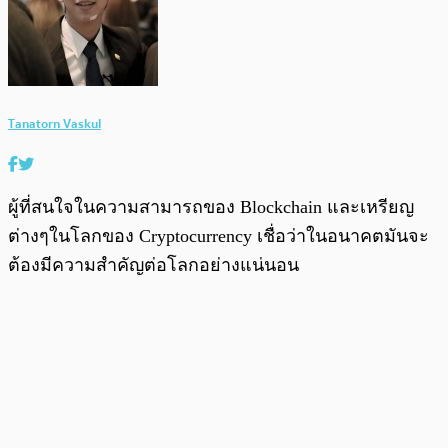
Tanatorn Vaskul
ผู้ที่สนใจในความสามารถของ Blockchain และเหรียญ
ต่างๆในโลกของ Cryptocurrency เชื่อว่าในอนาคตมันจะ
ต้องมีความสำคัญต่อโลกอย่างแน่นอน