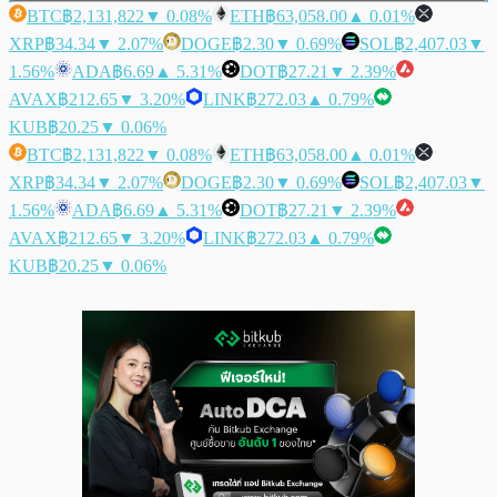
BTC
฿2,131,822
▼ 0.08%
ETH
฿63,058.00
▲ 0.01%
XRP
฿34.34
▼ 2.07%
DOGE
฿2.30
▼ 0.69%
SOL
฿2,407.03
▼
1.56%
ADA
฿6.69
▲ 5.31%
DOT
฿27.21
▼ 2.39%
AVAX
฿212.65
▼ 3.20%
LINK
฿272.03
▲ 0.79%
KUB
฿20.25
▼ 0.06%
BTC
฿2,131,822
▼ 0.08%
ETH
฿63,058.00
▲ 0.01%
XRP
฿34.34
▼ 2.07%
DOGE
฿2.30
▼ 0.69%
SOL
฿2,407.03
▼
1.56%
ADA
฿6.69
▲ 5.31%
DOT
฿27.21
▼ 2.39%
AVAX
฿212.65
▼ 3.20%
LINK
฿272.03
▲ 0.79%
KUB
฿20.25
▼ 0.06%