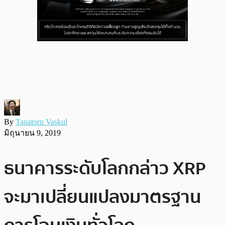
By
Tanatorn Vaskul
มิถุนายน 9, 2019
ธนาคารระดับโลกกล่าว XRP
จะมาเปลี่ยนแปลงมาตรฐาน