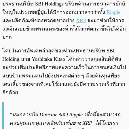
พร้อมเล่น
0:00
/
0:00
ประธานบริษัท SBI Holdings บริษัทด้านการธนาคารยักษ์
ใหญ่ในประเทศญี่ปุ่นได้มีการออกมากล่าวว่าทั้ง
Ripple
และผลิตภัณฑ์ของพวกดขาอย่าง
XRP
จะมาช่วยให้การ
ส่งเงินแบบข้ามพรมแดนของทั่วทั้งโลกพัฒนาขึ้นไปได้อีก
มาก
โดยในการอัพเดทล่าสุดของท่านประธานบริษัท SBI
Holding นาย Yoshitaka Kitao ได้กล่าวว่าสกุลเงินดิติทัล
จะช่วยเพิ่มประสิทธิภาพและความเร็วในการขนส่งเงินไป
แบบข้ามพรมแดนไปยังประเทศต่าง ๆ ด้วยต้นทุนเพียง
เศษเสี้ยวของจากที่เคยใช้มาและยังมีความรวดเร็วที่มาก
อีกด้วย
“ผมกลายป็น Director ของ Ripple เพื่อที่จะสามารถ
ควบคุมและดูแล ผลิตภัณฑ์อย่าง XRP ได้โดยเรา