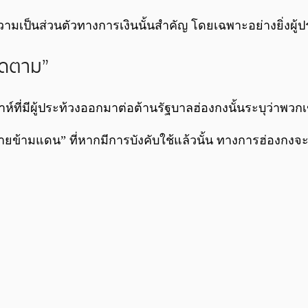
ามเป็นส่วนตัวทางการเงินนั้นสำคัญ โดยเฉพาะอย่างยิ่งผู้ป
ติดตาม”
ี่มีผู้ประท้วงออกมาต่อต้านรัฐบาลฮ่องกงนั้นระบุว่าพวกเขา
ร้ายข้ามแดน” ที่หากมีการบังคับใช้แล้วนั้น ทางการฮ่องกงจ