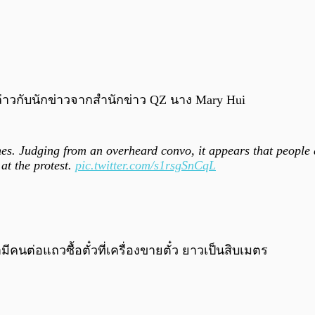
ล่าวกับนักข่าวจากสำนักข่าว QZ นาง Mary Hui
ines. Judging from an overheard convo, it appears that people 
at the protest.
pic.twitter.com/s1rsgSnCqL
ีคนต่อแถวซื้อตั๋วที่เครื่องขายตั๋ว ยาวเป็นสิบเมตร