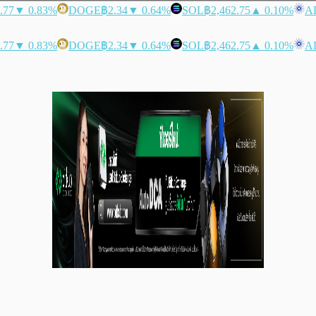
.77
▼ 0.83%
DOGE
฿2.34
▼ 0.64%
SOL
฿2,462.75
▲ 0.10%
A
.77
▼ 0.83%
DOGE
฿2.34
▼ 0.64%
SOL
฿2,462.75
▲ 0.10%
A