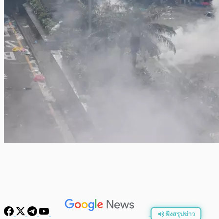
ฟังสรุปข่าว