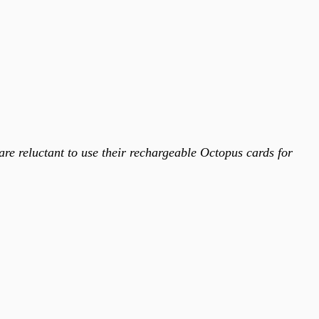
are reluctant to use their rechargeable Octopus cards for