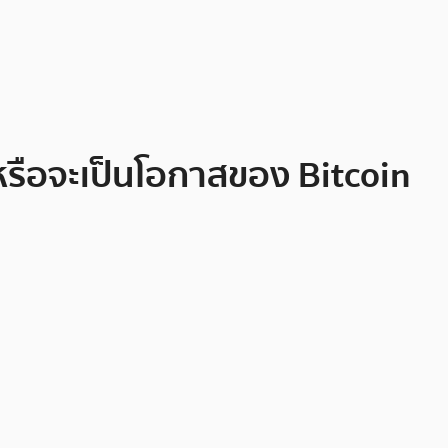
 หรือจะเป็นโอกาสของ Bitcoin