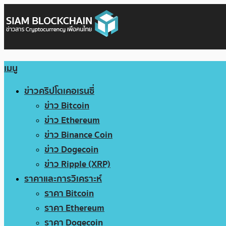
เมนู
ข่าวคริปโตเคอเรนซี่
ข่าว Bitcoin
ข่าว Ethereum
ข่าว Binance Coin
ข่าว Dogecoin
ข่าว Ripple (XRP)
ราคาและการวิเคราะห์
ราคา Bitcoin
ราคา Ethereum
ราคา Dogecoin