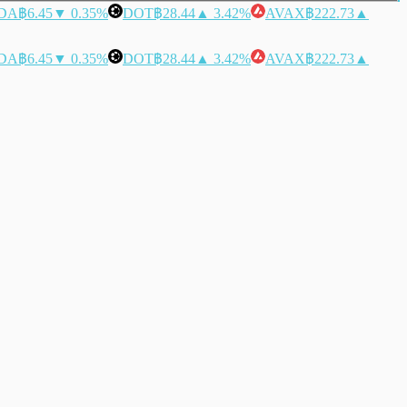
DA
฿6.45
▼ 0.35%
DOT
฿28.44
▲ 3.42%
AVAX
฿222.73
▲
DA
฿6.45
▼ 0.35%
DOT
฿28.44
▲ 3.42%
AVAX
฿222.73
▲