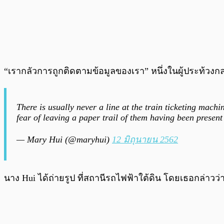
“เรากลัวการถูกติดตามข้อมูลของเรา” หนึ่งในผู้ประท้วงก
There is usually never a line at the train ticketing mach
fear of leaving a paper trail of them having been present 
— Mary Hui (@maryhui)
12 มิถุนายน 2562
นาง Hui ได้ถ่ายรูป ที่สถานีรถไฟฟ้าใต้ดิน โดยเธอกล่าวว่าม