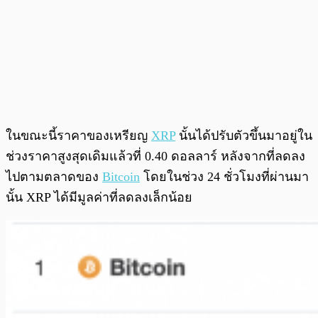
ในขณะนี้ราคาของเหรียญ
XRP
นั้นได้ปรับตัวขึ้นมาอยู่ใน
ช่วงราคาสูงสุดเดิมแล้วที่ 0.40 ดอลลาร์ หลังจากที่ลดลง
ไปตามตลาดของ
Bitcoin
โดยในช่วง 24 ชั่วโมงที่ผ่านมา
นั้น XRP ได้มีมูลค่าที่ลดลงเล็กน้อย