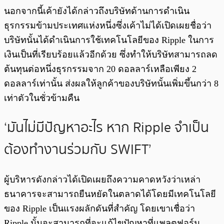
นอกจากนี้เค้ายังได้กล่าวถึงบริษัทด้านการดำเนิน
ธุรกรรมข้ามประเทศแห่งหนึ่งซึ่งเค้าไม่ได้เปิดเผยชื่อว่า
บริษัทนั้นได้ดำเนินการใช้เทคโนโลยีของ Ripple ในการ
เงินเป็นที่เรียบร้อยแล้วอีกด้วย ซึ่งทำให้บริษัทสามารถลด
ต้นทุนต่อหนึ่งธุรกรรมจาก 20 ดอลลาร์เหลือเพียง 2
ดอลลาร์เท่านั้น ส่งผลให้ลูกค้าของบริษัทนั้นเพิ่มขึ้นกว่า 8
เท่าตัวในชั่วข้ามคืน
‘มันไม่มีปัญหาอะไร หาก Ripple จำเป็น
ต้องทำงานร่วมกับ SWIFT’
ผู้บริหารดังกล่าวได้เปิดเผยถึงความคาดหวังว่าเหล่า
ธนาคารจะสามารถยืนหยัดในตลาดได้โดยมีเทคโนโลยี
ของ Ripple เป็นแรงผลักดันที่สำคัญ โดยเขาเชื่อว่า
Ripple นั้นจะสามารถที่จะแก้ไขปัญหาที่แพลตฟอร์ม