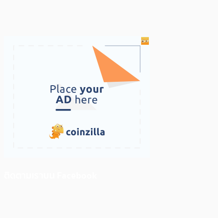
ติดตามเราบน Facebook