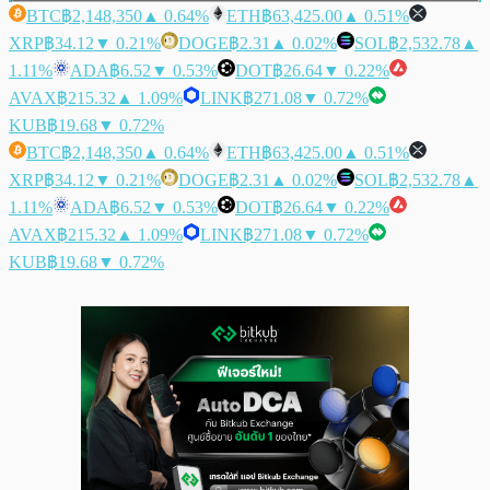
BTC
฿2,148,350
▲ 0.64%
ETH
฿63,425.00
▲ 0.51%
XRP
฿34.12
▼ 0.21%
DOGE
฿2.31
▲ 0.02%
SOL
฿2,532.78
▲
1.11%
ADA
฿6.52
▼ 0.53%
DOT
฿26.64
▼ 0.22%
AVAX
฿215.32
▲ 1.09%
LINK
฿271.08
▼ 0.72%
KUB
฿19.68
▼ 0.72%
BTC
฿2,148,350
▲ 0.64%
ETH
฿63,425.00
▲ 0.51%
XRP
฿34.12
▼ 0.21%
DOGE
฿2.31
▲ 0.02%
SOL
฿2,532.78
▲
1.11%
ADA
฿6.52
▼ 0.53%
DOT
฿26.64
▼ 0.22%
AVAX
฿215.32
▲ 1.09%
LINK
฿271.08
▼ 0.72%
KUB
฿19.68
▼ 0.72%