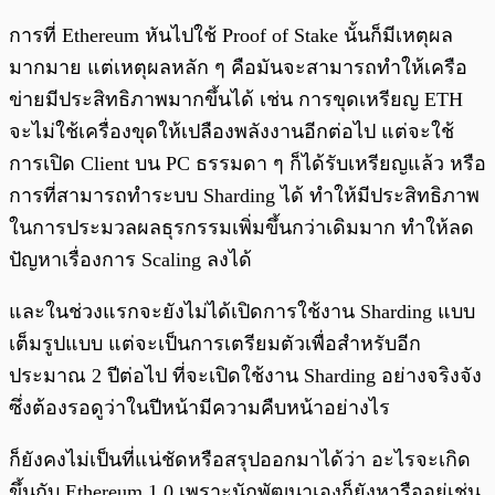
การที่ Ethereum หันไปใช้ Proof of Stake นั้นก็มีเหตุผล
มากมาย แต่เหตุผลหลัก ๆ คือมันจะสามารถทำให้เครือ
ข่ายมีประสิทธิภาพมากขึ้นได้ เช่น การขุดเหรียญ ETH
จะไม่ใช้เครื่องขุดให้เปลืองพลังงานอีกต่อไป แต่จะใช้
การเปิด Client บน PC ธรรมดา ๆ ก็ได้รับเหรียญแล้ว หรือ
การที่สามารถทำระบบ Sharding ได้ ทำให้มีประสิทธิภาพ
ในการประมวลผลธุรกรรมเพิ่มขึ้นกว่าเดิมมาก ทำให้ลด
ปัญหาเรื่องการ Scaling ลงได้
และในช่วงแรกจะยังไม่ได้เปิดการใช้งาน Sharding แบบ
เต็มรูปแบบ แต่จะเป็นการเตรียมตัวเพื่อสำหรับอีก
ประมาณ 2 ปีต่อไป ที่จะเปิดใช้งาน Sharding อย่างจริงจัง
ซึ่งต้องรอดูว่าในปีหน้ามีความคืบหน้าอย่างไร
ก็ยังคงไม่เป็นที่แน่ชัดหรือสรุปออกมาได้ว่า อะไรจะเกิด
ขึ้นกับ Ethereum 1.0 เพราะนักพัฒนาเองก็ยังหารืออยู่เช่น