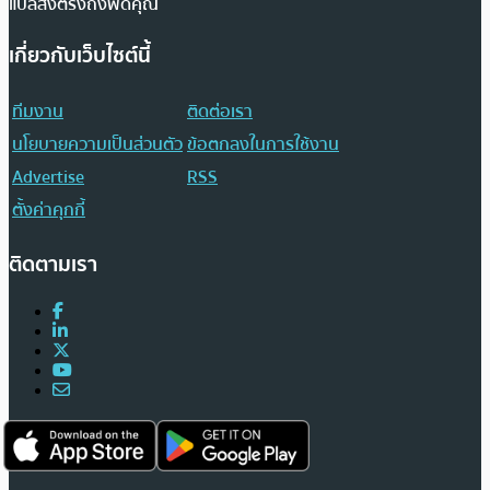
แปลส่งตรงถึงฟีดคุณ
เกี่ยวกับเว็บไซต์นี้
ทีมงาน
ติดต่อเรา
นโยบายความเป็นส่วนตัว
ข้อตกลงในการใช้งาน
Advertise
RSS
ตั้งค่าคุกกี้
ติดตามเรา