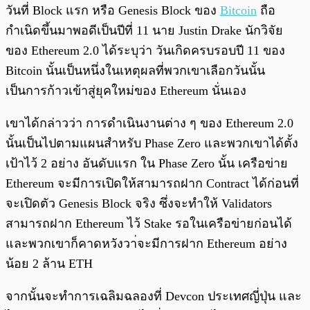
วันที่ Block แรก หรือ Genesis Block ของ
Bitcoin
ถือ
กำเนิดขึ้นมาพอดีเป็นปีที่ 11 นาย Justin Drake นักวิจัย
ของ Ethereum 2.0 ได้ระบุว่า วันเกิดครบรอบปี 11 ของ
Bitcoin นั้นเป็นหนึ่งในเหตุผลที่พวกเขาเลือกวันนั้น
เป็นการก้าวเข้าสู่ยุคใหม่ของ Ethereum นั่นเอง
เขาได้กล่าวว่า การดำเนินงานต่าง ๆ ของ Ethereum 2.0
นั้นเป็นไปตามแผนสำหรับ Phase Zero และพวกเขาได้ตั้ง
เป้าไว้ 2 อย่าง อันดับแรก ใน Phase Zero นั้น เครือข่าย
Ethereum จะมีการเปิดให้สามารถฝาก Contract ได้ก่อนที่
จะเปิดตัว Genesis Block จริง ซึ่งจะทำให้ Validators
สามารถฝาก Ethereum ไว้ Stake รอในเครือข่ายก่อนได้
และพวกเขาก็คาดหวังวา่จะมีการฝาก Ethereum อย่าง
น้อย 2 ล้าน ETH
จากนั้นจะทำการเฉลิมฉลองที่ Devcon ประเทศญี่ปุ่น และ