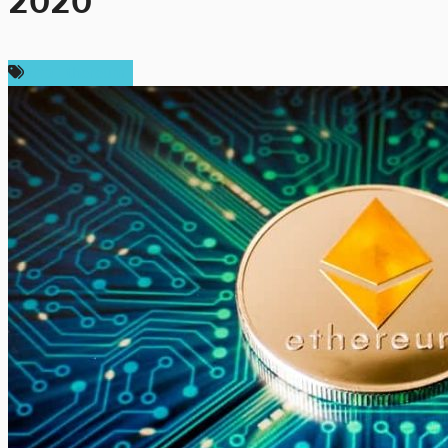
2020
ข่าว Ethereum