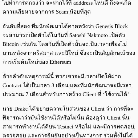
ไปทำการตกลงว่า จะฝากไว้ที่ adddress ไหนดี ถึงจะเกิด
ความเสียหายจากการ Scam น้อยที่สุด
อันดับที่สอง ทีมนักพัฒนาได้คาดหวังว่า Genesis Block
จะสามารถเปิดตัวได้ในวันที่ Satoshi Nakmoto เปิดตัว
Bitcoin เช่นกัน โดยวันที่เปิดตัวนั้นจะเป็นเวลาเพียงไม่
นานหลังจากคริสมาส และปีใหม่ ซึ่งจะเป็นสัญลักษณ์ของ
การเริ่มต้นใหม่ของ Ethereum
ด้วยลำดับเหตุการณ์นี้ พวกเขาจะมีเวลาเปิดให้ฝาก
Contract ได้เป็นเวลา 3 เดือน และทีมนักพัฒนาจะมีเวลา
ประมาณ 7 เดือนสำหรับการสร้าง Client ที่ ‘ใช้งานได้’
นาย Drake ได้ขยายความในส่วนของ Client ว่า การที่จะ
พิจารณาว่ามันใช้งานได้หรือไม่นั้น ต้องดูว่า Client นั้น
สามารถทำงานได้ดีบน Testnet หรือไม่ และมีการทดสอบ,
ตรวจสอบ และการยืนยันอย่างเป็นทางการ รวมทั้งไม่ได้