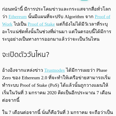
พร้อมเล่น
0:00
/
0:00
ก่อนหน้านี้ มีการประโคมข่าวและกระแสจากสื่อทั่วโลก
ว่า
Ethereum
นั้นมีแผนที่จะปรับ Algorithm จาก
Proof of
Work
ไปเป็น
Proof of Stake
แต่ก็ยังไม่ได้มีวัเวลาที่ระบุ
อะไรแน่ชัดทั้งนั้นในช่วงที่ผ่านมา แต่ในตรอบนี้ได้มีการ
ระบุอย่างเป็นทางการออกมาแล้วว่าจะเป็นวันไหน
จะเปิดตัววันไหน?
อ้างอิงจากแหล่งข่าว
Trustnodes
ได้มีการเผยว่า Phase
Zero ของ Ethereum 2.0 ที่จะทำให้เครือข่ายสามารถเริ่ม
ทำระบบ Proof of Stake (PoS) ได้แล้วนั้นถูกวางแผนให้
เริ่มในวันที่ 3 มกราคม 2020 คิดเป็นอีกประมาณ 7 เดือน
ต่อจากนี้
ใน 7 เดือนต่อจากนี้ นั่นก็คือวันที่ 3 มกราคม จะถือว่าเป็น