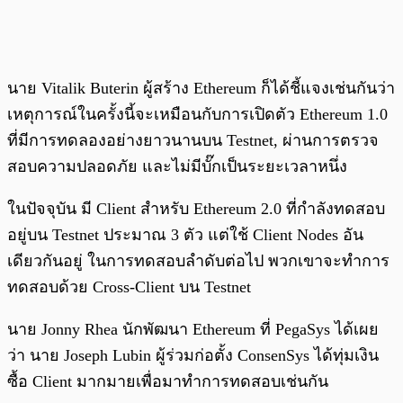
นาย Vitalik Buterin ผู้สร้าง Ethereum ก็ได้ชี้แจงเช่นกันว่า
เหตุการณ์ในครั้งนี้จะเหมือนกับการเปิดตัว Ethereum 1.0
ที่มีการทดลองอย่างยาวนานบน Testnet, ผ่านการตรวจ
สอบความปลอดภัย และไม่มีบั๊กเป็นระยะเวลาหนึ่ง
ในปัจจุบัน มี Client สำหรับ Ethereum 2.0 ที่กำลังทดสอบ
อยู่บน Testnet ประมาณ 3 ตัว แต่ใช้ Client Nodes อัน
เดียวกันอยู่ ในการทดสอบลำดับต่อไป พวกเขาจะทำการ
ทดสอบด้วย Cross-Client บน Testnet
นาย Jonny Rhea นักพัฒนา Ethereum ที่ PegaSys ได้เผย
ว่า นาย Joseph Lubin ผู้ร่วมก่อตั้ง ConsenSys ได้ทุ่มเงิน
ซื้อ Client มากมายเพื่อมาทำการทดสอบเช่นกัน