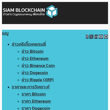
เมนู
ข่าวคริปโตเคอเรนซี่
ข่าว Bitcoin
ข่าว Ethereum
ข่าว Binance Coin
ข่าว Dogecoin
ข่าว Ripple (XRP)
ราคาและการวิเคราะห์
ราคา Bitcoin
ราคา Ethereum
ราคา Dogecoin