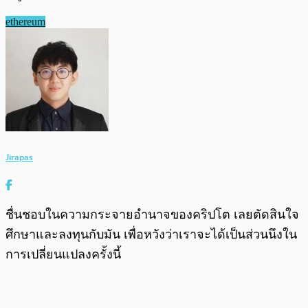
ethereum
Jirapas
ชื่นชอบในความกระจายอำนาจของคริปโต เลยตัดสินใจ
ศึกษาและลงทุนกับมัน เพื่อหวังว่าเราจะได้เป็นส่วนนึงใน
การเปลี่ยนแปลงครั้งนี้