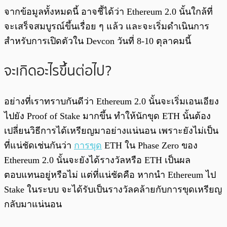
จากข้อมูลทั้งหมดนี้ อาจชี้ได้ว่า Ethereum 2.0 นั้นใกล้ที่
จะเสร็จสมบูรณ์ขึ้นเรื่อย ๆ แล้ว และจะเริ่มดำเนินการ
สำหรับการเปิดตัวใน Devcon วันที่ 8-10 ตุลาคมนี้
จะเกิดอะไรขึ้นต่อไป?
อย่างที่เราทราบกันดีว่า Ethereum 2.0 นั้นจะเริ่มเอนเอียง
ไปยัง Proof of Stake มากขึ้น ทำให้นักขุด ETH นั้นต้อง
เปลี่ยนวิธีการได้เหรียญมาอย่างแน่นอน เพราะยังไม่เป็น
ที่แน่ชัดเช่นกันว่า
การขุด
ETH ใน Phase Zero ของ
Ethereum 2.0 นั้นจะยังได้รางวัลหรือ ETH เป็นผล
ตอบแทนอยู่หรือไม่ แต่ที่แน่ชัดคือ หากนำ Ethereum ไป
Stake ในระบบ จะได้รับเป็นรางวัลคล้ายกับการขุดเหรียญ
กลับมาแน่นอน