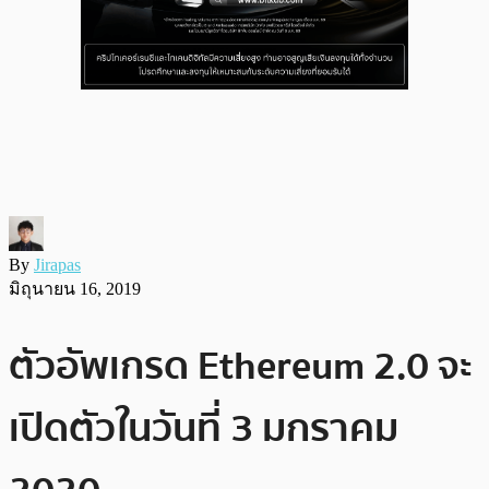
By
Jirapas
มิถุนายน 16, 2019
ตัวอัพเกรด Ethereum 2.0 จะ
เปิดตัวในวันที่ 3 มกราคม