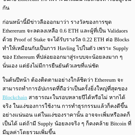
กัน
ก่อนหน้านี้มีข่าวลือออกมาว่า รางวัลของการขุด
Ethererum จะลดลงเหลือ 0.6 ETH และผู้ที่เป็น Validaors
ด้วย Proof of Stake จะได้รับรางวัล 0.22 ETH ต่อ Blocks
ทำให้เหมือนกับเป็นการ Havling ไปในตัว เพราะ Supply
ของ Ethereum ที่ปล่อยออกมาสู่ระบบจะน้อยลงมาก ๆ
นั่นเอง แต่ยังไม่มีการยืนยันตัวเลขที่แน่ชัด
ในต้นปีหน้า ต้องติดตามอย่างใกล้ชิดว่า Ethereum จะ
สามารถทำการอัปเกรดที่ถือว่าเป็นครั้งยิ่งใหญ่ที่สุดของ
Blockchain
สาธารณะในรอบหลายปีได้หรือไม่ หากได้
จริง ในแง่ของการใช้งาน การทำธุรกรรมแล้วก็คงดีขึ้น
อย่างแน่นอน แต่ในแง่ของราคานั้น อาจจะเพิ่มหรือลดก็
เป็นได้ แต่ถ้ามี Supply น้อยลงจริง ๆ ก็คงคล้าย Bitcoin ที่
มีมูลค่าโดยรวมเพิ่มขึ้น