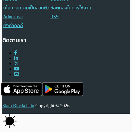
นโยบายความเป็นส่วนตัว
ข้อตกลงในการใช้งาน
Advertise
RSS
ตั้งค่าคุกกี้
ติดตามเรา
Siam Blockchain
Copyright © 2026.