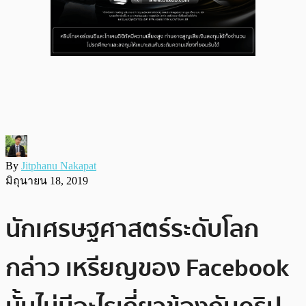
By
Jitphanu Nakapat
มิถุนายน 18, 2019
นักเศรษฐศาสตร์ระดับโลก
กล่าว เหรียญของ Facebook