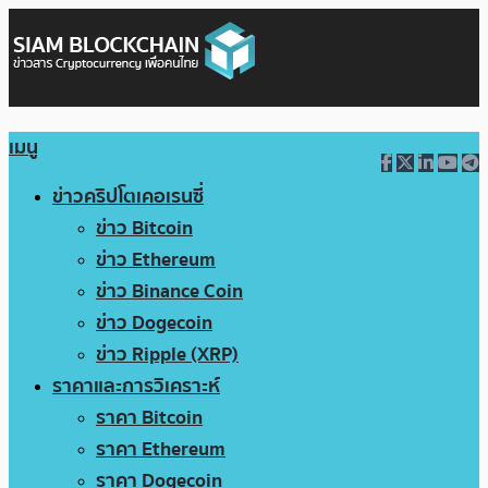
เมนู
ข่าวคริปโตเคอเรนซี่
ข่าว Bitcoin
ข่าว Ethereum
ข่าว Binance Coin
ข่าว Dogecoin
ข่าว Ripple (XRP)
ราคาและการวิเคราะห์
ราคา Bitcoin
ราคา Ethereum
ราคา Dogecoin