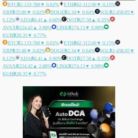
BTC
฿2,133,788
▼ 0.02%
ETH
฿62,312.00
▼ 0.15%
XRP
฿35.80
▼ 0.82%
DOGE
฿2.34
▼ 0.64%
SOL
฿2,458.05
▼
0.12%
ADA
฿6.41
▲ 0.60%
DOT
฿27.58
▲ 0.35%
AVAX
฿224.42
▲ 2.88%
LINK
฿274.13
▼ 0.98%
KUB
฿20.35
▼ 0.77%
BTC
฿2,133,788
▼ 0.02%
ETH
฿62,312.00
▼ 0.15%
XRP
฿35.80
▼ 0.82%
DOGE
฿2.34
▼ 0.64%
SOL
฿2,458.05
▼
0.12%
ADA
฿6.41
▲ 0.60%
DOT
฿27.58
▲ 0.35%
AVAX
฿224.42
▲ 2.88%
LINK
฿274.13
▼ 0.98%
KUB
฿20.35
▼ 0.77%