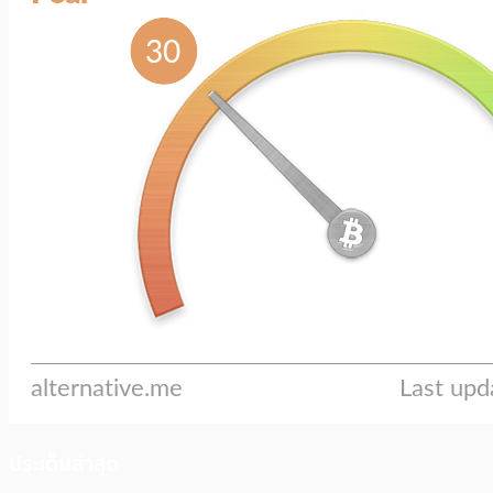
ประเด็นล่าสุด