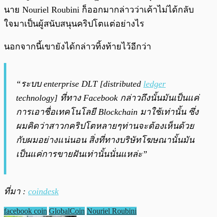
นาย Nouriel Roubini ก็ออกมากล่าวว่าเค้าไม่ได้กลับ
ใจมาเป็นผู้สนับสนุนคริปโตแต่อย่างไร
นอกจากนี้เขายังได้กล่าวทิ้งท้ายไว้อีกว่า
“ระบบ enterprise DLT [distributed
ledger
technology] ที่ทาง Facebook กล่าวถึงนั้นมันเป็นแค่
การเอาชื่อเทคโนโลยี Blockchain มาใช้เท่านั้น ซึ่ง
ผมคิดว่าสาวกคริปโตหลายๆท่านจะต้องเห็นด้วย
กับผมอย่างแน่นอน สิ่งที่ทางบริษัทโฆษณานั้นมัน
เป็นแค่การขายฝันเท่านั้นนั่นแหล่ะ”
ที่มา :
coindesk
facebook coin
GlobalCoin
Nouriel Roubini