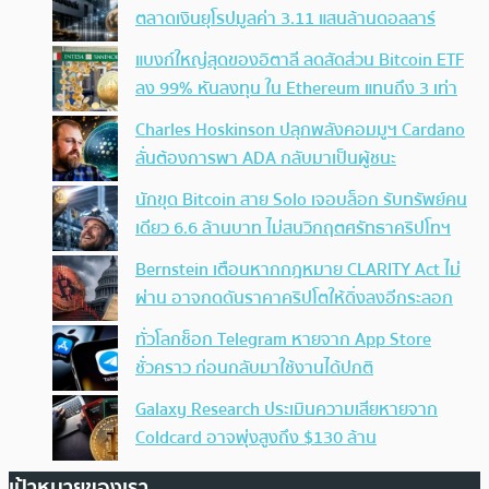
ตลาดเงินยุโรปมูลค่า 3.11 แสนล้านดอลลาร์
แบงก์ใหญ่สุดของอิตาลี ลดสัดส่วน Bitcoin ETF
ลง 99% หันลงทุน ใน Ethereum แทนถึง 3 เท่า
Charles Hoskinson ปลุกพลังคอมมูฯ Cardano
ลั่นต้องการพา ADA กลับมาเป็นผู้ชนะ
นักขุด Bitcoin สาย Solo เจอบล็อก รับทรัพย์คน
เดียว 6.6 ล้านบาท ไม่สนวิกฤตศรัทธาคริปโทฯ
Bernstein เตือนหากกฎหมาย CLARITY Act ไม่
ผ่าน อาจกดดันราคาคริปโตให้ดิ่งลงอีกระลอก
ทั่วโลกช็อก Telegram หายจาก App Store
ชั่วคราว ก่อนกลับมาใช้งานได้ปกติ
Galaxy Research ประเมินความเสียหายจาก
Coldcard อาจพุ่งสูงถึง $130 ล้าน
เป้าหมายของเรา