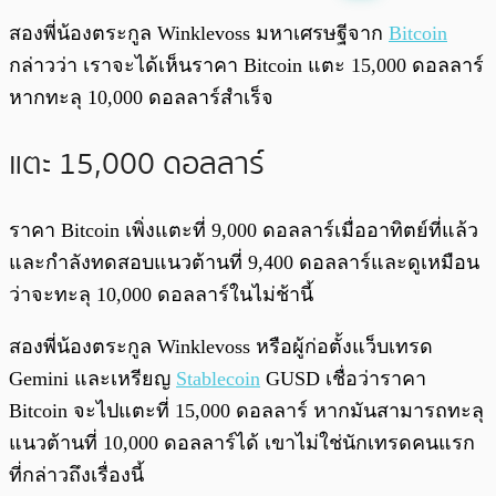
พร้อมเล่น
0:00
/
0:00
สองพี่น้องตระกูล Winklevoss มหาเศรษฐีจาก
Bitcoin
กล่าวว่า เราจะได้เห็นราคา Bitcoin แตะ 15,000 ดอลลาร์
หากทะลุ 10,000 ดอลลาร์สำเร็จ
แตะ 15,000 ดอลลาร์
ราคา Bitcoin เพิ่งแตะที่ 9,000 ดอลลาร์เมื่ออาทิตย์ที่แล้ว
และกำลังทดสอบแนวต้านที่ 9,400 ดอลลาร์และดูเหมือน
ว่าจะทะลุ 10,000 ดอลลาร์ในไม่ช้านี้
สองพี่น้องตระกูล Winklevoss หรือผู้ก่อตั้งแว็บเทรด
Gemini และเหรียญ
Stablecoin
GUSD เชื่อว่าราคา
Bitcoin จะไปแตะที่ 15,000 ดอลลาร์ หากมันสามารถทะลุ
แนวต้านที่ 10,000 ดอลลาร์ได้ เขาไม่ใช่นักเทรดคนแรก
ที่กล่าวถึงเรื่องนี้