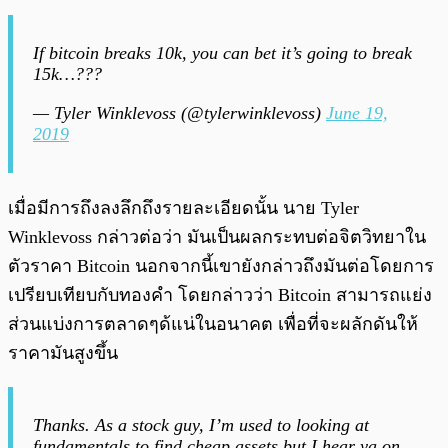
If bitcoin breaks 10k, you can bet it’s going to break
15k…???
— Tyler Winklevoss (@tylerwinklevoss)
June 19,
2019
เมื่อมีการถึงลงลึกถึงรายละเอียดนั้น นาย Tyler
Winklevoss กล่าวต่อว่า มันเป็นผลกระทบต่อจิตวิทยาใน
ตัวราคา Bitcoin นอกจากนี้เขายังกล่าวถึงมันต่อโดยการ
เปรียบเทียบกับทองคำ โดยกล่าวว่า Bitcoin สามารถแย่ง
ส่วนแบ่งการตลาดๆด้แน่ในอนาคต เพื่อที่จะผลักดันให้
ราคามันสูงขึ้น
Thanks. As a stock guy, I’m used to looking at
fundamentals to find cheap assets but I hear ya on