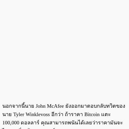
นอกจากนี้นาย John McAfee ยังออกมาตอบกลับทวิตของ
นาย Tyler Winklevoss อีกว่า ถ้าราคา Bitcoin แตะ
100,000 ดอลลาร์ คุณสามารถพนันได้เลยว่าราคามันจะ