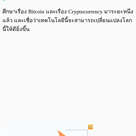
ศึกษาเรื่อง Bitcoin และเรื่อง Cryptocurrency มาระยะหนึ่ง
แล้ว และเชื่อว่าเทคโนโลยีนี้จะสามารถเปลี่ยนแปลงโลก
นี้ให้ดียิ่งขึ้น