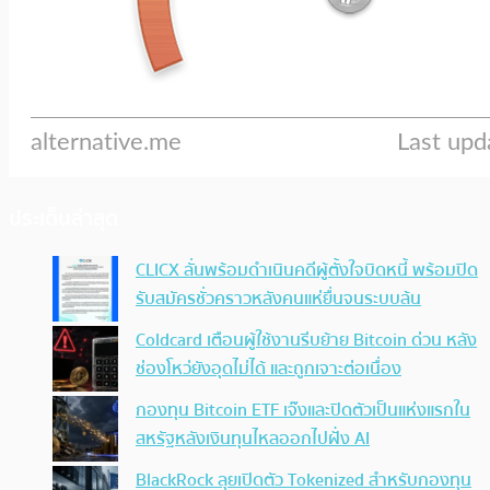
ประเด็นล่าสุด
CLICX ลั่นพร้อมดำเนินคดีผู้ตั้งใจบิดหนี้ พร้อมปิด
รับสมัครชั่วคราวหลังคนแห่ยื่นจนระบบล้น
Coldcard เตือนผู้ใช้งานรีบย้าย Bitcoin ด่วน หลัง
ช่องโหว่ยังอุดไม่ได้ และถูกเจาะต่อเนื่อง
กองทุน Bitcoin ETF เจ๊งและปิดตัวเป็นแห่งแรกใน
สหรัฐหลังเงินทุนไหลออกไปฝั่ง AI
BlackRock ลุยเปิดตัว Tokenized สำหรับกองทุน