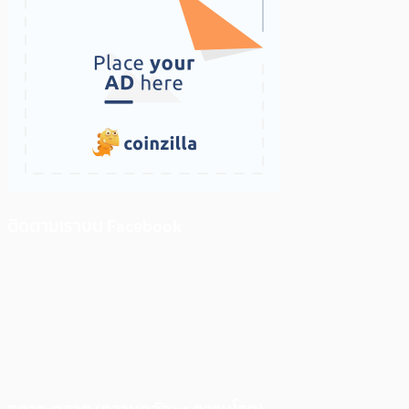
ติดตามเราบน Facebook