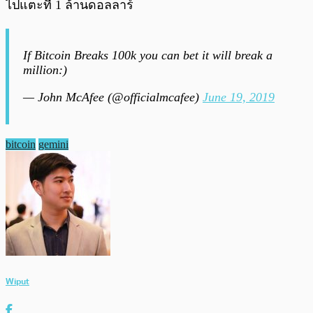
ไปแตะที่ 1 ล้านดอลลาร์
If Bitcoin Breaks 100k you can bet it will break a
million:)
— John McAfee (@officialmcafee)
June 19, 2019
bitcoin
gemini
Wiput