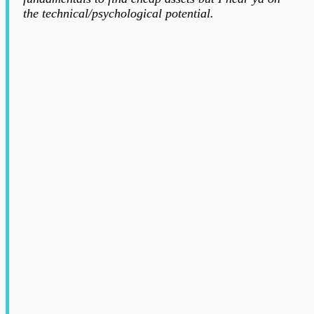
the technical/psychological potential.