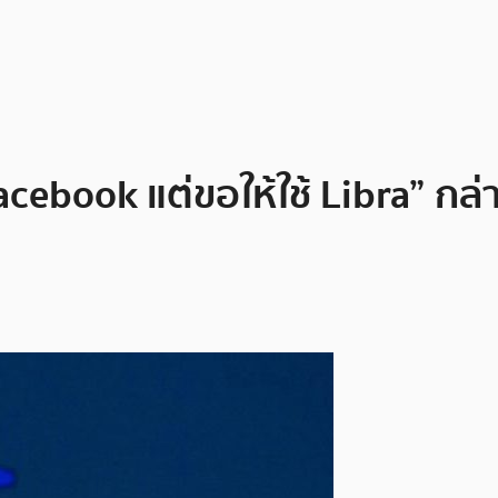
จ Facebook แต่ขอให้ใช้ Libra” ก