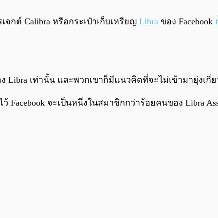
ปรเจกต์ Calibra หรือกระเป๋าเก็บเหรียญ
Libra
ของ Facebook
ง Libra เท่านั้น และพวกเขาก็มีแนวคิดที่จะไม่เข้ามายุ่งเก
Facebook จะเป็นหนึ่งในสมาชิกกว่าร้อยคนของ Libra Associat