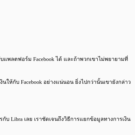
ับแพลตฟอร์ม Facebook ได้ และถ้าพวกเขาไม่พยายามที่
ินให้กับ Facebook อย่างแน่นอน ยิ่งไปกว่านั้นเขายังกล่าว
ไรกับ Libra เลย เราชัดเจนถึงวิธีการแยกข้อมูลทางการเงิน