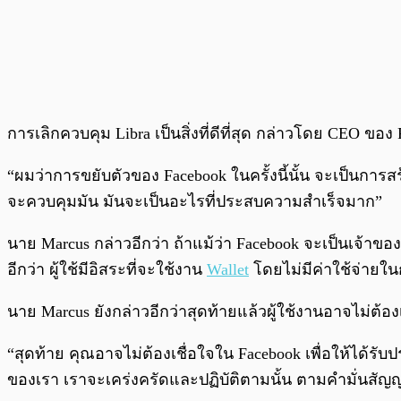
การเลิกควบคุม Libra เป็นสิ่งที่ดีที่สุด กล่าวโดย CEO ขอ
“ผมว่าการขยับตัวของ Facebook ในครั้งนี้นั้น จะเป็น
จะควบคุมมัน มันจะเป็นอะไรที่ประสบความสำเร็จมาก”
นาย Marcus กล่าวอีกว่า ถ้าแม้ว่า Facebook จะเป็นเจ้าของ
อีกว่า ผู้ใช้มีอิสระที่จะใช้งาน
Wallet
โดยไม่มีค่าใช้จ่ายใ
นาย Marcus ยังกล่าวอีกว่าสุดท้ายแล้วผู้ใช้งานอาจไม่ต้องเ
“สุดท้าย คุณอาจไม่ต้องเชื่อใจใน Facebook เพื่อให้ได้ร
ของเรา เราจะเคร่งครัดและปฏิบัติตามนั้น ตามคำมั่นสัญ