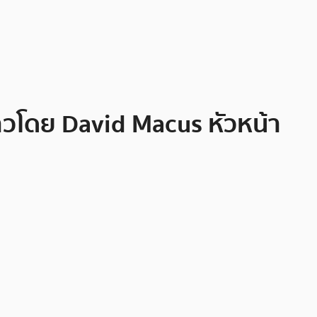
ล่าวโดย David Macus หัวหน้า