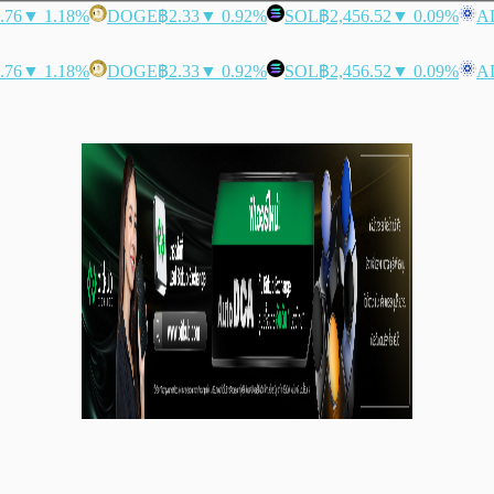
.76
▼ 1.18%
DOGE
฿2.33
▼ 0.92%
SOL
฿2,456.52
▼ 0.09%
A
.76
▼ 1.18%
DOGE
฿2.33
▼ 0.92%
SOL
฿2,456.52
▼ 0.09%
A