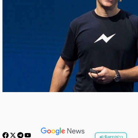
ฟังสรุปข่าว