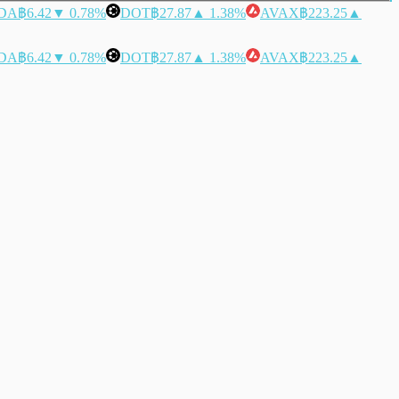
DA
฿6.42
▼ 0.78%
DOT
฿27.87
▲ 1.38%
AVAX
฿223.25
▲
DA
฿6.42
▼ 0.78%
DOT
฿27.87
▲ 1.38%
AVAX
฿223.25
▲