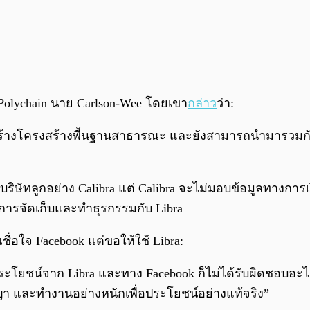
ง Polychain นาย Carlson-Wee โดยเขา
กล่าว
ว่า:
การสร้างโครงสร้างพื้นฐานสาธารณะ และยังสามารถนำมารวมก
บริษัทลูกอย่าง Calibra แต่ Calibra จะไม่มอบข้อมูลทางการเง
นการจัดเก็บและทำธุรกรรมกับ Libra
ชื่อใจ Facebook แต่ขอให้ใช้ Libra:
ับประโยชน์จาก Libra และทาง Facebook ก็ไม่ได้รับผิดชอบอะ
ญา และทำงานอย่างหนักเพื่อประโยชน์อย่างแท้จริง”