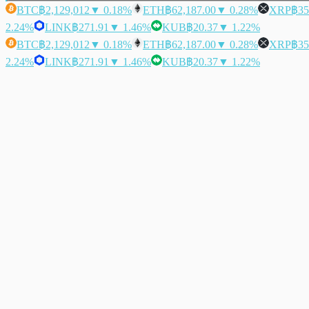
BTC
฿2,129,012
▼ 0.18%
ETH
฿62,187.00
▼ 0.28%
XRP
฿35
2.24%
LINK
฿271.91
▼ 1.46%
KUB
฿20.37
▼ 1.22%
BTC
฿2,129,012
▼ 0.18%
ETH
฿62,187.00
▼ 0.28%
XRP
฿35
2.24%
LINK
฿271.91
▼ 1.46%
KUB
฿20.37
▼ 1.22%