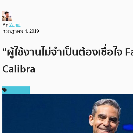
By
Wiput
กรกฎาคม 4, 2019
“ผู้ใช้งานไม่จำเป็นต้องเชื่อใ
Calibra
ข่าว Libra