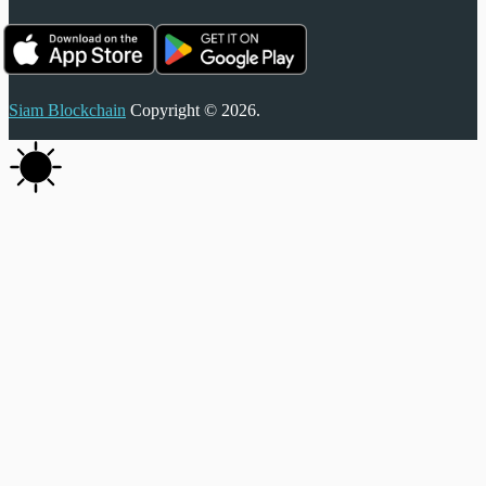
Siam Blockchain
Copyright © 2026.