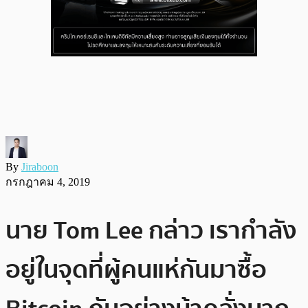
By
Jiraboon
กรกฎาคม 4, 2019
นาย Tom Lee กล่าว เรากำลัง
อยู่ในจุดที่ผู้คนแห่กันมาซื้อ