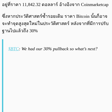
อยู่ที่ราคา 11,842.32 ดอลลาร์ อ้างอิงจาก Coinmarketcap
ซึ่งหากประวัติศาสตร์ซ้ำรอยเดิม ราคา Bitcoin นั้นก็อาจ
จะทำจุดสูงสุดใหม่ในประวัติศาสตร์ หลังจากที่มีการปรับ
ฐานไปแล้วถึง 30%
$BTC
: We had our 30% pullback so what’s next?