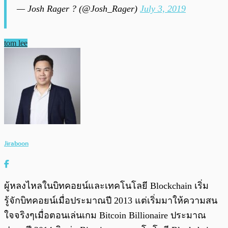
— Josh Rager ? (@Josh_Rager)
July 3, 2019
tom lee
Jiraboon
ผู้หลงไหลในบิทคอยน์และเทคโนโลยี Blockchain เริ่ม
รู้จักบิทคอยน์เมื่อประมาณปี 2013 แต่เริ่มมาให้ความสน
ใจจริงๆเมื่อตอนเล่นเกม Bitcoin Billionaire ประมาณ