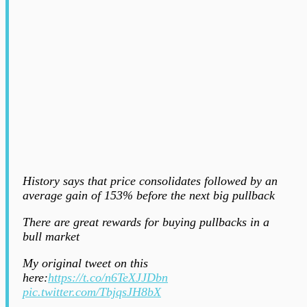
History says that price consolidates followed by an
average gain of 153% before the next big pullback
There are great rewards for buying pullbacks in a
bull market
My original tweet on this
here:
https://t.co/n6TeXJJDbn
pic.twitter.com/TbjqsJH8bX