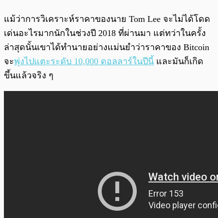
แม้ว่าการวิเคราะห์ราคาของนาย Tom Lee จะไม่ได้โดด
เด่นอะไรมากนักในช่วงปี 2018 ที่ผ่านมา แต่ทว่าในครั้ง
ล่าสุดนั้นเขาได้ทำนายอย่างแม่นยำว่าราคาของ Bitcoin
จะ
พุ่งไปแตะระดับ 10,000 ดอลลาร์ในปีนี้
และมันก็เกิด
ขึ้นแล้วจริง ๆ