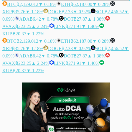
BTC
฿2,129,012
▼ 0.18%
ETH
฿62,187.00
▼ 0.28%
XRP
฿35.76
▼ 1.18%
DOGE
฿2.33
▼ 0.92%
SOL
฿2,456.52
▼
0.09%
ADA
฿6.42
▼ 0.78%
DOT
฿27.87
▲ 1.38%
AVAX
฿223.25
▲ 2.24%
LINK
฿271.91
▼ 1.46%
KUB
฿20.37
▼ 1.22%
BTC
฿2,129,012
▼ 0.18%
ETH
฿62,187.00
▼ 0.28%
XRP
฿35.76
▼ 1.18%
DOGE
฿2.33
▼ 0.92%
SOL
฿2,456.52
▼
0.09%
ADA
฿6.42
▼ 0.78%
DOT
฿27.87
▲ 1.38%
AVAX
฿223.25
▲ 2.24%
LINK
฿271.91
▼ 1.46%
KUB
฿20.37
▼ 1.22%