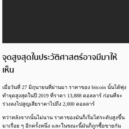
จุดสูงสุดในประวัติศาสตร์อาจมีมาให้
เห็น
เมื่อวันที่ 27 มิถุนายนที่ผ่านมา ราคาของ bitcoin นั้นได้พุ่ง
ทำจุดสูงสุดในปี 2019 ที่ราคา 13,888 ดอลลาร์ ก่อนที่จะ
ร่วงลงไปสูญเสียราคาไปถึง 2,000 ดอลลาร์
ทว่าหลังจากนั้นไม่นาน ราคาของมันก็เริ่มไต่ระดับสูงขึ้น
มาเรื่อย ๆ อีกครั้งหนึ่ง และในขณะนี้มันก็ถูกซื้อขายกัน