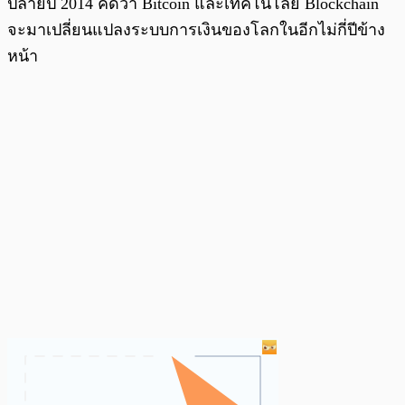
ปลายปี 2014 คิดว่า Bitcoin และเทคโนโลยี Blockchain
จะมาเปลี่ยนแปลงระบบการเงินของโลกในอีกไม่กี่ปีข้าง
หน้า