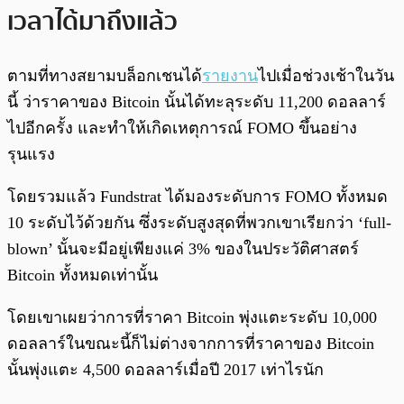
เวลาได้มาถึงแล้ว
ตามที่ทางสยามบล็อกเชนได้
รายงาน
ไปเมื่อช่วงเช้าในวัน
นี้ ว่าราคาของ Bitcoin นั้นได้ทะลุระดับ 11,200 ดอลลาร์
ไปอีกครั้ง และทำให้เกิดเหตุการณ์ FOMO ขึ้นอย่าง
รุนแรง
โดยรวมแล้ว Fundstrat ได้มองระดับการ FOMO ทั้งหมด
10 ระดับไว้ด้วยกัน ซึ่งระดับสูงสุดที่พวกเขาเรียกว่า ‘full-
blown’ นั้นจะมีอยู่เพียงแค่ 3% ของในประวัติศาสตร์
Bitcoin ทั้งหมดเท่านั้น
โดยเขาเผยว่าการที่ราคา Bitcoin พุ่งแตะระดับ 10,000
ดอลลาร์ในขณะนี้ก็ไม่ต่างจากการที่ราคาของ Bitcoin
นั้นพุ่งแตะ 4,500 ดอลลาร์เมื่อปี 2017 เท่าไรนัก