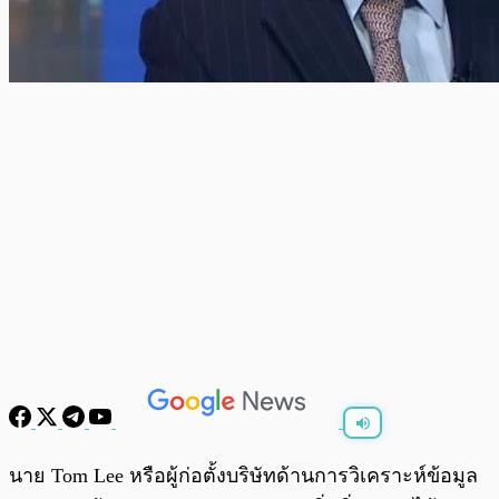
พร้อมเล่น
0:00
/
0:00
นาย Tom Lee หรือผู้ก่อตั้งบริษัทด้านการวิเคราะห์ข้อมูล