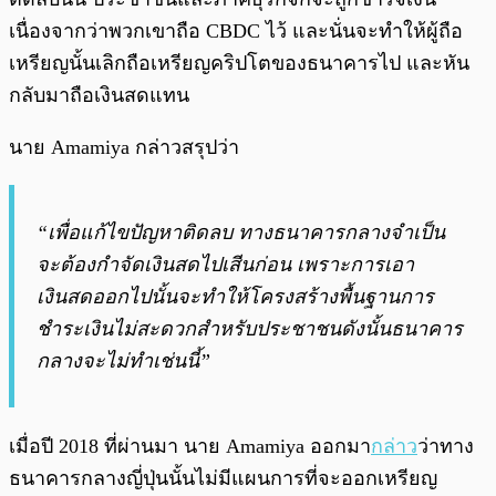
เนื่องจากว่าพวกเขาถือ CBDC ไว้ และนั่นจะทำให้ผู้ถือ
เหรียญนั้นเลิกถือเหรียญคริปโตของธนาคารไป และหัน
กลับมาถือเงินสดแทน
นาย Amamiya กล่าวสรุปว่า
“เพื่อแก้ไขปัญหาติดลบ ทางธนาคารกลางจำเป็น
จะต้องกำจัดเงินสดไปเสีนก่อน เพราะการเอา
เงินสดออกไปนั้นจะทำให้โครงสร้างพื้นฐานการ
ชำระเงินไม่สะดวกสำหรับประชาชนดังนั้นธนาคาร
กลางจะไม่ทำเช่นนี้”
เมื่อปี 2018 ที่ผ่านมา นาย Amamiya ออกมา
กล่าว
ว่าทาง
ธนาคารกลางญี่ปุ่นนั้นไม่มีแผนการที่จะออกเหรียญ