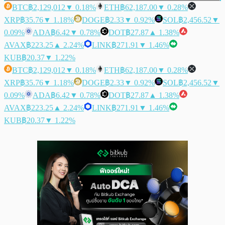
BTC
฿2,129,012
▼ 0.18%
ETH
฿62,187.00
▼ 0.28%
XRP
฿35.76
▼ 1.18%
DOGE
฿2.33
▼ 0.92%
SOL
฿2,456.52
▼
0.09%
ADA
฿6.42
▼ 0.78%
DOT
฿27.87
▲ 1.38%
AVAX
฿223.25
▲ 2.24%
LINK
฿271.91
▼ 1.46%
KUB
฿20.37
▼ 1.22%
BTC
฿2,129,012
▼ 0.18%
ETH
฿62,187.00
▼ 0.28%
XRP
฿35.76
▼ 1.18%
DOGE
฿2.33
▼ 0.92%
SOL
฿2,456.52
▼
0.09%
ADA
฿6.42
▼ 0.78%
DOT
฿27.87
▲ 1.38%
AVAX
฿223.25
▲ 2.24%
LINK
฿271.91
▼ 1.46%
KUB
฿20.37
▼ 1.22%