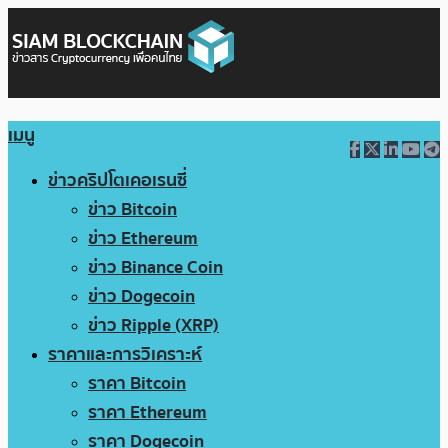
เมนู
ข่าวคริปโตเคอเรนซี่
ข่าว Bitcoin
ข่าว Ethereum
ข่าว Binance Coin
ข่าว Dogecoin
ข่าว Ripple (XRP)
ราคาและการวิเคราะห์
ราคา Bitcoin
ราคา Ethereum
ราคา Dogecoin