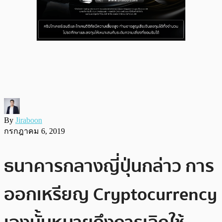
By
Jiraboon
กรกฎาคม 6, 2019
ธนาคารกลางญี่ปุ่นกล่าว การ
ออกเหรียญ Cryptocurrency