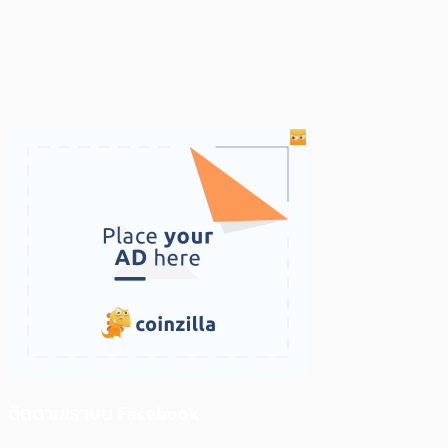
ติดตามเราบน Facebook