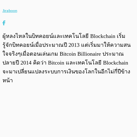
Jiraboon
ผู้หลงไหลในบิทคอยน์และเทคโนโลยี Blockchain เริ่ม
รู้จักบิทคอยน์เมื่อประมาณปี 2013 แต่เริ่มมาให้ความสน
ใจจริงๆเมื่อตอนเล่นเกม Bitcoin Billionaire ประมาณ
ปลายปี 2014 คิดว่า Bitcoin และเทคโนโลยี Blockchain
จะมาเปลี่ยนแปลงระบบการเงินของโลกในอีกไม่กี่ปีข้าง
หน้า