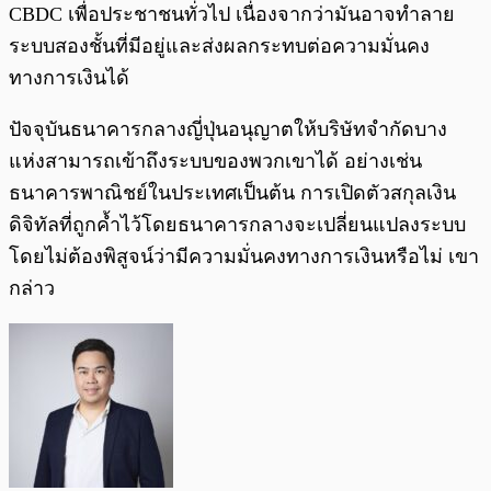
CBDC เพื่อประชาชนทั่วไป เนื่องจากว่ามันอาจทำลาย
ระบบสองชั้นที่มีอยู่และส่งผลกระทบต่อความมั่นคง
ทางการเงินได้
ปัจจุบันธนาคารกลางญี่ปุ่นอนุญาตให้บริษัทจำกัดบาง
แห่งสามารถเข้าถึงระบบของพวกเขาได้ อย่างเช่น
ธนาคารพาณิชย์ในประเทศเป็นต้น การเปิดตัวสกุลเงิน
ดิจิทัลที่ถูกค้ำไว้โดยธนาคารกลางจะเปลี่ยนแปลงระบบ
โดยไม่ต้องพิสูจน์ว่ามีความมั่นคงทางการเงินหรือไม่ เขา
กล่าว