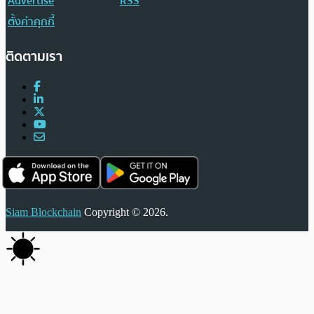
Advertise
RSS
ตั้งค่าคุกกี้
ติดตามเรา
Siam Blockchain
Copyright © 2026.