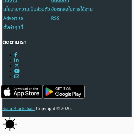
ทีมงาน
ติดต่อเรา
นโยบายความเป็นส่วนตัว
ข้อตกลงในการใช้งาน
Advertise
RSS
ตั้งค่าคุกกี้
ติดตามเรา
Siam Blockchain
Copyright © 2026.