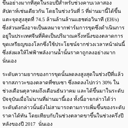
ขึ้นอย่างมากที่สุดในรอบปีสำหรับช่วงคาบเวลาสอง
สัปดาห์เช่นเดียวกัน โดยในช่วงวันที่ 5 ที่ผ่านมานี้ได้ขึ้น
แตะจุดสูงสุดที่ 74.5 ล้านล้านล้านแฮชต่อวินาที (EH/s)
ซึ่งส่วนหนึ่งอาจเป็นผลมาจากฟาร์มการขุดซึ่งดำเนินการ
อยู่ในประเทศจีนที่คิดเป็นปริมาณครึ่งหนึ่งของตลาดการ
ขุดเหรียญของโลกซึ่งใช้ประโยชน์จากช่วงเวลาหน้าฝนนี้
ซึ่งส่งผลให้ไฟฟ้าพลังงานน้ำนั้นราคาถูกลงอย่างมาก
นั่นเอง
ระดับความยากของการขุดนั้นลดลงสูงสุดในช่วงปีที่แล้ว
จากสภาวะของตลาดที่ซบเซา ซึ่งลดลงไปกว่า 30% ใน
ช่วงเดือนตุลาคมถึงเดือนธันวาคม และได้ขึ้นมาในระดับ
ปัจจุบันเมื่อไม่นานที่ผ่านมานี้เอง ทั้งนี้อาจกล่าวได้ว่า
ระดับดังกล่าวนั้นยังไม่สามารถตามการเพิ่มขึ้นของระดับ
ราคาได้ทัน โดยเทียบกับในช่วงตลาดขาขึ้นในช่วงครึ่งปี
หลังของปี 2017 นั่นเอง