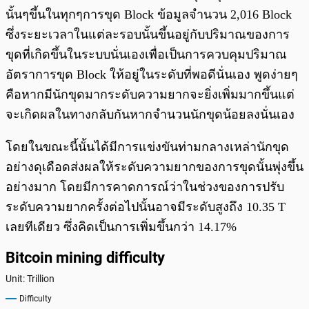
นั้นๆขึ้นในทุกๆการขุด Block ข้อมูลจำนวน 2,016 Block
ซึ่งระยะเวลาในแต่ละรอบนั้นขึ้นอยู่กับปริมาณของการ
ขุดที่เกิดขึ้นในระบบนั่นเองเพื่อเป็นการควบคุมปริมาณ
อัตราการขุด Block ให้อยู่ในระดับที่พอดีนั่นเอง พูดง่ายๆ
คือหากมีนักขุดมากระดับความยากจะยิ่งเพิ่มมากขึ้นแต่
จะเกิดผลในทางกลับกันหากจำนวนนักขุดน้อยลงนั่นเอง
โดยในขณะนี้นั้นได้มีการแข่งขันท่ามกลางเหล่านักขุด
อย่างดุเดือดส่งผลให้ระดับความยากของการขุดนั้นพุ่งขึ้น
อย่างมาก โดยมีการคาดการณ์ว่าในช่วงของการปรับ
ระดับความยากครั้งต่อไปนั้นอาจมีระดับสูงถึง 10.35 T
เลยทีเดียว ซึ่งคิดเป็นการเพิ่มขึ้นกว่า 14.17%