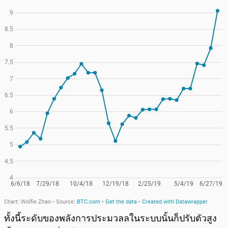
ทั้งนี้ระดับของพลังการประมวลลในระบบนั้นก็ปรับตัวสูง