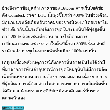
อ้างอิงจากข้อมูลด้านราคาของ Bitcoin จากเว็บไซต์ชื่อ
ดัง Coindesk ราคา BTC นั้นพุ่งขึ้นกว่า 400% ในช่วงเดือน
มิถุนายนจนถึงเดือนธันวาคมของช่วงปี 2017 โดยเวลาใน
ช่วงเดียวกันนั้นระดับพลังการขุดในระบบนั้นได้พุ่งสูงขึ้น
กว่า 200% ด้วยเช่นเดียวกัน อย่างไรก็ตามการ
เปลี่ยนแปลงของช่วงราคาในต้นปีนี้กว่า 300% นั้นกลับมี
ระดับพลังการขุเในระบบเพิ่มขึ้นเพียง 100% เท่านั้น
เหตุผลเบื้องหลังเหตุการณ์ดังกล่าวนั้นอาจเป็นไปได้ว่ามี
ที่มาจากการที่เหล่าอุปกรณ์การขุดใหม่ๆนั้นไม่มีการผลิต
เพิมขึ้นเพียงพอต่อความต้องการของตลาด เนื่องจากการ
ที่ผู้ผลิตอุปกรณ์ดังกล่าวไม่สามารถขยายการผลิตเพิ่มขึ้น
ได้อีกมากนักเพราะเหตุที่ชิปเซมิคอนดักเตอร์นั้นขาด
ตลาดนั่นเอง
bitcoin
mining