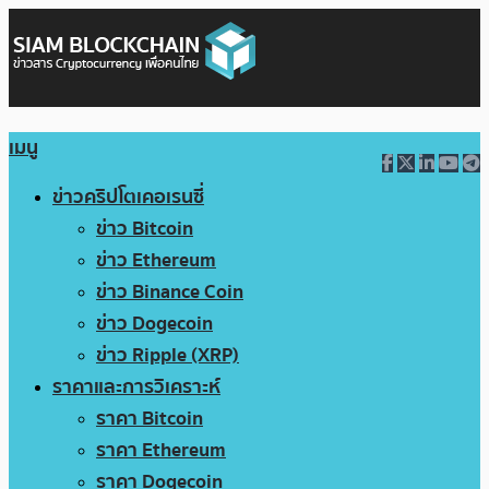
เมนู
ข่าวคริปโตเคอเรนซี่
ข่าว Bitcoin
ข่าว Ethereum
ข่าว Binance Coin
ข่าว Dogecoin
ข่าว Ripple (XRP)
ราคาและการวิเคราะห์
ราคา Bitcoin
ราคา Ethereum
ราคา Dogecoin