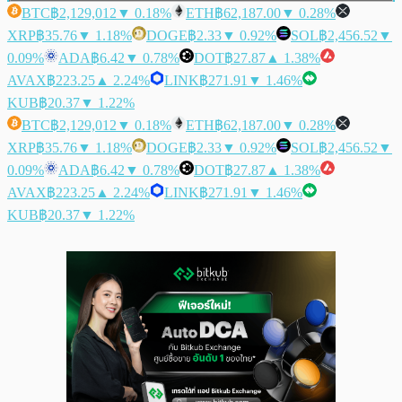
BTC
฿2,129,012
▼ 0.18%
ETH
฿62,187.00
▼ 0.28%
XRP
฿35.76
▼ 1.18%
DOGE
฿2.33
▼ 0.92%
SOL
฿2,456.52
▼
0.09%
ADA
฿6.42
▼ 0.78%
DOT
฿27.87
▲ 1.38%
AVAX
฿223.25
▲ 2.24%
LINK
฿271.91
▼ 1.46%
KUB
฿20.37
▼ 1.22%
BTC
฿2,129,012
▼ 0.18%
ETH
฿62,187.00
▼ 0.28%
XRP
฿35.76
▼ 1.18%
DOGE
฿2.33
▼ 0.92%
SOL
฿2,456.52
▼
0.09%
ADA
฿6.42
▼ 0.78%
DOT
฿27.87
▲ 1.38%
AVAX
฿223.25
▲ 2.24%
LINK
฿271.91
▼ 1.46%
KUB
฿20.37
▼ 1.22%