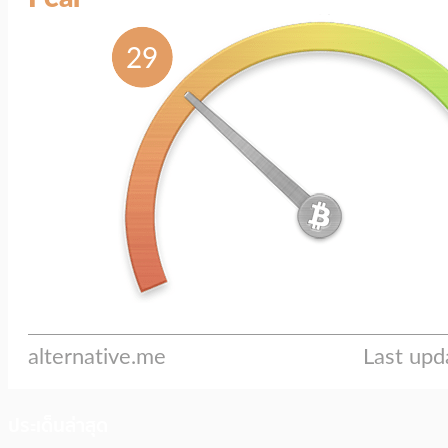
ประเด็นล่าสุด