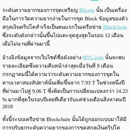
พร้อมเล่น
0:00
/
0:00
ระดับความยากของการขุดเหรียญ
Bitcoin
นั้น เป็นเครื่อง
มือในการวัดความยากง่ายในการขุด Block ข้อมูลของตัว
สกุลเงินคริปโตสำเร็จเป็นคนแรกในเครือข่าย
Blockchain
ซึ่งระดับดังกล่าวนั้นขึ้นไปแตะจุดสูงสุดในรอบ 12 เดือน
เมื่อไม่นานที่ผ่านมานี้
อ้างอิงข้อมูลจากเว็บไซต์ชื่อดังอย่าง
BTC.com
นั้นจะพบ
รายละเอียดซึ่งความคืบหน้าล่าสุดเมื่อวันที่ 9 เดือน
กรกฎาคมนี้ได้ความว่าระดับความยากของการขุดใน
คาบเวลาสองสัปดาห์นั้นเพิ่มขึ้นจาก 7.93 T ในช่วงหนึ่งปี
ที่ผ่านมาไปสู่ 9.06 T ซึ่งคิดเป็นการเปลี่ยนแปลงกว่า 14.23
% มากที่สุดในรอบปีเลยทีเดียวรับแค่ช่วงเดือนสิงหาคมปี
2018
ทั้งนี้ระบบเครือข่าย Blockchain นั้นได้ถูกออกแบบมาให้มี
การปรับยกระดับความยากของการขุดสกุลเงินคริปโต