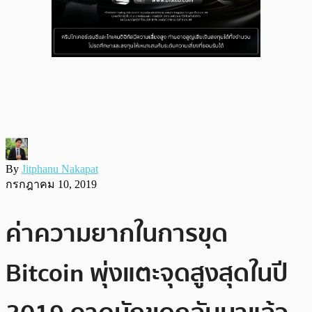
By
Jitphanu Nakapat
กรกฎาคม 10, 2019
ค่าความยากในการขุด
Bitcoin พุ่งแตะจุดสูงสุดในปี