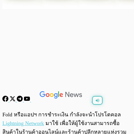
พร้อมเล่น
0:00
/
0:00
Fold หรือแอปฯ การชำระเงิน กำลังจะนำโปรโตคอล
Lightning Network
มาใช้ เพื่อให้ผู้ใช้งานสามารถซื้อ
สินค้าในร้านค้าออนไลน์และร้านค้าปลีกหลายแห่งรวม