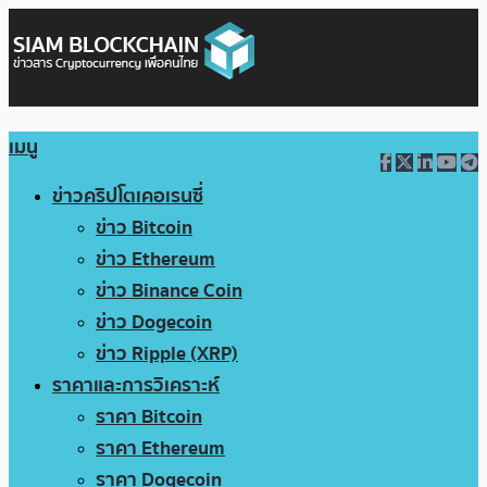
เมนู
ข่าวคริปโตเคอเรนซี่
ข่าว Bitcoin
ข่าว Ethereum
ข่าว Binance Coin
ข่าว Dogecoin
ข่าว Ripple (XRP)
ราคาและการวิเคราะห์
ราคา Bitcoin
ราคา Ethereum
ราคา Dogecoin