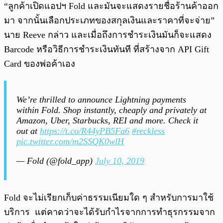
“ลูกค้าเปิดแอปฯ Fold และมันจะแสดงรายชื่อร้านค้าออก
มา จากนั้นเลือกประเภทของสกุลเงินและราคาที่จะจ่าย”
นาย Reeve กล่าว และเมื่อถึงการชำระเงินมันก็จะแสดง
Barcode หรือวิธีการชำระเงินทันที ที่สร้างจาก API Gift
Card ของพ่อค้าเอง
We’re thrilled to announce Lightning payments
within Fold. Shop instantly, cheaply and privately at
Amazon, Uber, Starbucks, REI and more. Check it
out at
https://t.co/R44yPB5Fa6
#reckless
pic.twitter.com/m2SSQK0wlH
— Fold (@fold_app)
July 10, 2019
Fold จะไม่เรียกเก็บค่าธรรมเนียมใด ๆ สำหรับการมาใช้
บริการ แต่คาดว่าจะได้รับกำไรจากการทำธุรกรรมจาก