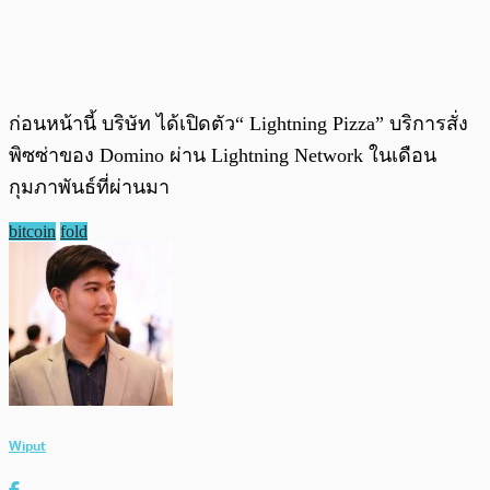
ก่อนหน้านี้ บริษัท ได้เปิดตัว“ Lightning Pizza” บริการสั่ง
พิซซ่าของ Domino ผ่าน Lightning Network ในเดือน
กุมภาพันธ์ที่ผ่านมา
bitcoin
fold
Wiput