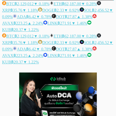
BTC
฿2,129,012
▼ 0.18%
ETH
฿62,187.00
▼ 0.28%
XRP
฿35.76
▼ 1.18%
DOGE
฿2.33
▼ 0.92%
SOL
฿2,456.52
▼
0.09%
ADA
฿6.42
▼ 0.78%
DOT
฿27.87
▲ 1.38%
AVAX
฿223.25
▲ 2.24%
LINK
฿271.91
▼ 1.46%
KUB
฿20.37
▼ 1.22%
BTC
฿2,129,012
▼ 0.18%
ETH
฿62,187.00
▼ 0.28%
XRP
฿35.76
▼ 1.18%
DOGE
฿2.33
▼ 0.92%
SOL
฿2,456.52
▼
0.09%
ADA
฿6.42
▼ 0.78%
DOT
฿27.87
▲ 1.38%
AVAX
฿223.25
▲ 2.24%
LINK
฿271.91
▼ 1.46%
KUB
฿20.37
▼ 1.22%