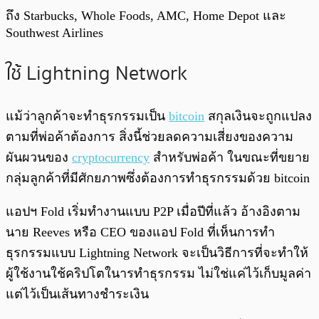
ถึง Starbucks, Whole Foods, AMC, Home Depot และ
Southwest Airlines
ใช้ Lightning Network
แม้ว่าลูกค้าจะทำธุรกรรมเป็น
bitcoin
สกุลเงินจะถูกแปลง
ตามที่พ่อค้าต้องการ สิ่งนี้ช่วยลดความเสี่ยงของความ
ผันผวนของ
cryptocurrency
สำหรับพ่อค้า ในขณะที่ขยาย
กลุ่มลูกค้าที่มีศักยภาพซึ่งต้องการทำธุรกรรมด้วย bitcoin
แอปฯ Fold เริ่มทำงานแบบ P2P เมื่อปีที่แล้ว อ้างอิงตาม
นาย Reeves หรือ CEO ของแอป Fold ที่เห็นการทำ
ธุรกรรมแบบ Lightning Network จะเป็นวิธีการที่จะทำให้
ผู้ใช้งานใช้คริปโตในารทำธุรกรรม ไม่ใช่แค่ไว้เก็บมูลค่า
แต่ไว้เป็นเส้นทางชำระเงิน