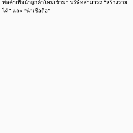
พ่อค้าเพื่อนำลูกค้าใหม่เข้ามา บริษัทสามารถ “สร้างราย
ได้” และ “น่าเชื่อถือ”