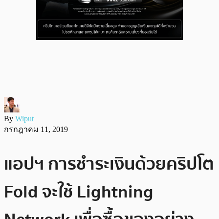
By
Wiput
กรกฎาคม 11, 2019
แอปฯ การชำระเงินด้วยคริปโต
Fold จะใช้ Lightning