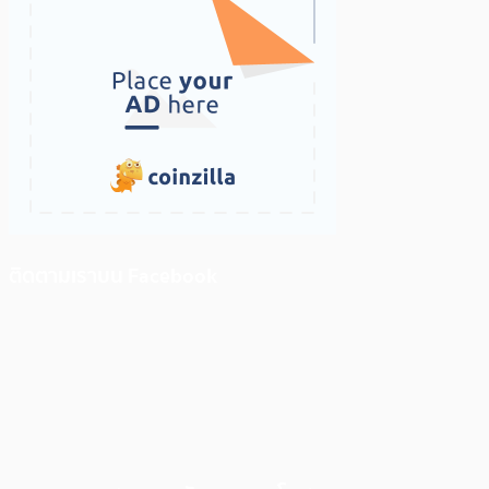
ติดตามเราบน Facebook