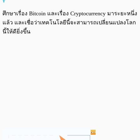
ศึกษาเรื่อง Bitcoin และเรื่อง Cryptocurrency มาระยะหนึ่ง
แล้ว และเชื่อว่าเทคโนโลยีนี้จะสามารถเปลี่ยนแปลงโลก
นี้ให้ดียิ่งขึ้น