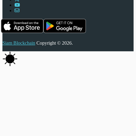
Siam Blockchain
Copyright © 2026.