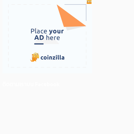
ติดตามเราบน Facebook