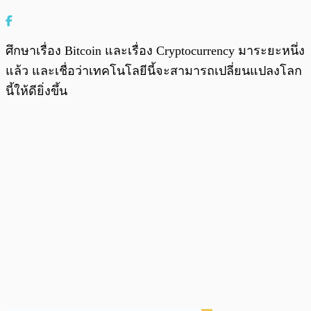
ศึกษาเรื่อง Bitcoin และเรื่อง Cryptocurrency มาระยะหนึ่ง
แล้ว และเชื่อว่าเทคโนโลยีนี้จะสามารถเปลี่ยนแปลงโลก
นี้ให้ดียิ่งขึ้น