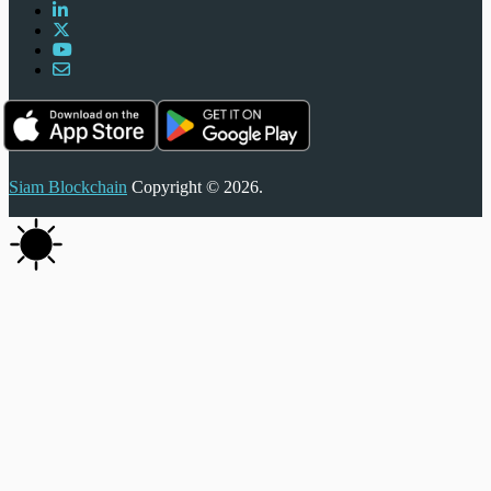
Siam Blockchain
Copyright © 2026.