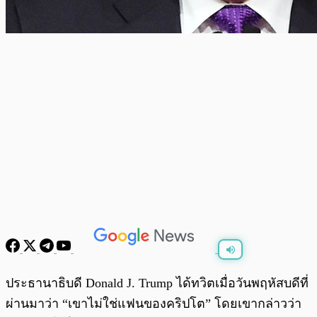
พร้อมเล่น
0:00
/
0:00
ประธานาธิบดี Donald J. Trump ได้ทวิตเมื่อวันพฤหัสบดีที่
ผ่านมาว่า “เขาไม่ใช่แฟนของคริปโต” โดยเขากล่าวว่า