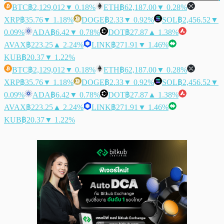
BTC
฿2,129,012
▼ 0.18%
ETH
฿62,187.00
▼ 0.28%
XRP
฿35.76
▼ 1.18%
DOGE
฿2.33
▼ 0.92%
SOL
฿2,456.52
▼
0.09%
ADA
฿6.42
▼ 0.78%
DOT
฿27.87
▲ 1.38%
AVAX
฿223.25
▲ 2.24%
LINK
฿271.91
▼ 1.46%
KUB
฿20.37
▼ 1.22%
BTC
฿2,129,012
▼ 0.18%
ETH
฿62,187.00
▼ 0.28%
XRP
฿35.76
▼ 1.18%
DOGE
฿2.33
▼ 0.92%
SOL
฿2,456.52
▼
0.09%
ADA
฿6.42
▼ 0.78%
DOT
฿27.87
▲ 1.38%
AVAX
฿223.25
▲ 2.24%
LINK
฿271.91
▼ 1.46%
KUB
฿20.37
▼ 1.22%