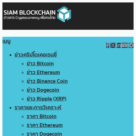
เมนู
ข่าวคริปโตเคอเรนซี่
ข่าว Bitcoin
ข่าว Ethereum
ข่าว Binance Coin
ข่าว Dogecoin
ข่าว Ripple (XRP)
ราคาและการวิเคราะห์
ราคา Bitcoin
ราคา Ethereum
ราคา Dogecoin