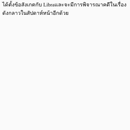
ได้ตั้งข้อสังเกตกับ Libraและจะมีการพิจารณาคดีในเรื่อง
ดังกลาวในสัปดาห์หน้าอีกด้วย