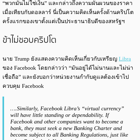
“พวกมันไม่ใช่เงิน” และกล่าวถึงความผันผวนของราคา
เมื่อเทียบกับดอลลาร์ นี่เป็นความคิดเห็นครั้งด้านคริปโต
ครั้งแรกของเขาตั้งแต่เป็นประธานาธิบดีของสหรัฐฯ
ข้าไม่ชอบคริปโต
นาย Trump ยังแสดงความคิดเห็นเกี่ยวกับเหรียญ
Libra
ของ Facebook โดยกล่าวว่า “มันอยู่ได้ไม่นานและไม่น่า
เชื่อถือ” และยังบอกว่าหน่วยงานกำกับดูแลต้องเข้าไป
ควบคุม Facebook
….Similarly, Facebook Libra’s “virtual currency”
will have little standing or dependability. If
Facebook and other companies want to become a
bank, they must seek a new Banking Charter and
become subject to all Banking Regulations, just like