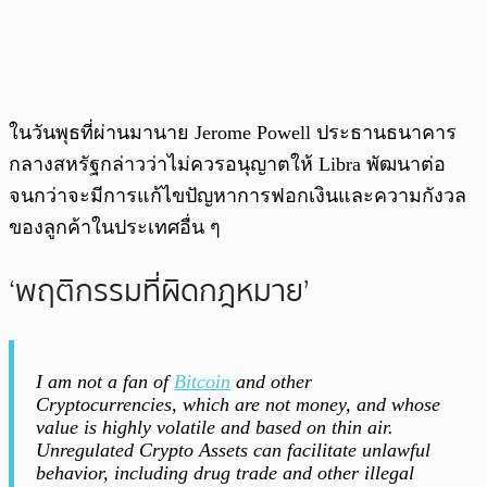
ในวันพุธที่ผ่านมานาย Jerome Powell ประธานธนาคาร
กลางสหรัฐกล่าวว่าไม่ควรอนุญาตให้ Libra พัฒนาต่อ
จนกว่าจะมีการแก้ไขปัญหาการฟอกเงินและความกังวล
ของลูกค้าในประเทศอื่น ๆ
‘พฤติกรรมที่ผิดกฎหมาย’
I am not a fan of
Bitcoin
and other
Cryptocurrencies, which are not money, and whose
value is highly volatile and based on thin air.
Unregulated Crypto Assets can facilitate unlawful
behavior, including drug trade and other illegal