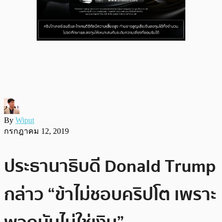
By
Wiput
กรกฎาคม 12, 2019
ประธานาธิบดี Donald Trump
กล่าว “ข้าไม่ชอบคริปโต เพราะ