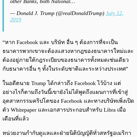
other Banks, both National…
— Donald J. Trump (@realDonaldTrump)
July 12,
2019
“หาก Facebook และ บริษัท อื่น ๆ ต้องการที่จะเป็น
ธนาคารพวกเขาจะต้องแสวงหากฎของธนาคารใหม่และ
ต้องอยู่ภายใต้กฎระเบียบของธนาคารทั้งหมดเช่นเดียว
กับธนาคารอื่น ๆ ทั้งในระดับชาติและระหว่างประเทศ”
ในอดีตนาย Trump ได้กล่าวถึง Facebook ไว้บ้าง แต่
อย่างไรก็ตามถึงวันนี้เขายังไม่ได้พูดถึงแผนการที่เข้าสู่
อุตสาหกรรมคริปโตของ Facebook และทางบริษัทเพิ่งเปิด
ตัว Whitepaper และเอกสารประกอบสำหรับ Libra เมื่อ
เดือนที่แล้ว
หน่วยงานกำกับดูแลและฝ่ายนิติบัญญัติทั่วสหรัฐอเมริกา