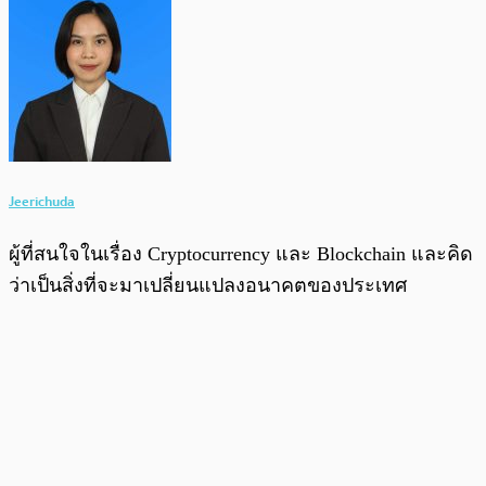
Jeerichuda
ผู้ที่สนใจในเรื่อง Cryptocurrency และ Blockchain และคิด
ว่าเป็นสิ่งที่จะมาเปลี่ยนแปลงอนาคตของประเทศ