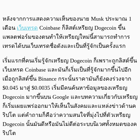
หลังจากการแสดงความเห็นของนาย Musk ประมาณ 1
เดือน
เว็บเทรด
Coinbase ก็ลิสต์เหรียญ Dogecoin ขึ้น
แพลตฟอร์มของตนทำให้เหรียญใหม่นี้สามารถทำการ
เทรดได้บนเว็บเทรดชื่อดังและเป็นที่รู้จักเป็นครั้งแรก
เริ่มแรกที่คนเริ่มรู้จักเหรียญ Dogecoin ก็เพราะถูกลิสต์ขึ้น
เว็บเทรด Coinbase และมันก็เริ่มเป็นที่รู้จักมากขึ้นไปอีก
เมื่อถูกลิสต์ขึ้น Binance กระนั้นราคามันก็ยังคงร่วงจาก
$0.045 มาสู่ $0.0035 เริ่มมีคนค้นหาข้อมูลของเหรียญ
Dogecoin มากขึ้นบน Google และบทความเกี่ยวกับเหรียญ
ก็เริ่มเผยแพร่ออกมาให้เห็นในสังคมและแหล่งข่าวด้านค
ริปโต แต่คำถามก็คือว่าความสนใจที่มุ่งไปที่ตัวเหรียญ
Dogecoin นั้นมันดีหรือมันไม่ดีต่อระบบนิเวศทั้งหมดของค
ริปโต