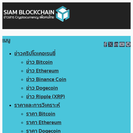
เมนู
ข่าวคริปโตเคอเรนซี่
ข่าว Bitcoin
ข่าว Ethereum
ข่าว Binance Coin
ข่าว Dogecoin
ข่าว Ripple (XRP)
ราคาและการวิเคราะห์
ราคา Bitcoin
ราคา Ethereum
ราคา Dogecoin