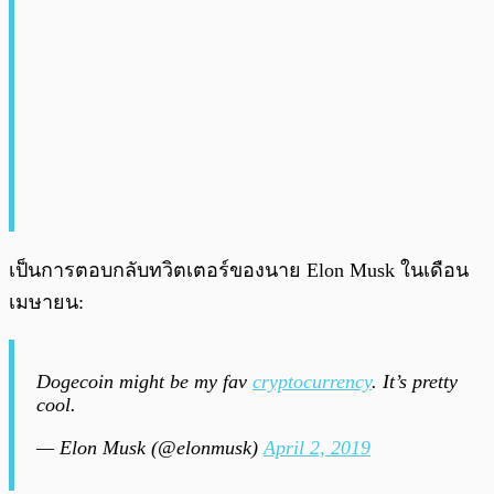
เป็นการตอบกลับทวิตเตอร์ของนาย Elon Musk ในเดือน
เมษายน:
Dogecoin might be my fav
cryptocurrency
. It’s pretty
cool.
— Elon Musk (@elonmusk)
April 2, 2019