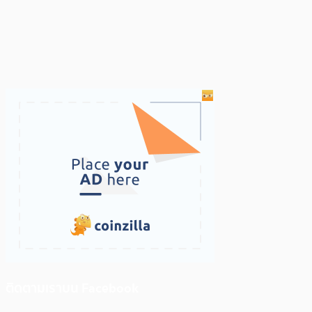
ติดตามเราบน Facebook