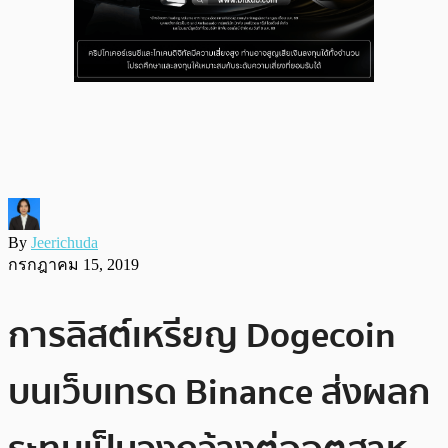
By
Jeerichuda
กรกฎาคม 15, 2019
การลิสต์เหรียญ Dogecoin
บนเว็บเทรด Binance ส่งผลก