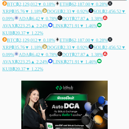
BTC
฿2,129,012
▼ 0.18%
ETH
฿62,187.00
▼ 0.28%
XRP
฿35.76
▼ 1.18%
DOGE
฿2.33
▼ 0.92%
SOL
฿2,456.52
▼
0.09%
ADA
฿6.42
▼ 0.78%
DOT
฿27.87
▲ 1.38%
AVAX
฿223.25
▲ 2.24%
LINK
฿271.91
▼ 1.46%
KUB
฿20.37
▼ 1.22%
BTC
฿2,129,012
▼ 0.18%
ETH
฿62,187.00
▼ 0.28%
XRP
฿35.76
▼ 1.18%
DOGE
฿2.33
▼ 0.92%
SOL
฿2,456.52
▼
0.09%
ADA
฿6.42
▼ 0.78%
DOT
฿27.87
▲ 1.38%
AVAX
฿223.25
▲ 2.24%
LINK
฿271.91
▼ 1.46%
KUB
฿20.37
▼ 1.22%