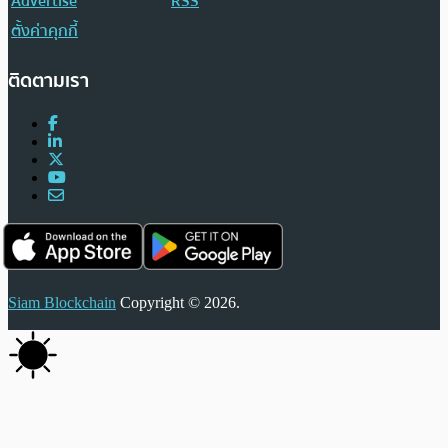
Advertise
RSS
ตั้งค่าคุกกี้
ติดตามเรา
Siam Blockchain
Copyright © 2026.