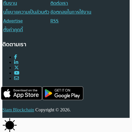
ทีมงาน
ติดต่อเรา
นโยบายความเป็นส่วนตัว
ข้อตกลงในการใช้งาน
Advertise
RSS
ตั้งค่าคุกกี้
ติดตามเรา
Siam Blockchain
Copyright © 2026.