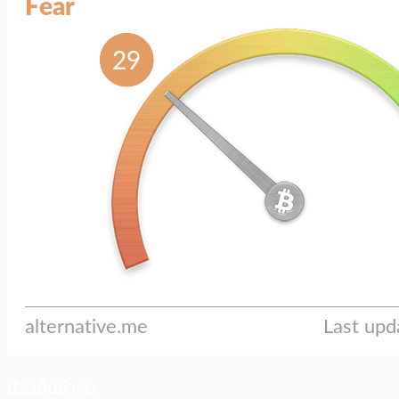
ประเด็นล่าสุด