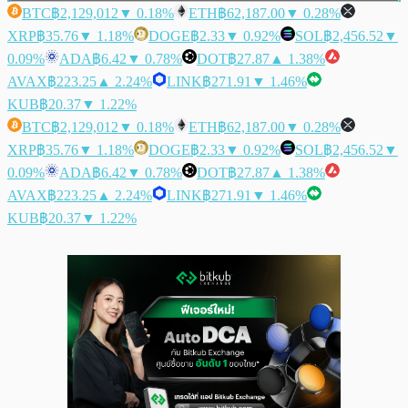
BTC
฿2,129,012
▼ 0.18%
ETH
฿62,187.00
▼ 0.28%
XRP
฿35.76
▼ 1.18%
DOGE
฿2.33
▼ 0.92%
SOL
฿2,456.52
▼
0.09%
ADA
฿6.42
▼ 0.78%
DOT
฿27.87
▲ 1.38%
AVAX
฿223.25
▲ 2.24%
LINK
฿271.91
▼ 1.46%
KUB
฿20.37
▼ 1.22%
BTC
฿2,129,012
▼ 0.18%
ETH
฿62,187.00
▼ 0.28%
XRP
฿35.76
▼ 1.18%
DOGE
฿2.33
▼ 0.92%
SOL
฿2,456.52
▼
0.09%
ADA
฿6.42
▼ 0.78%
DOT
฿27.87
▲ 1.38%
AVAX
฿223.25
▲ 2.24%
LINK
฿271.91
▼ 1.46%
KUB
฿20.37
▼ 1.22%