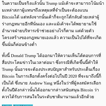
ในความเป็นจริงแล้วนั้น Trump แม้เค้าจะสามารถโน้มน้า
มเหล่าสภาผู้แทนฯถึงเหตุผลที่จำเป็นจะต้องแบน
Bitcoinได้ แต่หลังจากนั้นเค้าก็จะถูกโต้กลับด้วยเหล่าผู้
ร่างกฎหมายอีกทีนั่นเอง และแม้เค้าจะได้พยายามใช้
อำนาจฝ่ายบริหารเข้าช่วยอย่างไรก็ตาม แต่ด้วยตัว
โครงสร้างของกฎหมายเองแล้ว ความเป็นไปได้ที่จะเกิด
ขึ้นนั่นก็ค่อนข้างต่ำ
ทั้งนี้ Donald Trump ได้ออกมาให้ความเห็นโต้ตอบการที่
สื่อประโคมข่าวในเวลาต่อมา ซึ่งกรณีที่เกิดขึ้นนี้ทำให้
Trump นั้นอาจจะต้องประสบปัญหาสำหรับประเด็นเรื่อง
Bitcoin ในการเลือกตั้งครั้งต่อไปในปี 2020 ที่จะมาถึงนี้ก็
เป็นได้ ซึ่งนาย Andrew Yang หนึ่งในว่าที่ผู้ลงสมัครเลือก
ตั้งในปีดังกล่าวนั้นได้ออกมากล่าวสนับสนุน Bitcoin ว่า
ควรได้รับการสนใจในระดับชาติมานานแล้วอีกด้วย