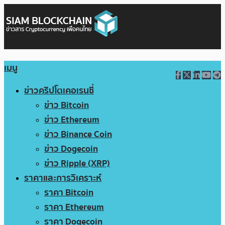
เมนู
ข่าวคริปโตเคอเรนซี่
ข่าว Bitcoin
ข่าว Ethereum
ข่าว Binance Coin
ข่าว Dogecoin
ข่าว Ripple (XRP)
ราคาและการวิเคราะห์
ราคา Bitcoin
ราคา Ethereum
ราคา Dogecoin