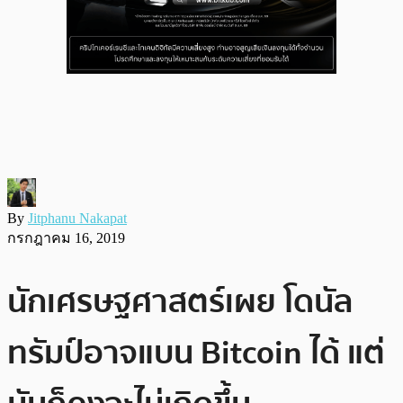
By
Jitphanu Nakapat
กรกฎาคม 16, 2019
นักเศรษฐศาสตร์เผย โดนัล
ทรัมป์อาจแบน Bitcoin ได้ แต่