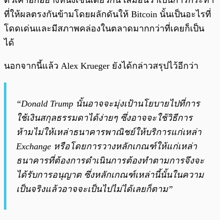
ตัวเค้าอีกอย่างหนึ่งเช่นเดียวกัน เสมือนว่าเป็นการกระทำ
ที่ให้ผลตรงกันข้ามโดยผลักดันให้ Bitcoin นั้นเป็นอะไรที่
โดดเด่นและมีสภาพคล่องในตลาดมากกว่าที่เคยก็เป็น
ได้
นอกจากนี้แล้ว Alex Krueger ยังได้กล่าวสรุปไว้อีกว่า
“Donald Trump นั้นอาจจะมุ่งเป้านโยบายไปที่การ
ใช้เงินสกุลธรรมดาได้ง่ายๆ ซึ่งอาจจะใช้วิธีการ
ห้ามไม่ให้เหล่าธนาคารพาณิชย์ให้บริการแก่เหล่า
Exchange หรือโดยการวางหลักเกณฑ์ให้แก่เหล่า
ธนาคารที่ต้องการดำเนินการต้องทำตามการจึงจะ
ได้รับการอนุญาต ซึ่งหลักเกณฑ์เหล่านี้นั้นในความ
เป็นจริงแล้วอาจจะเป็นไปไม่ได้เลยก็ตาม”