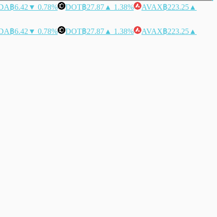
DA
฿6.42
▼ 0.78%
DOT
฿27.87
▲ 1.38%
AVAX
฿223.25
▲
DA
฿6.42
▼ 0.78%
DOT
฿27.87
▲ 1.38%
AVAX
฿223.25
▲