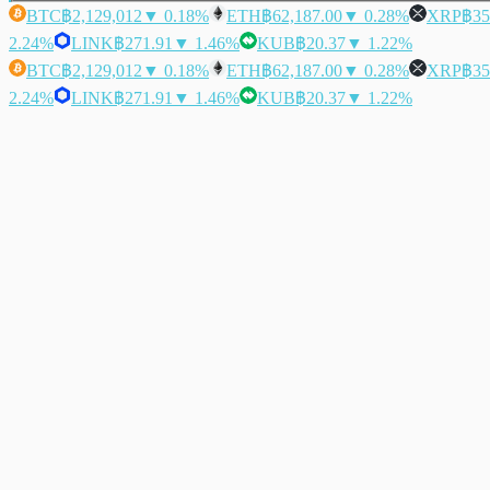
BTC
฿2,129,012
▼ 0.18%
ETH
฿62,187.00
▼ 0.28%
XRP
฿35
2.24%
LINK
฿271.91
▼ 1.46%
KUB
฿20.37
▼ 1.22%
BTC
฿2,129,012
▼ 0.18%
ETH
฿62,187.00
▼ 0.28%
XRP
฿35
2.24%
LINK
฿271.91
▼ 1.46%
KUB
฿20.37
▼ 1.22%