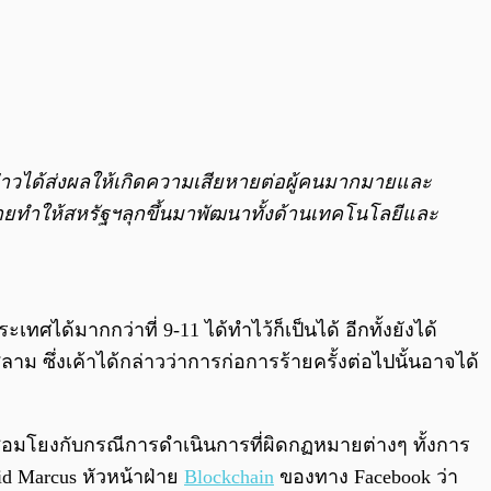
ล่าวได้ส่งผลให้เกิดความเสียหายต่อผู้คนมากมายและ
ายทำให้สหรัฐฯลุกขึ้นมาพัฒนาทั้งด้านเทคโนโลยีและ
ได้มากกว่าที่ 9-11 ได้ทำไว้ก็เป็นได้ อีกทั้งยังได้
สลาม ซึ่งเค้าได้กล่าวว่าการก่อการร้ายครั้งต่อไปนั้นอาจได้
ปเชื่อมโยงกับกรณีการดำเนินการที่ผิดกฏหมายต่างๆ ทั้งการ
id Marcus หัวหน้าฝ่าย
Blockchain
ของทาง Facebook ว่า