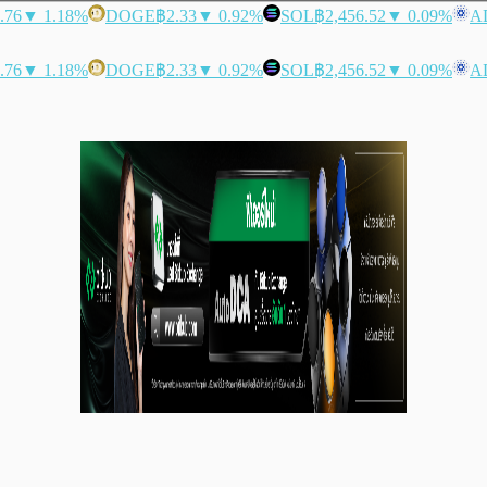
.76
▼ 1.18%
DOGE
฿2.33
▼ 0.92%
SOL
฿2,456.52
▼ 0.09%
A
.76
▼ 1.18%
DOGE
฿2.33
▼ 0.92%
SOL
฿2,456.52
▼ 0.09%
A