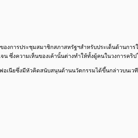
รือของการประชุมสมาชิกสภาสหรัฐฯสำหรับประเด็นด้านการให้บร
เจน ซึ่งความเห็นของเค้านั้นต่างทำให้ทั้งผู้คนในวงการคริ
ยซึ่งมีหัวคิดสนับสนุนด้านนวัตกรรมได้ขึ้นกล่าวบนเวที ทั้ง