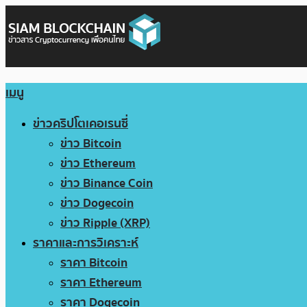
เมนู
ข่าวคริปโตเคอเรนซี่
ข่าว Bitcoin
ข่าว Ethereum
ข่าว Binance Coin
ข่าว Dogecoin
ข่าว Ripple (XRP)
ราคาและการวิเคราะห์
ราคา Bitcoin
ราคา Ethereum
ราคา Dogecoin