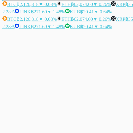
BTC
฿2,126,318
▼ 0.08%
ETH
฿62,074.00
▼ 0.26%
XRP
฿35
2.28%
LINK
฿271.69
▼ 1.48%
KUB
฿20.41
▼ 0.64%
BTC
฿2,126,318
▼ 0.08%
ETH
฿62,074.00
▼ 0.26%
XRP
฿35
2.28%
LINK
฿271.69
▼ 1.48%
KUB
฿20.41
▼ 0.64%