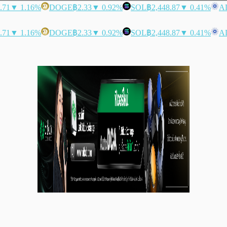
.71
▼ 1.16%
DOGE
฿2.33
▼ 0.92%
SOL
฿2,448.87
▼ 0.41%
A
.71
▼ 1.16%
DOGE
฿2.33
▼ 0.92%
SOL
฿2,448.87
▼ 0.41%
A