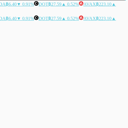
DA
฿6.40
▼ 0.91%
DOT
฿27.59
▲ 0.52%
AVAX
฿223.10
▲
DA
฿6.40
▼ 0.91%
DOT
฿27.59
▲ 0.52%
AVAX
฿223.10
▲