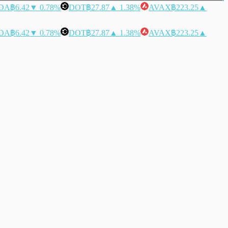
DA
฿6.42
▼ 0.78%
DOT
฿27.87
▲ 1.38%
AVAX
฿223.25
▲
DA
฿6.42
▼ 0.78%
DOT
฿27.87
▲ 1.38%
AVAX
฿223.25
▲