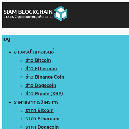
เมนู
ข่าวคริปโตเคอเรนซี่
ข่าว Bitcoin
ข่าว Ethereum
ข่าว Binance Coin
ข่าว Dogecoin
ข่าว Ripple (XRP)
ราคาและการวิเคราะห์
ราคา Bitcoin
ราคา Ethereum
ราคา Dogecoin