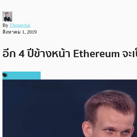
By
Thongchai
สิงหาคม 1, 2019
อีก 4 ปีข้างหน้า Ethereum จะเ
ข่าว Ethereum