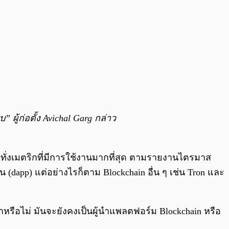
ู้ก่อตั้ง Avichal Garg กล่าว
กระทั่งเมตริกที่มีการใช้งานมากที่สุด ตามรายงานไตรมาส
dapp) แต่อย่างไรก็ตาม Blockchain อื่น ๆ เช่น Tron และ
้าหรือไม่ มันจะยังคงเป็นผู้นำแพลตฟอร์ม Blockchain หรือ