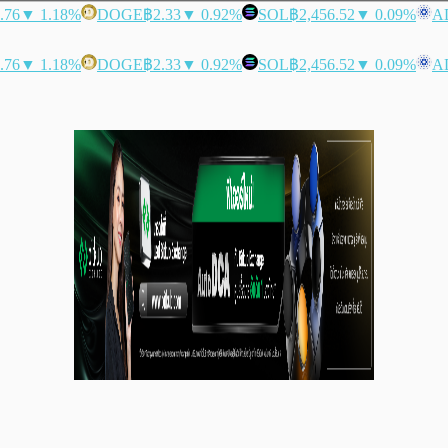
.76
▼ 1.18%
DOGE
฿2.33
▼ 0.92%
SOL
฿2,456.52
▼ 0.09%
A
.76
▼ 1.18%
DOGE
฿2.33
▼ 0.92%
SOL
฿2,456.52
▼ 0.09%
A