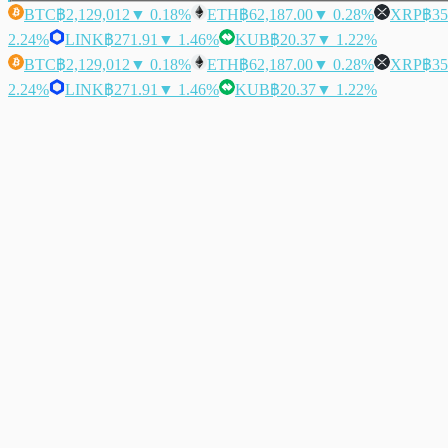
BTC
฿2,129,012
▼ 0.18%
ETH
฿62,187.00
▼ 0.28%
XRP
฿35
2.24%
LINK
฿271.91
▼ 1.46%
KUB
฿20.37
▼ 1.22%
BTC
฿2,129,012
▼ 0.18%
ETH
฿62,187.00
▼ 0.28%
XRP
฿35
2.24%
LINK
฿271.91
▼ 1.46%
KUB
฿20.37
▼ 1.22%