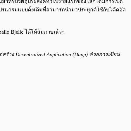
นสำหรับวัตถุประสงค์ทั่วไปรายแรกของโลกได้มีการเปิด
แกรมแบบดั้งเดิมที่สามารถนำมาประยุกต์ใช้กับโค้ดอัล
ilo Bjelic ได้ให้สัมภาษณ์ว่า
าง Decentralized Application (Dapp) ด้วยการเขียน