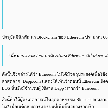
ปัจจุบันมีนักพัฒนา Blockchain ของ Ethereum ประมาณ 80
“นี่หมายความว่าระบบนิเวศของ Ethereum ที่กำลังทดสอบ
ดังนั้นจึงกล่าวได้ว่า Ethereum ไม่ได้มีวัตถุประสงค์เพื่
ล่าสุดจาก Dapp.com แสดงให้เห็นว่าตอนนี้ Ethereum ยัง
EOS นั้นยังมีจำนวนผู้ใช้งาน Dapp มากกว่า Ethereum
สิ่งนี้ทำให้ผู้สังเกตการณ์ในอุตสาหกรรม Blockchain หลาย
ไม่? เมื่อเผชิญกับการแข่งขันที่เพิ่มขึ้นอย่างรวดเร็ว