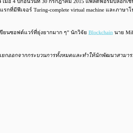
 เมื่อ
4 ปีก่อนวันที่ 30 กรกฎาคม 2015 แพลตฟอร์มบล็อกเช
รกที่มีฟีเจอร์
Turing-complete virtual machine
และภาษาโปร
ยนซอฟต์แวร์ที่ยุ่งยากมาก ๆ” นักวิจัย
Blockchain
นาย Miha
งแยกออกจากกระบวนการทั้งหมดและทำให้นักพัฒนาสามารถสร้