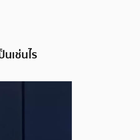
ป็นเช่นไร