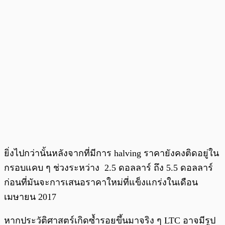
ยิ่งไปกว่านั้นหลังจากที่มีการ halving ราคายังคงติดอยู่ใน
กรอบแคบ ๆ ช่วงระหว่าง 2.5 ดอลลาร์ ถึง 5.5 ดอลลาร์
ก่อนที่มันจะการเสนอราคาใหม่ที่แข็งแกร่งในเดือน
เมษายน 2017
หากประวัติศาสตร์เกิดซ้ำรอยขึ้นมาจริง ๆ LTC อาจมีรูป