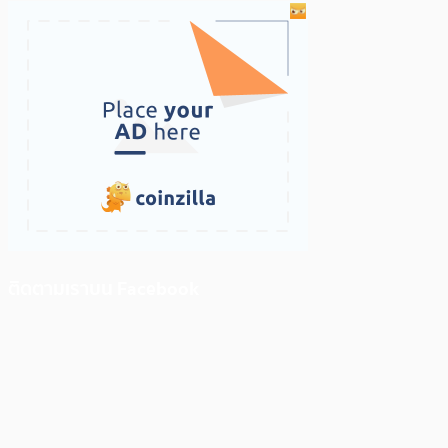
ติดตามเราบน Facebook