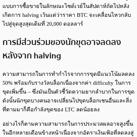
แบบการซื้อขายในลักษณะไซด์เวย์ในสัปดาห์ถัดไปหลัง
เกิดการ halving เว้นแต่ว่าราคา BTC จะเคลื่อนไหวกลับ
ไปสู่จุดสูงสุดเดิมที่ 20,000 ดอลลาร์
การมีส่วนร่วมของนักขุดอาจลดลง
หลังจาก halving
ความสามารถในการทำกำไรจากการขุดมีแนวโน้มลดลง
50% พร้อมกับรางวัลบล็อกเนื่องจากค่า difficulty ในการ
ขุดเพิ่มขึ้น – ซึ่งมันเป็นตัวชี้วัดความยากลำบากในการขุด
ดังนั้นนักขุดบางคนอาจเปลี่ยนไปขุดบล็อกเชนอื่นและสิ่ง
ที่ตามมาก็คือกำลังขุดของ LTC ลดน้อยลง
อย่างไรก็ตามความสามารถในการประมวลผลอาจสูงขึ้น
ในอีกหลายเดือนข้างหน้าเนื่องจากอัตราเงินเฟ้อที่ลดลงสู่