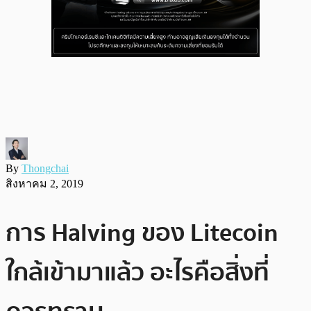
By
Thongchai
สิงหาคม 2, 2019
การ Halving ของ Litecoin
ใกล้เข้ามาแล้ว อะไรคือสิ่งที่