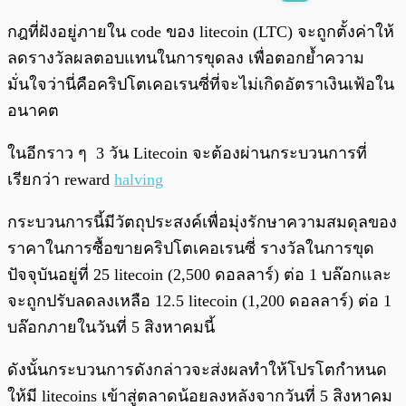
พร้อมเล่น
0:00
/
0:00
กฎที่ฝังอยู่ภายใน code ของ litecoin (LTC) จะถูกตั้งค่าให้
ลดรางวัลผลตอบแทนในการขุดลง เพื่อตอกย้ำความ
มั่นใจว่านี่คือคริปโตเคอเรนซี่ที่จะไม่เกิดอัตราเงินเฟ้อใน
อนาคต
ในอีกราว ๆ 3 วัน Litecoin จะต้องผ่านกระบวนการที่
เรียกว่า reward
halving
กระบวนการนี้มีวัตถุประสงค์เพื่อมุ่งรักษาความสมดุลของ
ราคาในการซื้อขายคริปโตเคอเรนซี่ รางวัลในการขุด
ปัจจุบันอยู่ที่ 25 litecoin (2,500 ดอลลาร์) ต่อ 1 บล๊อกและ
จะถูกปรับลดลงเหลือ 12.5 litecoin (1,200 ดอลลาร์) ต่อ 1
บล๊อกภายในวันที่ 5 สิงหาคมนี้
ดังนั้นกระบวนการดังกล่าวจะส่งผลทำให้โปรโตกำหนด
ให้มี litecoins เข้าสู่ตลาดน้อยลงหลังจากวันที่ 5 สิงหาคม