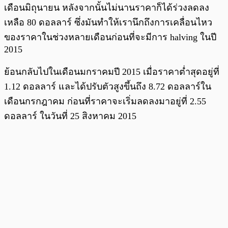
เดือนมิถุนายน หลังจากนั้นไม่นานราคาก็ได้ร่วงลดลง
เหลือ 80 ดอลลาร์ ซึ่งมันทำให้เรานึกถึงการเคลื่อนไหว
ของราคาในช่วงหลายเดือนก่อนที่จะมีการ halving ในปี
2015
ย้อนกลับไปในเดือนมกราคมปี 2015 เมื่อราคาต่ำสุดอยู่ที่
1.12 ดอลลาร์ และได้ปรับตัวสูงขึ้นถึง 8.72 ดอลลาร์ใน
เดือนกรกฎาคม ก่อนที่ราคาจะเริ่มลดลงมาอยู่ที่ 2.55
ดอลลาร์ ในวันที่ 25 สิงหาคม 2015