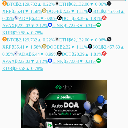
BTC
฿2,129,732
▲ 0.22%
ETH
฿62,132.00
▼ 0.06%
XRP
฿35.41
▼ 1.58%
DOGE
฿2.32
▼ 1.11%
SOL
฿2,457.63
▲
0.05%
ADA
฿6.44
▼ 0.99%
DOT
฿28.39
▲ 1.81%
AVAX
฿222.03
▼ 2.12%
LINK
฿272.03
▼ 0.31%
KUB
฿20.58
▲ 0.78%
BTC
฿2,129,732
▲ 0.22%
ETH
฿62,132.00
▼ 0.06%
XRP
฿35.41
▼ 1.58%
DOGE
฿2.32
▼ 1.11%
SOL
฿2,457.63
▲
0.05%
ADA
฿6.44
▼ 0.99%
DOT
฿28.39
▲ 1.81%
AVAX
฿222.03
▼ 2.12%
LINK
฿272.03
▼ 0.31%
KUB
฿20.58
▲ 0.78%