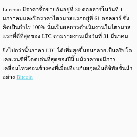
Litecoin มีราคาซื้อขายกันอยู่ที่ 30 ดอลลาร์ในวันที่ 1
มกราคมและปิดราคาไตรมาสแรกอยู่ที่ 61 ดอลลาร์ ซึ่ง
คิดเป็นกำไร 100% นั่นเป็นผลการดำเนินงานในไตรมาส
แรกที่ดีที่สุดของ LTC ตามรายงานเมื่อวันที่ 31 มีนาคม
ยิ่งไปกว่านั้นราคา LTC ได้เพิ่มสูงขึ้นจนกลายเป็นคริปโต
เคอเรนซี่ที่โดดเด่นที่สุดของปีนี้ แม้ราคาจะมีการ
เคลื่อนไหวค่อนข้างคงที่เมื่อเทียบกับสกุลเงินดิจิทัลชั้นนำ
อย่าง
Bitcoin