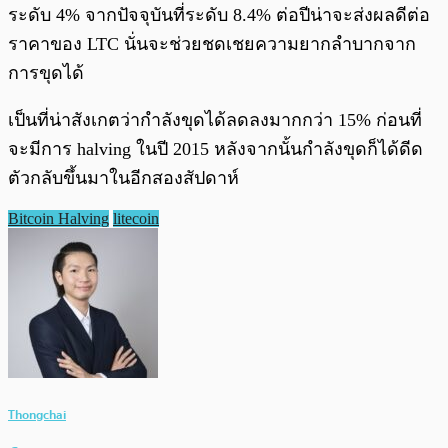
ระดับ 4% จากปัจจุบันที่ระดับ 8.4% ต่อปีน่าจะส่งผลดีต่อ
ราคาของ LTC นั่นจะช่วยชดเชยความยากลำบากจาก
การขุดได้
เป็นที่น่าสังเกตว่ากำลังขุดได้ลดลงมากกว่า 15% ก่อนที่
จะมีการ halving ในปี 2015 หลังจากนั้นกำลังขุดก็ได้ดีด
ตัวกลับขึ้นมาในอีกสองสัปดาห์
Bitcoin Halving
litecoin
Thongchai