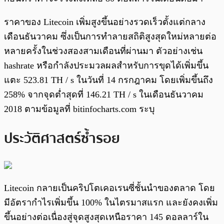
ราคาของ Litecoin เพิ่มสูงขึ้นอย่างรวดเร็วตั้งแต่กลาง
เดือนธันวาคม ซึ่งเป็นการทำลายสถิติสูงสุดใหม่หลายต่อ
หลายครั้งในช่วงสองสามเดือนที่ผ่านมา ตัวอย่างเช่น
hashrate หรือกำลังประมวลผลสำหรับการขุดได้เพิ่มขึ้น
แตะ 523.81 TH / s ในวันที่ 14 กรกฎาคม โดยเพิ่มขึ้นถึง
258% จากจุดต่ำสุดที่ 146.21 TH / s ในเดือนธันวาคม
2018 ตามข้อมูลที่ bitinfocharts.com ระบุ
ประวัติศาสตร์ซ้ำรอย
Litecoin กลายเป็นคริปโตเคอเรนซี่ชั้นนำของตลาด โดย
มีอัตรากำไรเพิ่มขึ้น 100% ในไตรมาสแรก และยังคงเพิ่ม
ขึ้นอย่างต่อเนื่องสู่จุดสูงสุดเหนือราคา 145 ดอลลาร์ใน