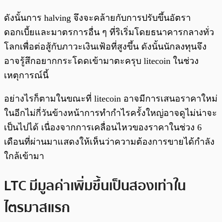
ดังนั้นการ halving จึงจะคล้ายกับการปรับขึ้นอัตรา
ดอกเบี้ยและมาตรการอื่น ๆ ที่ริเริ่มโดยธนาคารกลางทั่ว
โลกเพื่อต่อสู้กับภาวะเงินเฟ้อที่สูงขึ้น ดังนั้นนักลงทุนจึง
อาจรู้สึกอยากกระโดดเข้ามาตะครุบ litecoin ในช่วง
เหตุการณ์นี้
อย่างไรก็ตามในขณะที่ litecoin อาจมีการเสนอราคาใหม่
ในอีกไม่กี่วันข้างหน้าการทำกำไรครั้งใหญ่อาจดูไม่น่าจะ
เป็นไปได้ เนื่องจากการเคลื่อนไหวของราคาในช่วง 6
เดือนที่ผ่านมาแสดงให้เห็นว่าความต้องการขายได้กำลัง
ใกล้เข้ามา
LTC มีมูลค่าเพิ่มขึ้นเป็นสองเท่าใน
ไตรมาสแรก