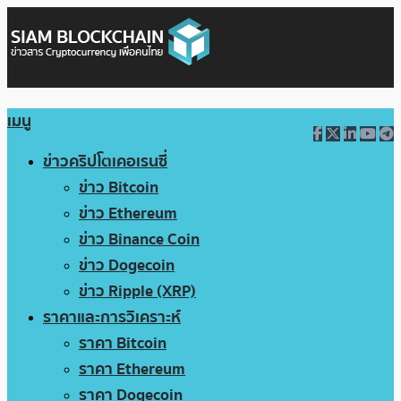
เมนู
ข่าวคริปโตเคอเรนซี่
ข่าว Bitcoin
ข่าว Ethereum
ข่าว Binance Coin
ข่าว Dogecoin
ข่าว Ripple (XRP)
ราคาและการวิเคราะห์
ราคา Bitcoin
ราคา Ethereum
ราคา Dogecoin