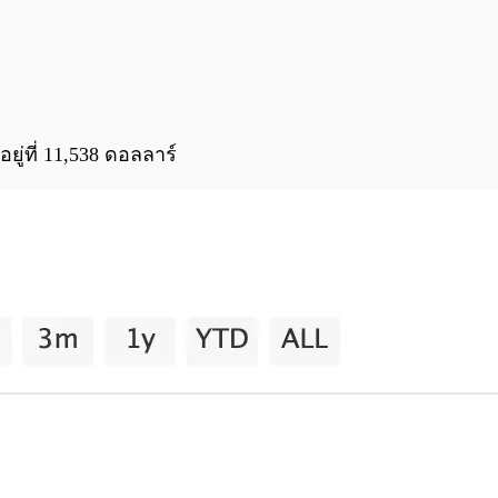
ยู่ที่ 11,538 ดอลลาร์