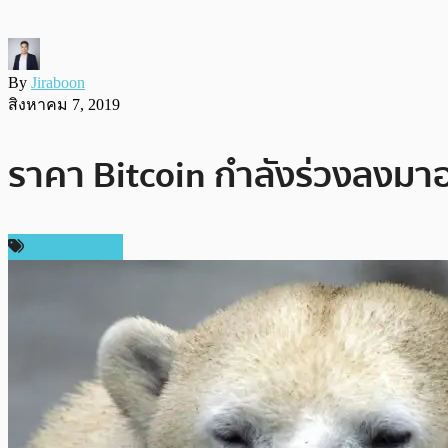
By
Jiraboon
สิงหาคม 7, 2019
ราคา Bitcoin กำลังร่วงลงมาอย
ราคา Bitcoin