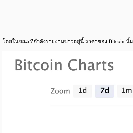
โดยในขณะที่กำลังรายงานข่าวอยู่นี้ ราคาของ Bitcoin นั้นอ