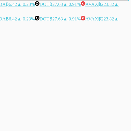
DA
฿6.42
▲ 0.23%
DOT
฿27.63
▲ 0.91%
AVAX
฿223.82
▲
DA
฿6.42
▲ 0.23%
DOT
฿27.63
▲ 0.91%
AVAX
฿223.82
▲