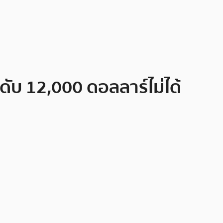
ดับ 12,000 ดอลลาร์ไม่ได้