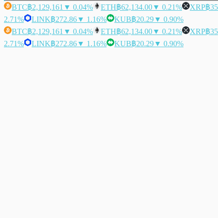
BTC
฿2,129,161
▼ 0.04%
ETH
฿62,134.00
▼ 0.21%
XRP
฿35
2.71%
LINK
฿272.86
▼ 1.16%
KUB
฿20.29
▼ 0.90%
BTC
฿2,129,161
▼ 0.04%
ETH
฿62,134.00
▼ 0.21%
XRP
฿35
2.71%
LINK
฿272.86
▼ 1.16%
KUB
฿20.29
▼ 0.90%