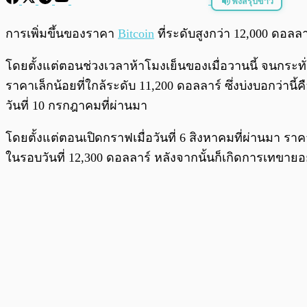
ฟังสรุปข่าว
พร้อมเล่น
การเพิ่มขึ้นของราคา
Bitcoin
ที่ระดับสูงกว่า 12,000 ดอลลา
โดยตั้งแต่ตอนช่วงเวลาห้าโมงเย็นของเมื่อวานนี้ จนกระทั่
ราคาเล็กน้อยที่ใกล้ระดับ 11,200 ดอลลาร์ ซึ่งบ่งบอกว่านี้คื
วันที่ 10 กรกฎาคมที่ผ่านมา
โดยตั้งแต่ตอนเปิดกราฟเมื่อวันที่ 6 สิงหาคมที่ผ่านมา ราคา
ในรอบวันที่ 12,300 ดอลลาร์ หลังจากนั้นก็เกิดการเทขาย