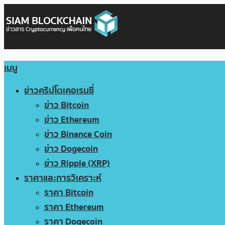
เมนู
ข่าวคริปโตเคอเรนซี่
ข่าว Bitcoin
ข่าว Ethereum
ข่าว Binance Coin
ข่าว Dogecoin
ข่าว Ripple (XRP)
ราคาและการวิเคราะห์
ราคา Bitcoin
ราคา Ethereum
ราคา Dogecoin