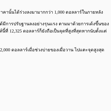
0:00
/
0:00
เมื่อราคานั้นได้ร่วงลงมามากกว่า 1,000 ดอลลาร์ในภายหลัง
ั้นได้มีการปรับฐานลงอย่างรุนแรง ตามมาด้วยการเด้งขึ้นของ
ที่ 12,325 ดอลลาร์ก็ยังถือเป็นจุดที่สูงที่สุดหากนับตั้งแต่
 12,000 ดอลลาร์เมื่อช่วงบ่ายของเมื่อวาน ไปแตะจุดสูงสุด