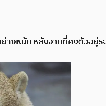
่างหนัก หลังจากที่คงตัวอยู่ระ