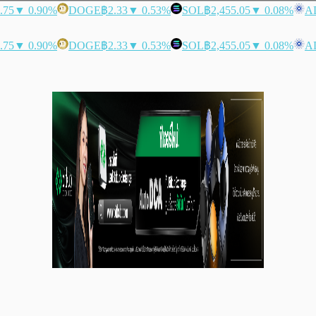
.75
▼ 0.90%
DOGE
฿2.33
▼ 0.53%
SOL
฿2,455.05
▼ 0.08%
A
.75
▼ 0.90%
DOGE
฿2.33
▼ 0.53%
SOL
฿2,455.05
▼ 0.08%
A