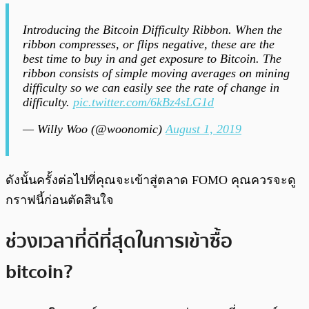
Introducing the Bitcoin Difficulty Ribbon. When the
ribbon compresses, or flips negative, these are the
best time to buy in and get exposure to Bitcoin. The
ribbon consists of simple moving averages on mining
difficulty so we can easily see the rate of change in
difficulty.
pic.twitter.com/6kBz4sLG1d
— Willy Woo (@woonomic)
August 1, 2019
ดังนั้นครั้งต่อไปที่คุณจะเข้าสู่ตลาด FOMO คุณควรจะดู
กราฟนี้ก่อนตัดสินใจ
ช่วงเวลาที่ดีที่สุดในการเข้าซื้อ
bitcoin?