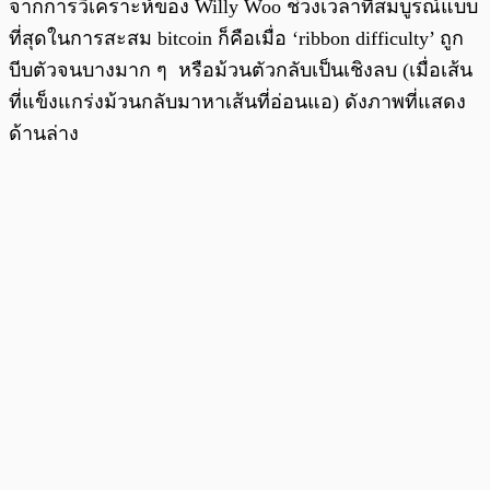
จากการวิเคราะห์ของ Willy Woo ช่วงเวลาที่สมบูรณ์แบบ
ที่สุดในการสะสม bitcoin ก็คือเมื่อ ‘ribbon difficulty’ ถูก
บีบตัวจนบางมาก ๆ หรือม้วนตัวกลับเป็นเชิงลบ (เมื่อเส้น
ที่แข็งแกร่งม้วนกลับมาหาเส้นที่อ่อนแอ) ดังภาพที่แสดง
ด้านล่าง