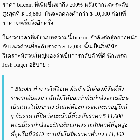
ราคา bitcoin ที่เพิ่มขึ้นมาถึง 200% หลังจากแตะระดับ
สูงสุดที่ $ 13,880 มันจะลดลงต่ำกว่า $ 10,000 ก่อนที่
ราคาจะเริ่มวิ่งอีกครั้ง
ในช่วงเวลาที่เขียนบทความนี้ bitcoin กำลังต่อสู้อย่างหนัก
กับแนวต้านที่ระดับราคา $ 12,000 นั้นเป็นสิ่งที่นัก
วิเคราะห์ส่วนใหญ่มองว่าเป็นการกลับตัวที่ดี นักเทรด
Josh Rager อธิบาย :
“ Bitcoin ทำงานได้โอเค มันจำเป็นต้องมีวันที่ดึง
ราคากลับลงมา ฉันไม่ได้บอกว่ามันกำลังจะเปลี่ยน
เป็นแนวโน้มขาลง มันแค่ต้องการลดลงมาอยู่ใกล้
ๆ กับราคาที่ปิดก่อนหน้านี้ที่ระดับราคา $ 11,000
ตอนนี้เรากำลังจะปิดเทียนแท่งรายสัปดาห์ที่จุดสูง
ที่สุดในปี 2019 หากมันไม่ปิดราคาต่ำกว่า 11,469