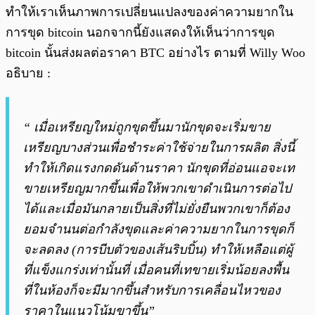
ทำให้เราเห็นภาพการเปลี่ยนแปลงของค่าความยากใน
การขุด bitcoin นอกจากนี้ยังแสดงให้เห็นว่าการขุด
bitcoin นั้นส่งผลต่อราคา BTC อย่างไร ตามที่ Willy Woo
อธิบาย :
“ เมื่อเหรียญใหม่ถูกขุดขึ้นมานักขุดจะเริ่มขาย
เหรียญบางส่วนเพื่อชำระค่าใช้จ่ายในการผลิต สิ่งนี้
ทำให้เกิดแรงกดดันด้านราคา นักขุดที่อ่อนแอจะเท
ขายเหรียญมากขึ้นเพื่อให้พวกเขาดำเนินการต่อไป
ได้และเมื่อมันกลายเป็นสิ่งที่ไม่ยั่งยืนพวกเขาก็ต้อง
ยอมจำนนต่อกำลังขุดและค่าความยากในการขุดก็
จะลดลง (การบีบตัวของเส้นริบบิ้น) ทำให้เหลือแต่ผู้
ที่แข็งแกร่งเท่านั้นที่ เมื่อคนที่เทขายเริ่มน้อยลงพื้น
ที่ในห้องก็จะมีมากขึ้นสำหรับการเคลื่อนไหวของ
ราคาในแนวโน้มขาขึ้น”