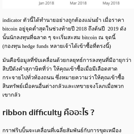
indicator ตัวนี้ได้ทำนายอย่างถูกต้องแม่นยำ เมื่อราคา
bitcoin อยู่จุดต่ำสุดในช่วงท้ายปี 2018 ถึงต้นปี 2019 ดัง
นั้นนักลงทุนที่ฉลาด ๆ จะเริ่มสะสม bitcoin ณ จุดนี้
(กองทุน hedge funds หลายเจ้าได้เข้าซื้อที่ตรงนี้)
มันคือข้อมูลที่ขับเคลื่อนด้วยกลยุทธ์การลงทุนที่มีอายุกว่า
สิบปีดังคำสุภาษิตที่ว่า ให้คุณเข้าซื้อเมื่อมีเลือดสาด
กระจายไปทั่วท้องถนน
ซึ่งหมายความว่าให้คุณเข้าซื้อ
สินทรัพย์เมื่อคนอื่นต่างกลัวและเทขายจงโลภเมื่อพวก
เขากลัว
ribbon difficulty คืออะไร ?
กราฟริบบิ้นจะเคลื่อนที่เฉลี่ยสัมพันธ์กับการขุดเหมือง