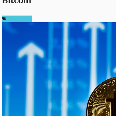
Bitcoin
ราคา Bitcoin