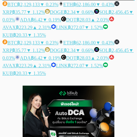
BTC
฿2,129,133
▼ 0.23%
ETH
฿62,186.00
▼ 0.43%
XRP
฿35.77
▼ 1.12%
DOGE
฿2.34
▼ 0.66%
SOL
฿2,456.45
▼
0.03%
ADA
฿6.42
▼ 0.19%
DOT
฿28.03
▲ 2.03%
AVAX
฿223.29
▲ 2.31%
LINK
฿272.07
▼ 1.52%
KUB
฿20.33
▼ 1.35%
BTC
฿2,129,133
▼ 0.23%
ETH
฿62,186.00
▼ 0.43%
XRP
฿35.77
▼ 1.12%
DOGE
฿2.34
▼ 0.66%
SOL
฿2,456.45
▼
0.03%
ADA
฿6.42
▼ 0.19%
DOT
฿28.03
▲ 2.03%
AVAX
฿223.29
▲ 2.31%
LINK
฿272.07
▼ 1.52%
KUB
฿20.33
▼ 1.35%