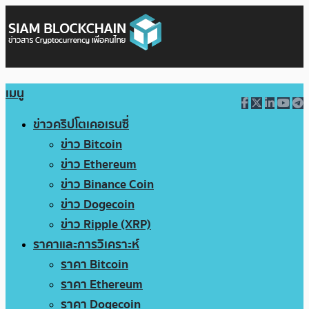
เมนู
ข่าวคริปโตเคอเรนซี่
ข่าว Bitcoin
ข่าว Ethereum
ข่าว Binance Coin
ข่าว Dogecoin
ข่าว Ripple (XRP)
ราคาและการวิเคราะห์
ราคา Bitcoin
ราคา Ethereum
ราคา Dogecoin