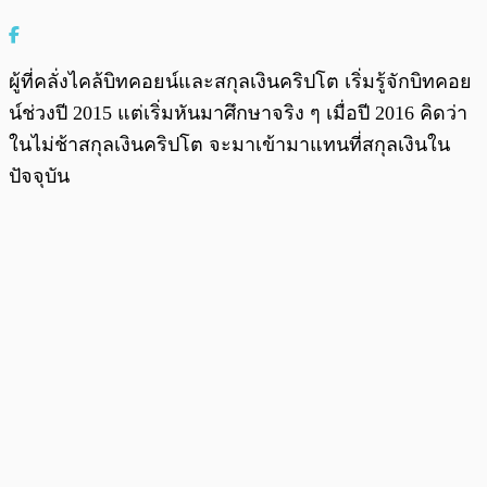
ผู้ที่คลั่งไคล้บิทคอยน์และสกุลเงินคริปโต เริ่มรู้จักบิทคอย
น์ช่วงปี 2015 แต่เริ่มหันมาศึกษาจริง ๆ เมื่อปี 2016 คิดว่า
ในไม่ช้าสกุลเงินคริปโต จะมาเข้ามาแทนที่สกุลเงินใน
ปัจจุบัน