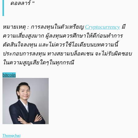
ดอลลาร์ “
หมายเหตุ : การลงทุนในตัวเหรียญ
Cryptocurrency
มี
ความเสี่ยงสูงมาก ผู้ลงทุนควรศึกษาให้ดีก่อนทำการ
ตัดสินใจลงทุน และไม่ควรใช้ไอเดียบนบทความนี้
ประกอบการลงทุน ทางสยามบล็อคเชน จะไม่รับผิดชอบ
ในความสูญเสียใดๆในทุกกรณี
bitcoin
Thongchai