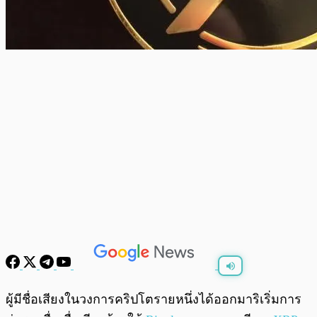
พร้อมเล่น
0:00
/
0:00
ผู้มีชื่อเสียงในวงการคริปโตรายหนึ่งได้ออกมาริเริ่มการ