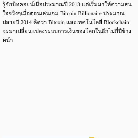
รู้จักบิทคอยน์เมื่อประมาณปี 2013 แต่เริ่มมาให้ความสน
ใจจริงๆเมื่อตอนเล่นเกม Bitcoin Billionaire ประมาณ
ปลายปี 2014 คิดว่า Bitcoin และเทคโนโลยี Blockchain
จะมาเปลี่ยนแปลงระบบการเงินของโลกในอีกไม่กี่ปีข้าง
หน้า