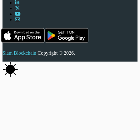
Siam Blockchain
Copyright © 2026.