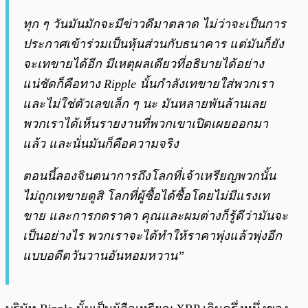
ทุก ๆ วันมันมักจะมีข่าวดีมาตลาด ไม่ว่าจะเป็นการ
ประกาศเข้าร่วมเป็นหุ้นส่วนกับธนาคาร แต่มันก็ยัง
จะเทขายได้อีก มีเหตุผลเดียวที่อธิบายได้อย่าง
แน่ชัดก็คือทาง Ripple นั้นกำลังเทขายใส่พวกเรา
และไม่ใช่ตัวเลขเล็ก ๆ นะ มันหลายพันล้านเลย
พวกเราได้เห็นรายงานที่พวกเขาเปิดเผยออกมา
แล้ว และนั่นมันก็คือความจริง
ตอนนี้ลองจินตนาการถึงโลกที่เจ้าเหรียญพวกนั้น
ไม่ถูกเทขายดูสิ โลกที่ผู้ซื้อได้ซื้อโดยไม่มีแรงเท
ขาย และการกดราคา คุณและผมต่างก็รู้ดีว่ามันจะ
เป็นอย่างไร พวกเราจะได้ทำให้ราคาพุ่งแล้วพุ่งอีก
แบบอดีตวันวานอันหอมหวาน”