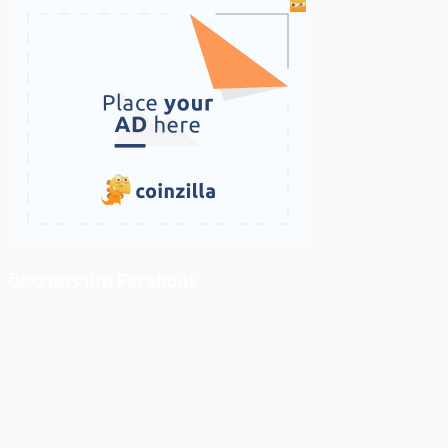
ติดตามเราบน Facebook