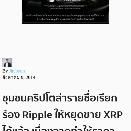
By
Jiraboon
สิงหาคม 9, 2019
ชุมชนคริปโตล่ารายชื่อเรียก
ร้อง Ripple ให้หยุดขาย XRP