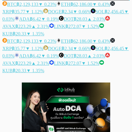
BTC
฿2,129,133
▼ 0.23%
ETH
฿62,186.00
▼ 0.43%
XRP
฿35.77
▼ 1.12%
DOGE
฿2.34
▼ 0.66%
SOL
฿2,456.45
▼
0.03%
ADA
฿6.42
▼ 0.19%
DOT
฿28.03
▲ 2.03%
AVAX
฿223.29
▲ 2.31%
LINK
฿272.07
▼ 1.52%
KUB
฿20.33
▼ 1.35%
BTC
฿2,129,133
▼ 0.23%
ETH
฿62,186.00
▼ 0.43%
XRP
฿35.77
▼ 1.12%
DOGE
฿2.34
▼ 0.66%
SOL
฿2,456.45
▼
0.03%
ADA
฿6.42
▼ 0.19%
DOT
฿28.03
▲ 2.03%
AVAX
฿223.29
▲ 2.31%
LINK
฿272.07
▼ 1.52%
KUB
฿20.33
▼ 1.35%