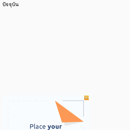
ปัจจุบัน