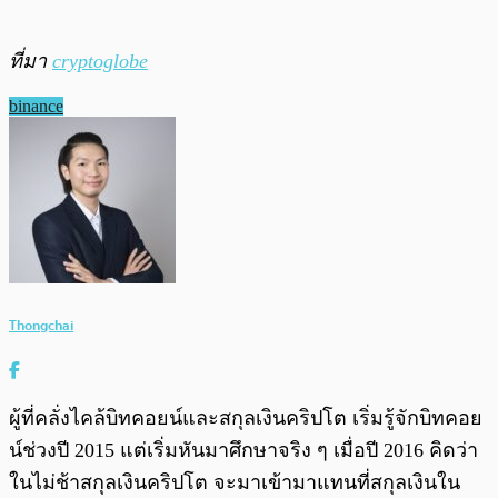
ที่มา
cryptoglobe
binance
Thongchai
ผู้ที่คลั่งไคล้บิทคอยน์และสกุลเงินคริปโต เริ่มรู้จักบิทคอย
น์ช่วงปี 2015 แต่เริ่มหันมาศึกษาจริง ๆ เมื่อปี 2016 คิดว่า
ในไม่ช้าสกุลเงินคริปโต จะมาเข้ามาแทนที่สกุลเงินใน