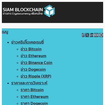
เมนู
ข่าวคริปโตเคอเรนซี่
ข่าว Bitcoin
ข่าว Ethereum
ข่าว Binance Coin
ข่าว Dogecoin
ข่าว Ripple (XRP)
ราคาและการวิเคราะห์
ราคา Bitcoin
ราคา Ethereum
ราคา Dogecoin