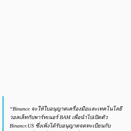
“Binance จะให้ใบอนุญาตเครื่องมือและเทคโนโลยี
วอลเล็ทกับพาร์ทเนอร์ BAM เพื่อนำไปเปิดตัว
Binancr.US ซึ่งเพิ่งได้รับอนุญาตจดทะเบียนกับ