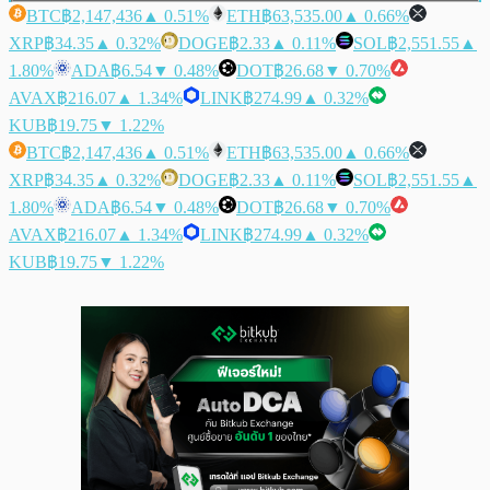
BTC
฿2,147,436
▲ 0.51%
ETH
฿63,535.00
▲ 0.66%
XRP
฿34.35
▲ 0.32%
DOGE
฿2.33
▲ 0.11%
SOL
฿2,551.55
▲
1.80%
ADA
฿6.54
▼ 0.48%
DOT
฿26.68
▼ 0.70%
AVAX
฿216.07
▲ 1.34%
LINK
฿274.99
▲ 0.32%
KUB
฿19.75
▼ 1.22%
BTC
฿2,147,436
▲ 0.51%
ETH
฿63,535.00
▲ 0.66%
XRP
฿34.35
▲ 0.32%
DOGE
฿2.33
▲ 0.11%
SOL
฿2,551.55
▲
1.80%
ADA
฿6.54
▼ 0.48%
DOT
฿26.68
▼ 0.70%
AVAX
฿216.07
▲ 1.34%
LINK
฿274.99
▲ 0.32%
KUB
฿19.75
▼ 1.22%