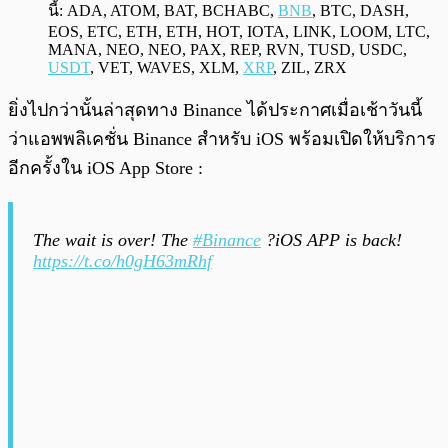
นี้: ADA, ATOM, BAT, BCHABC,
BNB
, BTC, DASH,
EOS, ETC, ETH, ETH, HOT, IOTA, LINK, LOOM, LTC,
MANA, NEO, NEO, PAX, REP, RVN, TUSD, USDC,
USDT
, VET, WAVES, XLM,
XRP
, ZIL, ZRX
ยิ่งไปกว่านั้นล่าสุดทาง Binance ได้ประกาศเมื่อเช้าวันนี้
ว่าแอพพลิเคชั่น Binance สำหรับ iOS พร้อมเปิดให้บริการ
อีกครั้งใน iOS App Store :
The wait is over! The
#Binance
?iOS APP is back!
https://t.co/h0gH63mRhf