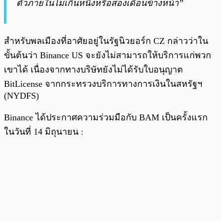
ตัวภายในไม่เกินหนึ่งหรือสองเดือนข้างหน้า”
สำหรับพลเมืองที่อาศัยอยู่ในรัฐนิวยอร์ก CZ กล่าวว่าใน
ขั้นต้นว่า Binance US จะยังไม่สามารถให้บริการแก่พวก
เขาได้ เนื่องจากทางบริษัทยังไม่ได้รับใบอนุญาต
BitLicense จากกระทรวงบริการทางการเงินในสหรัฐฯ
(NYDFS)
Binance ได้ประกาศความร่วมมือกับ BAM เป็นครั้งแรก
ในวันที่ 14 มิถุนายน :