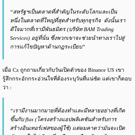
“สหรัฐฯเป็นตลาดที่สำคัญในระดับโลกและเป็น
หนึ่งในตลาดที่ใหญ่ที่สุดสำหรับทุกธุรกิจ ดังนั้นเรา
ดีใจมากที่เรามีพันธมิตร (บริษัท BAM Trading
Services) อยู่ที่นั่น ซึ่งพวกเขาจะช่วยนำทางเราไปสู่
การแก้ไขปัญหาด้านกฎระเบียบ”
เมื่อ Cz ถูกถามเกี่ยวกับวันเปิดตัวของ Binance US เขา
รู้สึกกระอักกระอ่วนใจที่ต้องระบุวันที่แน่ชัด แต่เขาก็ตอบ
ว่า :
“เรามีงานมากมายที่ต้องทำและมีหลายอย่างที่เกิด
ขึ้นกับ flux (โครงสร้างแอปพลิเคชันสำหรับการ
สร้างอินเทอร์เฟสของผู้ใช้) แต่ผมคาดว่ามันจะเปิด