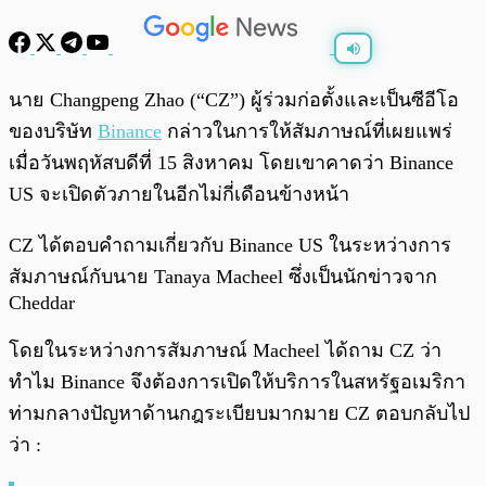
พร้อมเล่น
0:00
/
0:00
นาย Changpeng Zhao (“CZ”) ผู้ร่วมก่อตั้งและเป็นซีอีโอ
ของบริษัท
Binance
กล่าวในการให้สัมภาษณ์ที่เผยแพร่
เมื่อวันพฤหัสบดีที่ 15 สิงหาคม โดยเขาคาดว่า Binance
US จะเปิดตัวภายในอีกไม่กี่เดือนข้างหน้า
CZ ได้ตอบคำถามเกี่ยวกับ Binance US ในระหว่างการ
สัมภาษณ์กับนาย Tanaya Macheel ซึ่งเป็นนักข่าวจาก
Cheddar
โดยในระหว่างการสัมภาษณ์ Macheel ได้ถาม CZ ว่า
ทำไม Binance จึงต้องการเปิดให้บริการในสหรัฐอเมริกา
ท่ามกลางปัญหาด้านกฎระเบียบมากมาย CZ ตอบกลับไป
ว่า :