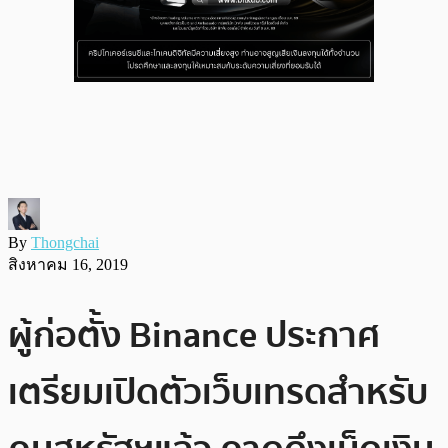
By
Thongchai
สิงหาคม 16, 2019
ผู้ก่อตั้ง Binance ประกาศ
เตรียมเปิดตัวเว็บเทรดสำหรับ