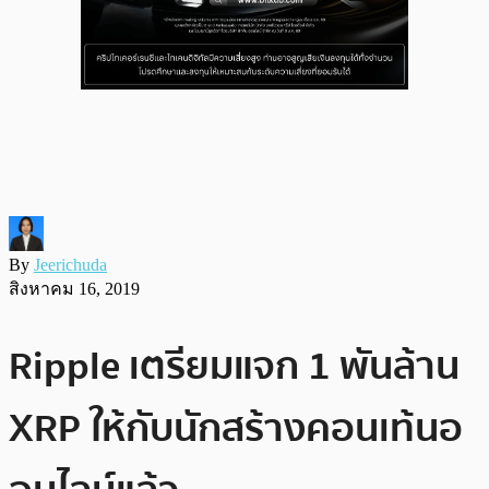
By
Jeerichuda
สิงหาคม 16, 2019
Ripple เตรียมแจก 1 พันล้าน
XRP ให้กับนักสร้างคอนเท้นอ