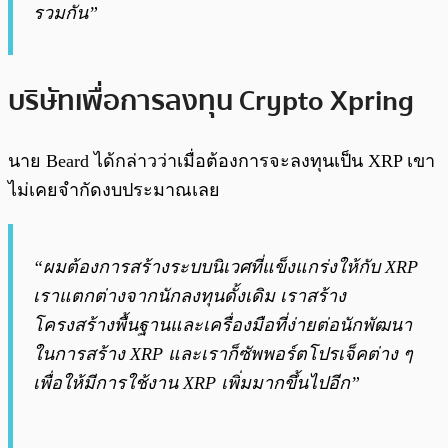
รวมกัน”
บริษัทเพื่อการลงทุน Crypto Xpring
นาย Beard ได้กล่าวว่าเมื่อต้องการจะลงทุนเป็น XRP เขา
ไม่เคยจำกัดงบประมาณเลย
“ผมต้องการสร้างระบบนิเวศที่แข็งแกร่งให้กับ XRP
เราแตกต่างจากนักลงทุนดั้งเดิม เราสร้าง
โครงสร้างพื้นฐานและเครื่องมือที่ง่ายต่อนักพัฒนา
ในการสร้าง XRP และเราก็ซัพพอร์ตโปรเจ็คต่าง ๆ
เพื่อให้มีการใช้งาน XRP เพิ่มมากขึ้นไปอีก”