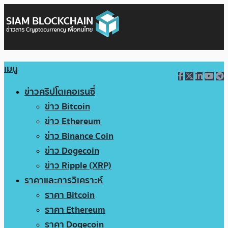
เมนู
ข่าวคริปโตเคอเรนซี่
ข่าว Bitcoin
ข่าว Ethereum
ข่าว Binance Coin
ข่าว Dogecoin
ข่าว Ripple (XRP)
ราคาและการวิเคราะห์
ราคา Bitcoin
ราคา Ethereum
ราคา Dogecoin