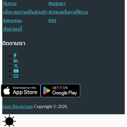
ทีมงาน
ติดต่อเรา
นโยบายความเป็นส่วนตัว
ข้อตกลงในการใช้งาน
Advertise
RSS
ตั้งค่าคุกกี้
ติดตามเรา
Siam Blockchain
Copyright © 2026.