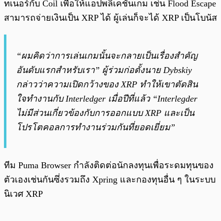
ทเนอร์กับ Coil เพื่อให้แอปพลิเคชั่นเกม เช่น Flood Escape
สามารถจ่ายเงินเป็น XRP ได้ ผู้เล่นก็จะได้ XRP เป็นโบนัส
“ผมคิดว่าการเล่นเกมนั้นจะกลายเป็นเรื่องสำคัญ
อันดับแรกสำหรับเรา” ผู้ร่วมก่อตั้งนาย Dybskiy
กล่าวว่าความเปิดกว้างของ XRP ทำให้เขาตัดสิน
ใจทำงานกับ Interledger เมื่อปีที่แล้ว “Interlegder
ไม่มีส่วนเกี่ยวข้องกับการออกแบบ XRP และเป็น
โปรโตคอลการทำงานร่วมกันที่ยอดเยี่ยม”
ทีม Puma Browser กำลังติดต่อนักลงทุนเพื่อระดมทุนของ
ตัวเองเช่นกันซึ่งรวมถึง Xpring และกองทุนอื่น ๆ ในระบบ
นิเวศ XRP