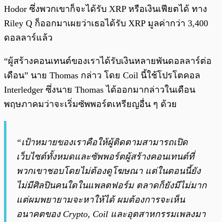
Hodor ซึ่งพวกเขาก็จะได้รับ XRP หรือเงินเฟียตได้ ทาง
Riley Q ก็ออกมาเผยว่าเธอได้รับ XRP มูลค่ากว่า 3,400
ดอลลาร์แล้ว
“ผู้สร้างคอนเทนต์ของเราได้รับเงินหลายพันดอลลาร์ต่อ
เดือน” นาย Thomas กล่าว โดย Coil นี้ใช้โปรโตคอล
Interledger ซึ่งนาย Thomas ได้ออกมากล่าวในเดือน
พฤษภาคมว่าจะเริ่มซัพพอร์ตเหรียญอื่น ๆ ด้วย
“เป้าหมายของเราคือให้ผู้ติดตามสามารถเปิด
เว็บไซต์ทั้งหมดและซัพพอร์ตผู้สร้างคอนเทนต์ที่
พวกเขาชอบโดยไม่ต้องดูโฆษณา
แต่ในตอนนี้ยัง
ไม่มีศิลปินคนใดในแพลตฟอร์ม ตลาดก็ยังมีไม่มาก
แต่ผมพยายามจะหาให้ได้ ผมต้องการจะเห็น
อนาคตของ Crypto, Coil และอุตสาหกรรมเพลงมา