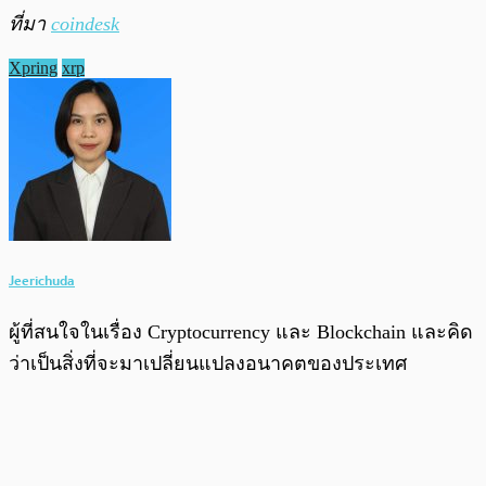
ที่มา
coindesk
Xpring
xrp
Jeerichuda
ผู้ที่สนใจในเรื่อง Cryptocurrency และ Blockchain และคิด
ว่าเป็นสิ่งที่จะมาเปลี่ยนแปลงอนาคตของประเทศ