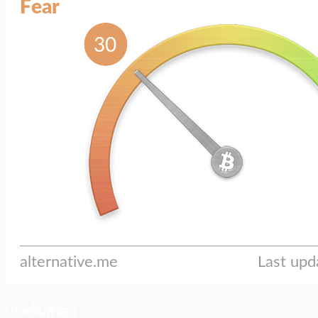
ประเด็นล่าสุด