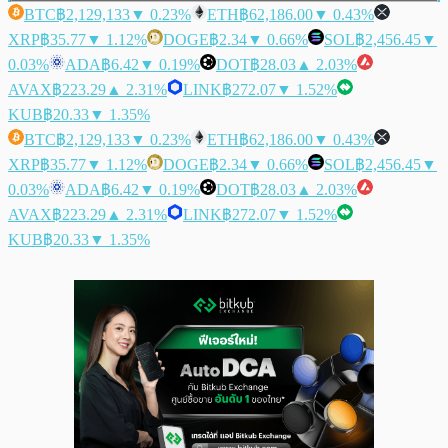
BTC
฿2,129,133
▼ 0.23%
ETH
฿62,186.00
▼ 0.43%
XRP
฿35.77
▼ 1.12%
DOGE
฿2.34
▼ 0.66%
SOL
฿2,456.45
▼
0.03%
ADA
฿6.42
▼ 0.19%
DOT
฿28.03
▲ 2.03%
AVAX
฿223.29
▲ 2.31%
LINK
฿272.07
▼ 1.52%
KUB
฿20.33
▼ 1.35%
BTC
฿2,129,133
▼ 0.23%
ETH
฿62,186.00
▼ 0.43%
XRP
฿35.77
▼ 1.12%
DOGE
฿2.34
▼ 0.66%
SOL
฿2,456.45
▼
0.03%
ADA
฿6.42
▼ 0.19%
DOT
฿28.03
▲ 2.03%
AVAX
฿223.29
▲ 2.31%
LINK
฿272.07
▼ 1.52%
KUB
฿20.33
▼ 1.35%