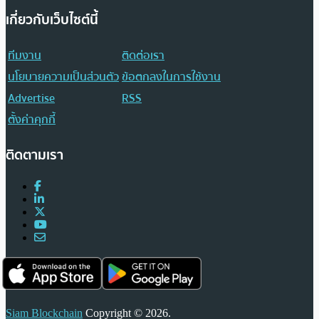
เกี่ยวกับเว็บไซต์นี้
ทีมงาน
ติดต่อเรา
นโยบายความเป็นส่วนตัว
ข้อตกลงในการใช้งาน
Advertise
RSS
ตั้งค่าคุกกี้
ติดตามเรา
Siam Blockchain
Copyright © 2026.