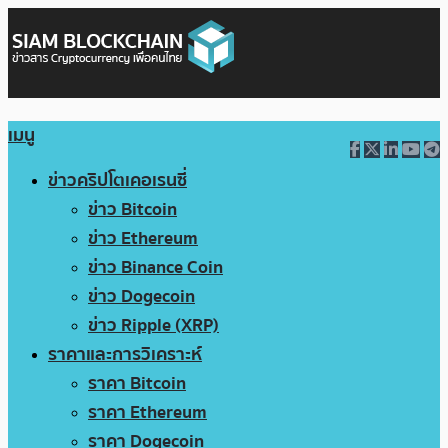
เมนู
ข่าวคริปโตเคอเรนซี่
ข่าว Bitcoin
ข่าว Ethereum
ข่าว Binance Coin
ข่าว Dogecoin
ข่าว Ripple (XRP)
ราคาและการวิเคราะห์
ราคา Bitcoin
ราคา Ethereum
ราคา Dogecoin