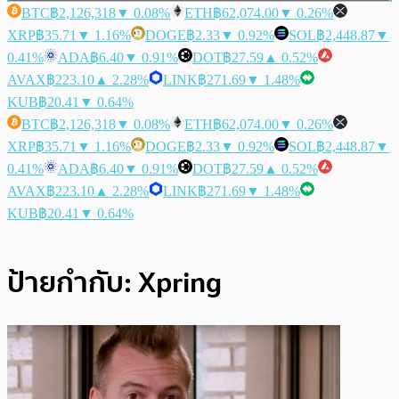
BTC
฿2,126,318
▼ 0.08%
ETH
฿62,074.00
▼ 0.26%
XRP
฿35.71
▼ 1.16%
DOGE
฿2.33
▼ 0.92%
SOL
฿2,448.87
▼
0.41%
ADA
฿6.40
▼ 0.91%
DOT
฿27.59
▲ 0.52%
AVAX
฿223.10
▲ 2.28%
LINK
฿271.69
▼ 1.48%
KUB
฿20.41
▼ 0.64%
BTC
฿2,126,318
▼ 0.08%
ETH
฿62,074.00
▼ 0.26%
XRP
฿35.71
▼ 1.16%
DOGE
฿2.33
▼ 0.92%
SOL
฿2,448.87
▼
0.41%
ADA
฿6.40
▼ 0.91%
DOT
฿27.59
▲ 0.52%
AVAX
฿223.10
▲ 2.28%
LINK
฿271.69
▼ 1.48%
KUB
฿20.41
▼ 0.64%
ป้ายกำกับ:
Xpring