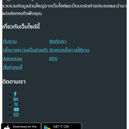
รวบรวมข้อมูลส่วนใหญ่จากเว็บไซต์และเว็บบอร์ดต่างประเทศและนำมา
แปลส่งตรงถึงฟีดคุณ
เกี่ยวกับเว็บไซต์นี้
ทีมงาน
ติดต่อเรา
นโยบายความเป็นส่วนตัว
ข้อตกลงในการใช้งาน
Advertise
RSS
ตั้งค่าคุกกี้
ติดตามเรา