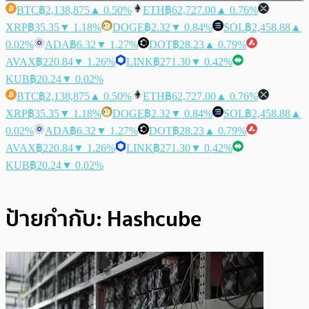
BTC
฿2,138,875
▲ 0.50%
ETH
฿62,727.00
▲ 0.76%
XRP
฿35.35
▼ 1.18%
DOGE
฿2.32
▼ 0.84%
SOL
฿2,458.88
▲
0.02%
ADA
฿6.32
▼ 1.27%
DOT
฿28.23
▲ 0.79%
AVAX
฿220.84
▼ 1.26%
LINK
฿271.30
▼ 0.42%
KUB
฿20.24
▼ 0.02%
BTC
฿2,138,875
▲ 0.50%
ETH
฿62,727.00
▲ 0.76%
XRP
฿35.35
▼ 1.18%
DOGE
฿2.32
▼ 0.84%
SOL
฿2,458.88
▲
0.02%
ADA
฿6.32
▼ 1.27%
DOT
฿28.23
▲ 0.79%
AVAX
฿220.84
▼ 1.26%
LINK
฿271.30
▼ 0.42%
KUB
฿20.24
▼ 0.02%
ป้ายกำกับ:
Hashcube