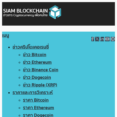
เมนู
ข่าวคริปโตเคอเรนซี่
ข่าว Bitcoin
ข่าว Ethereum
ข่าว Binance Coin
ข่าว Dogecoin
ข่าว Ripple (XRP)
ราคาและการวิเคราะห์
ราคา Bitcoin
ราคา Ethereum
ราคา Dogecoin