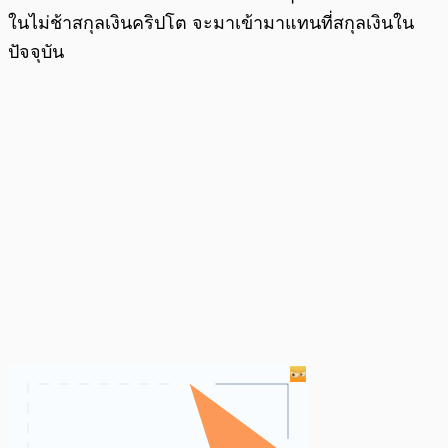
ในไม่ช้าสกุลเงินคริปโต จะมาเข้ามาแทนที่สกุลเงินใน
ปัจจุบัน