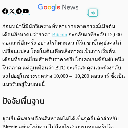
พร้อมเล่น
0:00
/
0:00
ก่อนหน้านี้มีนักวิเคราะห์หลายรายคาดการณ์เมื่อต้น
เดือนสิงหาคมว่าราคา
Bitcoin
จะกลับมาที่ระดับ 12,000
ดอลลาร์อีกครั้ง อย่างไรก็ตามแนวโน้มขาขึ้นดูยังคงไม่
เปลี่ยนแปลง โดยในต้นเดือนสิงหาคมเป็นการเริ่มต้น
เดือนที่ยอดเยี่ยมสำหรับราคาคริปโตเคอเรนซี่อันดับหนึ่ง
ในตลาด แต่ดูเหมือนว่า BTC จะเกิดสะดุดและร่วงกลับ
ลงไปอยู่ในช่วงระหว่าง 10,000 – 10,200 ดอลลาร์ ซึ่งเป็น
แนวรับอยู่ในขณะนี้
ปัจจัยพื้นฐาน
จุดเริ่มต้นของเดือนสิงหาคมไม่ได้เป็นจุดอิ่มตัวสำหรับ
Bitcoin อย่างไรก็ตามไม่มีอะไรสามารถหยุดคริปโต