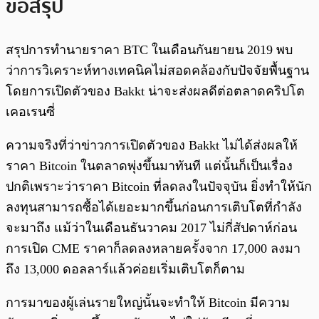
ข้อสรุป
สรุปการทำนายราคา BTC ในเดือนกันยายน 2019 พบ
ว่าการวิเคราะห์ทางเทคนิคไม่สอดคล้องกับปัจจัยพื้นฐาน
โดยการเปิดตัวของ Bakkt น่าจะส่งผลดีต่อตลาดคริปโต
เคอเรนซี่
ความจริงที่ว่าข่าวการเปิดตัวของ Bakkt ไม่ได้ส่งผลให้
ราคา Bitcoin ในตลาดพุ่งขึ้นมาทันที แต่นั้นก็เป็นเรื่อง
ปกติเพราะว่าราคา Bitcoin ที่ลดลงในปัจจุบัน ยิ่งทำให้นัก
ลงทุนสามารถซื้อได้เยอะมากขึ้นก่อนการเติบโตที่กำลัง
จะมาถึง แม้ว่าในเดือนธันวาคม 2017 ไม่กี่สัปดาห์ก่อน
การเปิด CME ราคาก็ลดลงหลายครั้งจาก 17,000 ลงมา
ถึง 13,000 ดอลลาร์แล้วค่อยเริ่มเติบโตก็ตาม
การมาของผู้เล่นรายใหญ่นั้นจะทำให้ Bitcoin มีความ