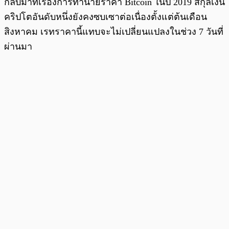
กลับมาที่เรื่องการทำนายราคา Bitcoin ในปี 2019 สกุลเงิน
คริปโตอันดับหนึ่งยังคงซบเซาต่อเนื่องตั้งแต่ต้นเดือน
สิงหาคม เรทราคานี้แทบจะไม่เปลี่ยนแปลงในช่วง 7 วันที่
ผ่านมา