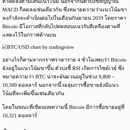
ตัวลดลงตามเส้นแนวโน้ม นอกจากนี้ตัวบ่งชี้สัญญาณ
MACD ก็ลดลงเช่นเดียวกัน ซึ่งหมายความว่าแนวโน้มขา
ลงกำลังจะดำเนินต่อไปในเดือนกันยายน 2019 โดยราคา
Bitcoin มีโอกาสที่กลับไปทดสอบแนวรับสีเหลืองตามที่
แสดงไว้ในกราฟด้านบน
อย่างไรก็ตามจากกราฟราคาราย 4 ชั่วโมงพบว่า Bitcoin
ยังอยู่ในแนวโน้มขาขึ้น ตัวบ่งชี้ RSI เกิดการไซด์เวย์ ซึ่ง
หมายความว่า BTC น่าจะผันผวนอยู่ในช่วง 9,800 –
10,500 ดอลลาร์ นอกจากนี้วอลุ่มการซื้อขายยังมีแนว
โน้มที่จะเพิ่มขึ้นเช่นเดียวกัน
โดยในขณะที่เขียนบทความนี้ Bitcoin มีการซื้อขายอยู่ที่
10,321 ดอลลาร์