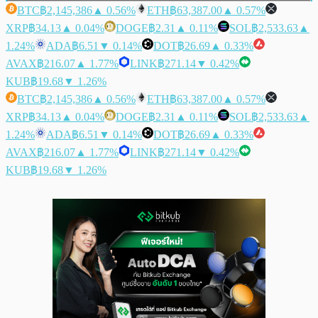
BTC
฿2,145,386
▲ 0.56%
ETH
฿63,387.00
▲ 0.57%
XRP
฿34.13
▲ 0.04%
DOGE
฿2.31
▲ 0.11%
SOL
฿2,533.63
▲
1.24%
ADA
฿6.51
▼ 0.14%
DOT
฿26.69
▲ 0.33%
AVAX
฿216.07
▲ 1.77%
LINK
฿271.14
▼ 0.42%
KUB
฿19.68
▼ 1.26%
BTC
฿2,145,386
▲ 0.56%
ETH
฿63,387.00
▲ 0.57%
XRP
฿34.13
▲ 0.04%
DOGE
฿2.31
▲ 0.11%
SOL
฿2,533.63
▲
1.24%
ADA
฿6.51
▼ 0.14%
DOT
฿26.69
▲ 0.33%
AVAX
฿216.07
▲ 1.77%
LINK
฿271.14
▼ 0.42%
KUB
฿19.68
▼ 1.26%