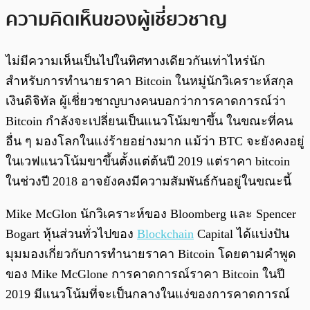
ความคิดเห็นของผู้เชี่ยวชาญ
ไม่มีความเห็นเป็นไปในทิศทางเดียวกันเท่าไหร่นัก
สำหรับการทำนายราคา Bitcoin ในหมู่นักวิเคราะห์สกุล
เงินดิจิทัล ผู้เชี่ยวชาญบางคนบอกว่าการคาดการณ์ว่า
Bitcoin กำลังจะเปลี่ยนเป็นแนวโน้มขาขึ้น ในขณะที่คน
อื่น ๆ มองโลกในแง่ร้ายอย่างมาก แม้ว่า BTC จะยังคงอยู่
ในเวฟแนวโน้มขาขึ้นตั้งแต่ต้นปี 2019 แต่ราคา bitcoin
ในช่วงปี 2018 อาจยังคงมีความสัมพันธ์กันอยู่ในขณะนี้
Mike McGlon นักวิเคราะห์ของ Bloomberg และ Spencer
Bogart หุ้นส่วนทั่วไปของ
Blockchain
Capital ได้แบ่งปัน
มุมมองเกี่ยวกับการทำนายราคา Bitcoin โดยตามคำพูด
ของ Mike McGlone การคาดการณ์ราคา Bitcoin ในปี
2019 มีแนวโน้มที่จะเป็นกลางในแง่ของการคาดการณ์