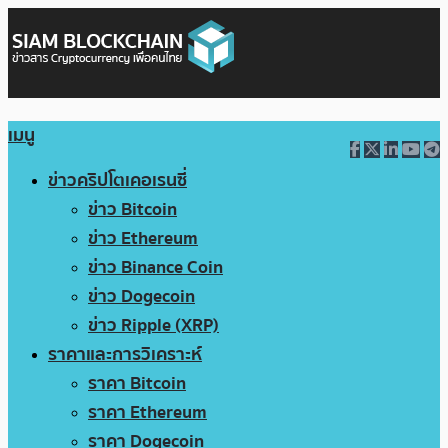
เมนู
ข่าวคริปโตเคอเรนซี่
ข่าว Bitcoin
ข่าว Ethereum
ข่าว Binance Coin
ข่าว Dogecoin
ข่าว Ripple (XRP)
ราคาและการวิเคราะห์
ราคา Bitcoin
ราคา Ethereum
ราคา Dogecoin