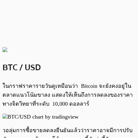
BTC / USD
ในกราฟราคารายวันดูเหมือนว่า Bitcoin จะยังคงอยู่ใน
ตลาดแนวโน้มขาลง แสดงให้เห็นถึงการลดลงของราคา
ทางจิตวิทยาที่ระดับ 10,000 ดอลลาร์
วอลุ่มการซื้อขายลดลงยืนยันแล้วว่าราคาอาจมีการปรับ