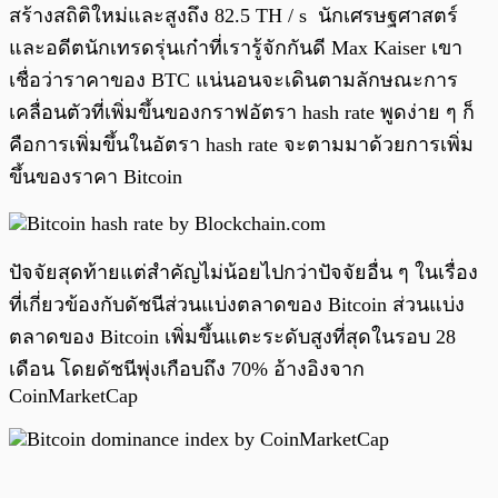
สร้างสถิติใหม่และสูงถึง 82.5 TH / s นักเศรษฐศาสตร์
และอดีตนักเทรดรุ่นเก๋าที่เรารู้จักกันดี Max Kaiser เขา
เชื่อว่าราคาของ BTC แน่นอนจะเดินตามลักษณะการ
เคลื่อนตัวที่เพิ่มขึ้นของกราฟอัตรา hash rate พูดง่าย ๆ ก็
คือการเพิ่มขึ้นในอัตรา hash rate จะตามมาด้วยการเพิ่ม
ขึ้นของราคา Bitcoin
ปัจจัยสุดท้ายแต่สำคัญไม่น้อยไปกว่าปัจจัยอื่น ๆ ในเรื่อง
ที่เกี่ยวข้องกับดัชนีส่วนแบ่งตลาดของ Bitcoin ส่วนแบ่ง
ตลาดของ Bitcoin เพิ่มขึ้นแตะระดับสูงที่สุดในรอบ 28
เดือน โดยดัชนีพุ่งเกือบถึง 70% อ้างอิงจาก
CoinMarketCap