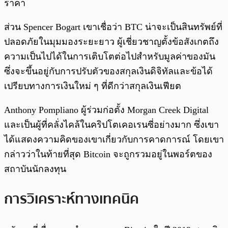
ราคา
ส่วน Spencer Bogart เขาเชื่อว่า BTC น่าจะเป็นสินทรัพย์ที่
ปลอดภัยในมุมมองระยะยาว ผู้เชี่ยวชาญตั้งข้อสังเกตถึง
ความเป็นไปได้ในการเติบโตต่อไปสำหรับมูลค่าของมัน
ซึ่งจะขึ้นอยู่กับการปรับตัวของสกุลเงินดิจิทัลและข้อได้
เปรียบทางการเงินใหม่ ๆ ที่ดีกว่าสกุลเงินเฟียต
Anthony Pompliano ผู้ร่วมก่อตั้ง Morgan Creek Digital
และเป็นผู้ที่คลั่งไคล้ในคริปโตเคอเรนซี่อย่างมาก ซึ่งเขา
ได้แสดงความคิดของเขาเกี่ยวกับการคาดการณ์ โดยเขา
กล่าวว่าในท้ายที่สุด Bitcoin จะถูกรวมอยู่ในพอร์ตของ
สถาบันนักลงทุน
การวิเคราะห์ทางเทคนิค