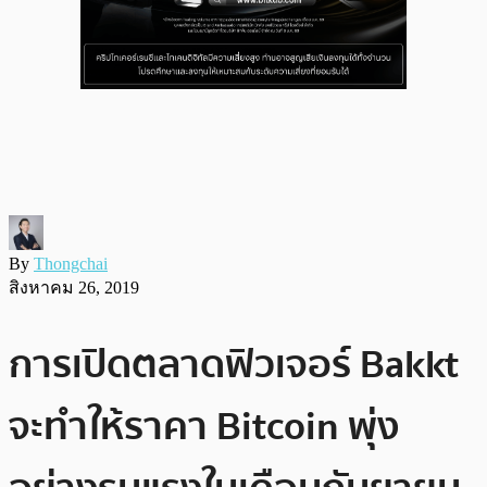
By
Thongchai
สิงหาคม 26, 2019
การเปิดตลาดฟิวเจอร์ Bakkt
จะทำให้ราคา Bitcoin พุ่ง