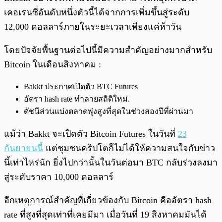
เคอเรนซี่อันดับหนึ่งตัวนี้ได้จากการเพิ่มขึ้นสู่ระดับ
12,000 ดอลลาร์ภายในระยะเวลาเพียงแค่ห้าวัน
โดยปัจจัยพื้นฐานต่อไปนี้มีความสำคัญอย่างมากสำหรับ
Bitcoin ในเดือนสิงหาคม :
Bakkt ประกาศเปิดตัว BTC Futures
อัตรา hash rate ทำลายสถิติใหม่.
ดัชนีส่วนแบ่งตลาดพุ่งสูงที่สุดในช่วงสองปีที่ผ่านมา
แม้ว่า Bakkt จะเปิดตัว Bitcoin Futures ในวันที่
23
กันยายนนี้
แต่ชุมชนคริปโตก็ไม่ได้ให้ความสนใจกับข่าว
นี้เท่าไหร่นัก ยิ่งไปกว่านั้นในวันต่อมา BTC กลับร่วงลงมา
สู่ระดับราคา 10,000 ดอลลาร์
อีกเหตุการณ์สำคัญที่เกี่ยวข้องกับ Bitcoin คืออัตรา hash
rate ที่สูงที่สุดเท่าที่เคยมีมา เมื่อวันที่ 19 สิงหาคมมันได้