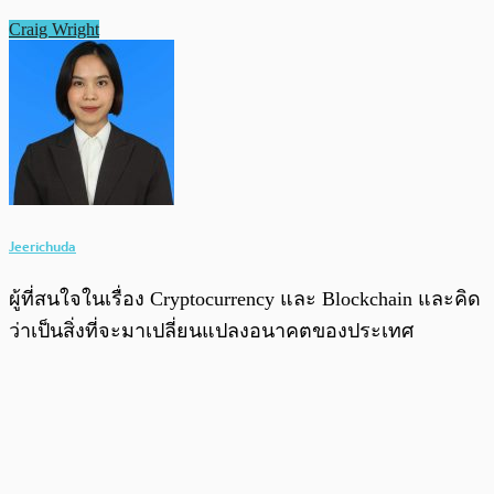
Craig Wright
Jeerichuda
ผู้ที่สนใจในเรื่อง Cryptocurrency และ Blockchain และคิด
ว่าเป็นสิ่งที่จะมาเปลี่ยนแปลงอนาคตของประเทศ