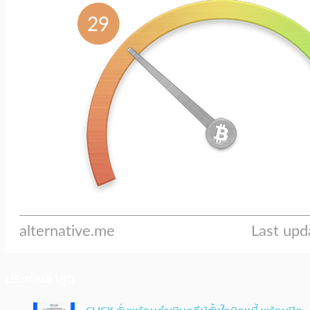
ประเด็นล่าสุด