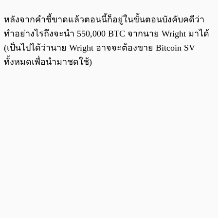
หลังจากคำชี้ขาดแล้วตอนนี้ก็อยู่ในขั้นตอนบังคับคดีว่า
ทำอย่างไรถึงจะนำ 550,000 BTC จากนาย Wright มาได้
(เป็นไปได้ว่านาย Wright อาจจะต้องขาย Bitcoin SV
ทั้งหมดเพื่อนำมาชดใช้)