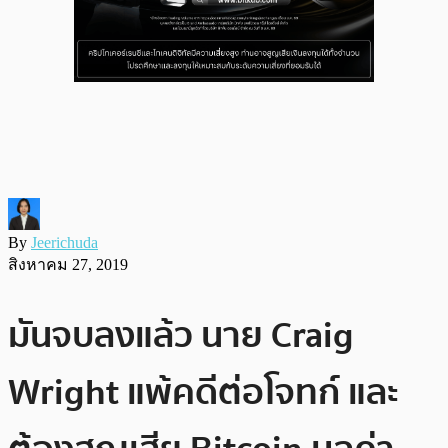
By
Jeerichuda
สิงหาคม 27, 2019
มันจบลงแล้ว นาย Craig
Wright แพ้คดีต่อโจทก์ และ