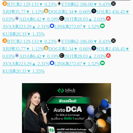
BTC
฿2,129,133
▼ 0.23%
ETH
฿62,186.00
▼ 0.43%
XRP
฿35.77
▼ 1.12%
DOGE
฿2.34
▼ 0.66%
SOL
฿2,456.45
▼
0.03%
ADA
฿6.42
▼ 0.19%
DOT
฿28.03
▲ 2.03%
AVAX
฿223.29
▲ 2.31%
LINK
฿272.07
▼ 1.52%
KUB
฿20.33
▼ 1.35%
BTC
฿2,129,133
▼ 0.23%
ETH
฿62,186.00
▼ 0.43%
XRP
฿35.77
▼ 1.12%
DOGE
฿2.34
▼ 0.66%
SOL
฿2,456.45
▼
0.03%
ADA
฿6.42
▼ 0.19%
DOT
฿28.03
▲ 2.03%
AVAX
฿223.29
▲ 2.31%
LINK
฿272.07
▼ 1.52%
KUB
฿20.33
▼ 1.35%