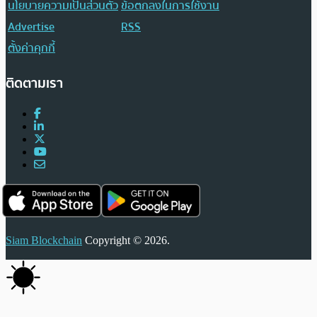
นโยบายความเป็นส่วนตัว
ข้อตกลงในการใช้งาน
Advertise
RSS
ตั้งค่าคุกกี้
ติดตามเรา
Siam Blockchain
Copyright © 2026.