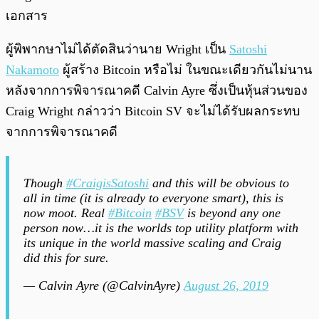
เอกสาร
ผู้พิพากษาไม่ได้ตัดสินว่านาย Wright เป็น
Satoshi
Nakamoto
ผู้สร้าง Bitcoin หรือไม่ ในขณะเดียวกันไม่นาน
หลังจากการพิจารณาคดี Calvin Ayre ซึ่งเป็นหุ้นส่วนของ
Craig Wright กล่าวว่า Bitcoin SV จะไม่ได้รับผลกระทบ
จากการพิจารณาคดี
Though
#CraigisSatoshi
and this will be obvious to
all in time (it is already to everyone smart), this is
now moot. Real
#Bitcoin
#BSV
is beyond any one
person now…it is the worlds top utility platform with
its unique in the world massive scaling and Craig
did this for sure.
— Calvin Ayre (@CalvinAyre)
August 26, 2019