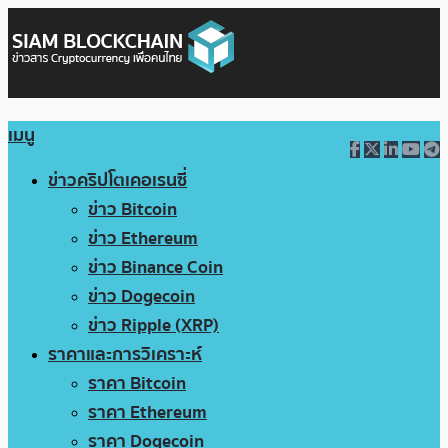
เมนู
ข่าวคริปโตเคอเรนซี่
ข่าว Bitcoin
ข่าว Ethereum
ข่าว Binance Coin
ข่าว Dogecoin
ข่าว Ripple (XRP)
ราคาและการวิเคราะห์
ราคา Bitcoin
ราคา Ethereum
ราคา Dogecoin