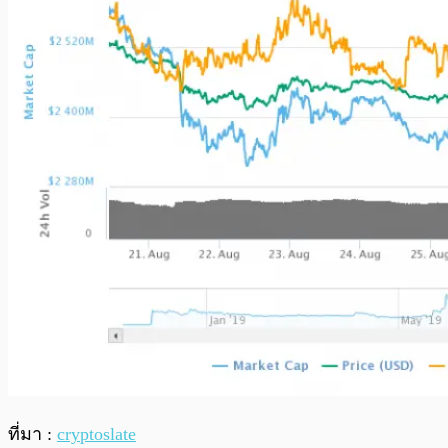
ที่มา :
cryptoslate