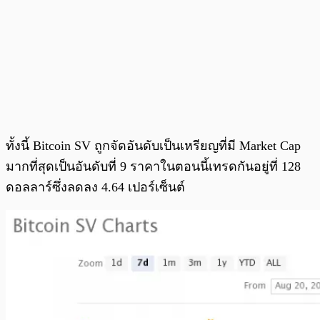
ทั้งนี้ Bitcoin SV ถูกจัดอันดับเป็นเหรียญที่มี Market Cap
มากที่สุดเป็นอันดับที่ 9 ราคาในตอนนี้เทรดกันอยู่ที่ 128
ดอลลาร์ซึ่งลดลง 4.64 เปอร์เซ็นต์