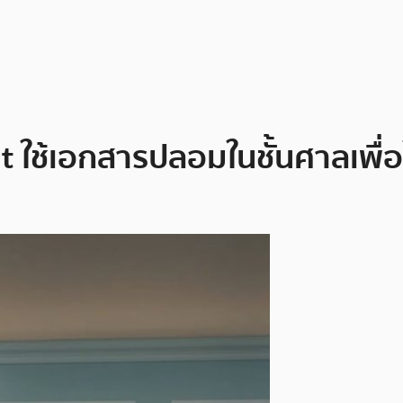
ใช้เอกสารปลอมในชั้นศาลเพื่อใ