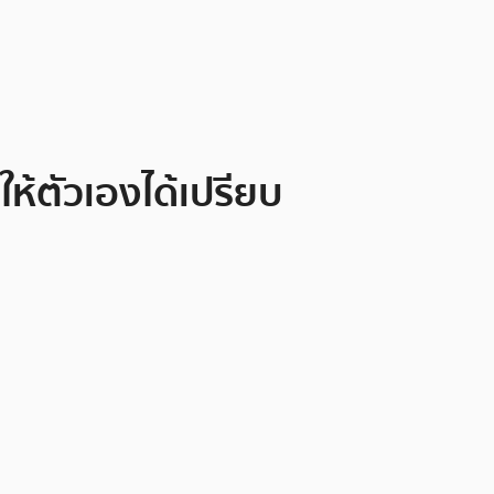
ห้ตัวเองได้เปรียบ