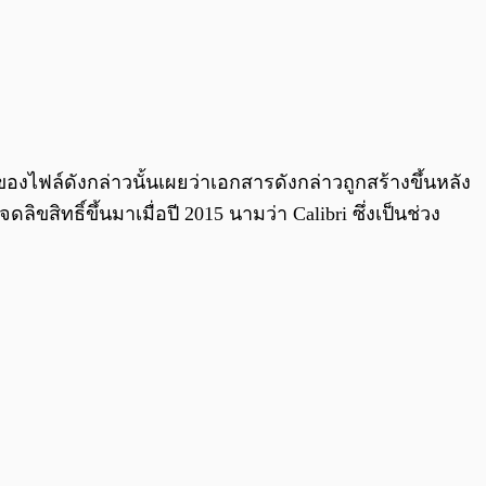
ของไฟล์ดังกล่าวนั้นเผยว่าเอกสารดังกล่าวถูกสร้างขึ้นหลัง
ิขสิทธิ์ขึ้นมาเมื่อปี 2015 นามว่า Calibri ซึ่งเป็นช่วง