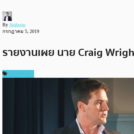
By
Jiraboon
กรกฎาคม 5, 2019
รายงานเผย นาย Craig Wright 
ข่าว Bitcoin