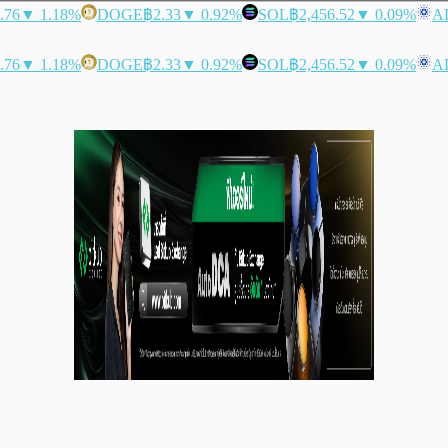
.76
▼ 1.18%
DOGE
฿2.33
▼ 0.92%
SOL
฿2,456.52
▼ 0.09%
A
.76
▼ 1.18%
DOGE
฿2.33
▼ 0.92%
SOL
฿2,456.52
▼ 0.09%
A