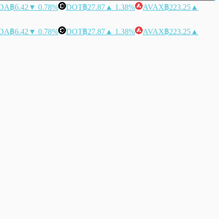
DA
฿6.42
▼ 0.78%
DOT
฿27.87
▲ 1.38%
AVAX
฿223.25
▲
DA
฿6.42
▼ 0.78%
DOT
฿27.87
▲ 1.38%
AVAX
฿223.25
▲