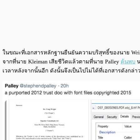
ในขณะที่เอกสารหลักฐานยืนยันความบริสุทธิ์ของนาย Wright น
จากที่นาย Kleiman เสียชีวิตแล้วตามที่นาย Palley
ค้นพบ
น
เวลาหลังจากนั้นอีก ดังนั้นจึงเป็นไปไม่ได้ที่เอกสารดังกล่าว