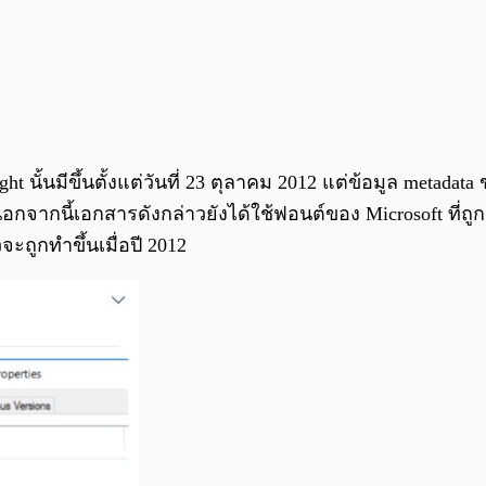
ั้นมีขึ้นตั้งแต่วันที่ 23 ตุลาคม 2012 แต่ข้อมูล metadata 
อกจากนี้เอกสารดังกล่าวยังได้ใช้ฟอนต์ของ Microsoft ที่ถูกจดล
จะถูกทำขึ้นเมื่อปี 2012