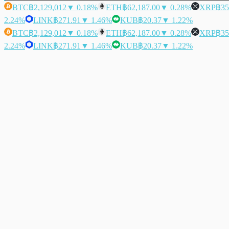
BTC
฿2,129,012
▼ 0.18%
ETH
฿62,187.00
▼ 0.28%
XRP
฿35
2.24%
LINK
฿271.91
▼ 1.46%
KUB
฿20.37
▼ 1.22%
BTC
฿2,129,012
▼ 0.18%
ETH
฿62,187.00
▼ 0.28%
XRP
฿35
2.24%
LINK
฿271.91
▼ 1.46%
KUB
฿20.37
▼ 1.22%