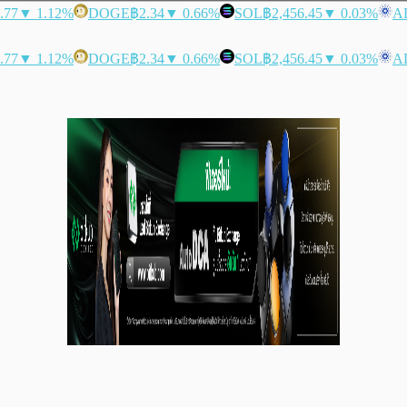
.77
▼ 1.12%
DOGE
฿2.34
▼ 0.66%
SOL
฿2,456.45
▼ 0.03%
A
.77
▼ 1.12%
DOGE
฿2.34
▼ 0.66%
SOL
฿2,456.45
▼ 0.03%
A