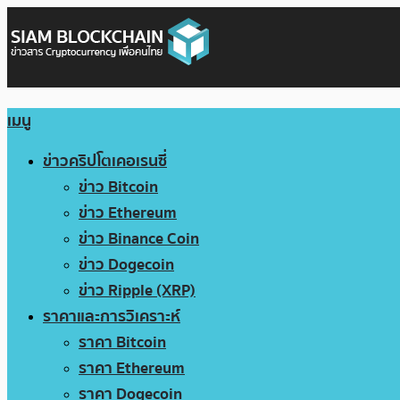
เมนู
ข่าวคริปโตเคอเรนซี่
ข่าว Bitcoin
ข่าว Ethereum
ข่าว Binance Coin
ข่าว Dogecoin
ข่าว Ripple (XRP)
ราคาและการวิเคราะห์
ราคา Bitcoin
ราคา Ethereum
ราคา Dogecoin