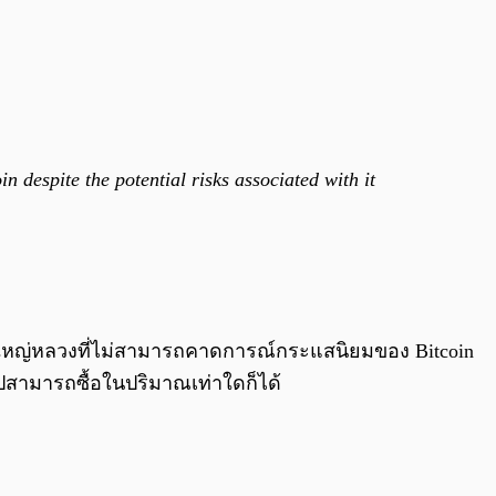
 despite the potential risks associated with it
างใหญ่หลวงที่ไม่สามารถคาดการณ์กระแสนิยมของ Bitcoin
่วไปสามารถซื้อในปริมาณเท่าใดก็ได้