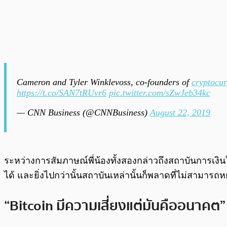
Cameron and Tyler Winklevoss, co-founders of
cryptocu
https://t.co/SAN7tRUvr6
pic.twitter.com/sZwJeb34kc
— CNN Business (@CNNBusiness)
August 22, 2019
ระหว่างการสัมภาษณ์พี่น้องทั้งสองกล่าวถึงสถาบันการเ
ได้ และยิ่งไปกว่านั้นสถาบันเหล่านั้นก็พลาดที่ไม่สามารถหยุ
“Bitcoin มีความเสี่ยงแต่มันคืออนาคต”