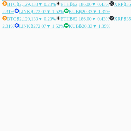
BTC
฿2,129,133
▼ 0.23%
ETH
฿62,186.00
▼ 0.43%
XRP
฿35
2.31%
LINK
฿272.07
▼ 1.52%
KUB
฿20.33
▼ 1.35%
BTC
฿2,129,133
▼ 0.23%
ETH
฿62,186.00
▼ 0.43%
XRP
฿35
2.31%
LINK
฿272.07
▼ 1.52%
KUB
฿20.33
▼ 1.35%