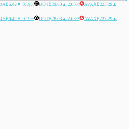
DA
฿6.42
▼ 0.19%
DOT
฿28.03
▲ 2.03%
AVAX
฿223.29
▲
DA
฿6.42
▼ 0.19%
DOT
฿28.03
▲ 2.03%
AVAX
฿223.29
▲