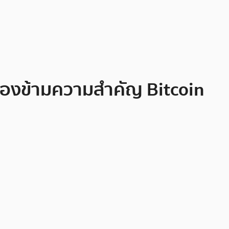
มองข้ามความสำคัญ Bitcoin