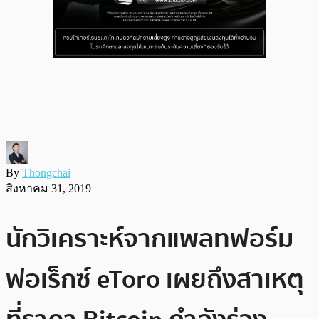
By
Thongchai
สิงหาคม 31, 2019
นักวิเคราะห์จากแพลทฟอร์ม
ฟอเร็กซ์ eToro เผยถึงสาเหตุ