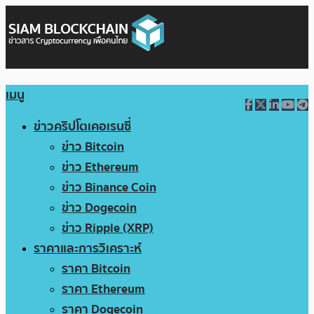
เมนู
ข่าวคริปโตเคอเรนซี่
ข่าว Bitcoin
ข่าว Ethereum
ข่าว Binance Coin
ข่าว Dogecoin
ข่าว Ripple (XRP)
ราคาและการวิเคราะห์
ราคา Bitcoin
ราคา Ethereum
ราคา Dogecoin