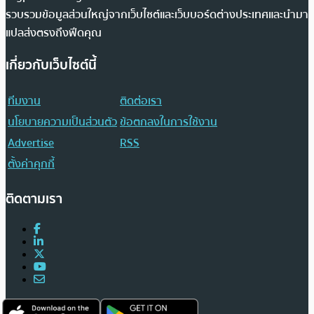
รวบรวมข้อมูลส่วนใหญ่จากเว็บไซต์และเว็บบอร์ดต่างประเทศและนำมา
แปลส่งตรงถึงฟีดคุณ
เกี่ยวกับเว็บไซต์นี้
ทีมงาน
ติดต่อเรา
นโยบายความเป็นส่วนตัว
ข้อตกลงในการใช้งาน
Advertise
RSS
ตั้งค่าคุกกี้
ติดตามเรา