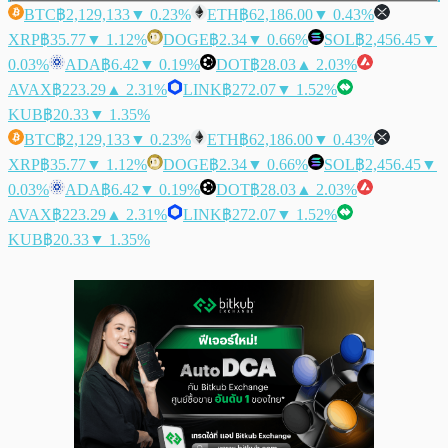
BTC
฿2,129,133
▼ 0.23%
ETH
฿62,186.00
▼ 0.43%
XRP
฿35.77
▼ 1.12%
DOGE
฿2.34
▼ 0.66%
SOL
฿2,456.45
▼
0.03%
ADA
฿6.42
▼ 0.19%
DOT
฿28.03
▲ 2.03%
AVAX
฿223.29
▲ 2.31%
LINK
฿272.07
▼ 1.52%
KUB
฿20.33
▼ 1.35%
BTC
฿2,129,133
▼ 0.23%
ETH
฿62,186.00
▼ 0.43%
XRP
฿35.77
▼ 1.12%
DOGE
฿2.34
▼ 0.66%
SOL
฿2,456.45
▼
0.03%
ADA
฿6.42
▼ 0.19%
DOT
฿28.03
▲ 2.03%
AVAX
฿223.29
▲ 2.31%
LINK
฿272.07
▼ 1.52%
KUB
฿20.33
▼ 1.35%