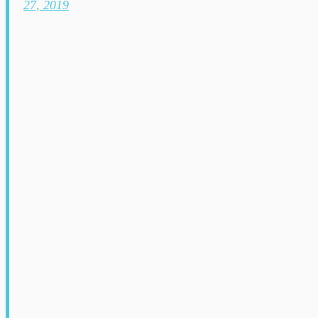
27, 2019