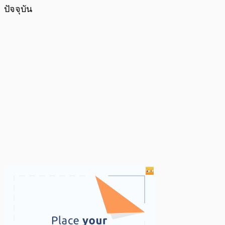
ปัจจุบัน