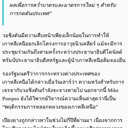
ผลเพื่อการคว่ำบาตรและมาตรการใหม่ ๆ สำหรับ
การกดดันประเทศ”
วอชิงตันมีความคืบหน้าเพียงเล็กน้อยในการทำให้
เกาหลีเหนือยกเลิกโครงการอาวุธนิวเคลียร์ แม้จะมีการ
ประชุมร่วมกันถึงสามครั้งระหว่างประธานาธิบดีโดนัลด์
ทรัมป์ประธานาธิบดีสหรัฐและผู้นำเกาหลีเหนือคิมจองอึน
รองรัฐมนตรีว่าการกระทรวงต่างประเทศของ
เกาหลีเหนือได้กล่าวเมื่อวันเสาร์ว่า ความหวังสำหรับการ
เจรจากับวอชิงตันกำลังจะจางหายไป นอกจากนี้ Mike
Pompeo ยังได้วิพากษ์วิจารณ์ความเห็นล่าสุดว่านี่เป็น
“พฤติกรรมการหลอกหลวงของเกาหลีเหนือ”
เปียงยางถูกกล่าวหาในช่วงไม่กี่ปีที่ผ่านมา เนื่องจากการ