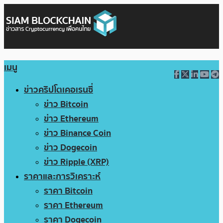
เมนู
ข่าวคริปโตเคอเรนซี่
ข่าว Bitcoin
ข่าว Ethereum
ข่าว Binance Coin
ข่าว Dogecoin
ข่าว Ripple (XRP)
ราคาและการวิเคราะห์
ราคา Bitcoin
ราคา Ethereum
ราคา Dogecoin