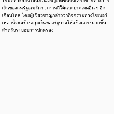
โจมตีทางออนไลน์ส่วนใหญ่เกิดขึ้นบนเครือข่ายทางการ
เงินของสหรัฐอเมริกา , เกาหลีใต้และประเทศอื่น ๆ อีก
เกือบโหล โดยผู้เชี่ยวชาญกล่าวว่ากิจกรรมทางไซเบอร์
เหล่านี้จะสร้างสกุลเงินของรัฐบาลให้แข็งแกร่งมากขึ้น
สำหรับระบอบการปกครอง