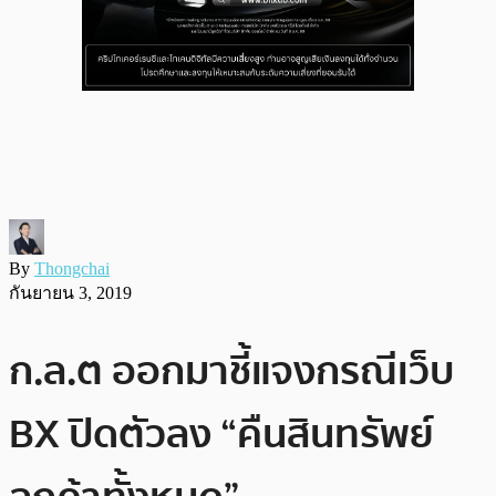
By
Thongchai
กันยายน 3, 2019
ก.ล.ต ออกมาชี้แจงกรณีเว็บ
BX ปิดตัวลง “คืนสินทรัพย์