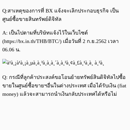
Q:สาเหตุของการที่ BX แจ้งจะเลิกประกอบธุรกิจ เป็น
ศูนย์ซื้อขายสินทรัพย์ดิจิทัล
A: เป็นไปตามที่บริษัทแจ้งไว้ในเว็บไซต์
(https://bx.in.th/THB/BTC/) เมื่อวันที่ 2 ก.ย.2562 เวลา
06.06 น.
Q: กรณีที่ลูกค้าประสงค์ขอโอนย้ายทรัพย์สินดิจิทัลไปซื้อ
ขายในศูนย์ซื้อขายฯอื่นในต่างประเทศ เมื่อได้รับเงิน (fiat
money) แล้วจะสามารถนำเงินกลับประเทศได้หรือไม่