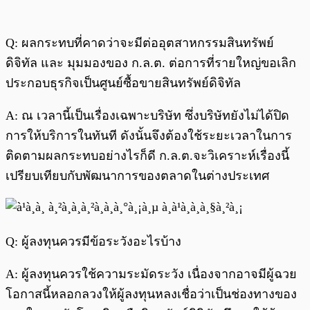
Q: ผลกระทบที่คาดว่าจะมีต่ออุตสาหกรรมสินทรัพย์
ดิจิทัล และ มุมมองของ ก.ล.ต. ต่อการที่รายใหญ่ขอเลิก
ประกอบธุรกิจเป็นศูนย์ซื้อขายสินทรัพย์ดิจิทัล
A: ณ เวลานี้เป็นเรื่องเฉพาะบริษัท ซึ่งบริษัทยังไม่ได้ปิด
การให้บริการในทันที ดังนั้นจึงต้องใช้ระยะเวลาในการ
ติดตามผลกระทบอย่างไรก็ดี ก.ล.ต.จะวิเคราะห์เรื่องนี้
เปรียบเทียบกับพัฒนาการของตลาดในต่างประเทศ
Q: ผู้ลงทุนควรมีข้อระวังอะไรบ้าง
A: ผู้ลงทุนควรใช้ความระมัดระวัง เนื่องจากอาจมีผู้ฉวย
โอกาสนี้หลอกลวงให้ผู้ลงทุนหลงเชื่อว่าเป็นช่องทางของ