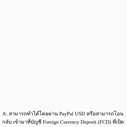
A: สามารถทำได้โดยผ่าน PayPal USD หรือสามารถโอน
กลับ เข้ามาที่บัญชี Foreign Currency Deposit (FCD) ที่เปิด