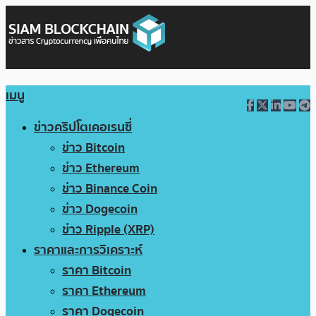
เมนู
ข่าวคริปโตเคอเรนซี่
ข่าว Bitcoin
ข่าว Ethereum
ข่าว Binance Coin
ข่าว Dogecoin
ข่าว Ripple (XRP)
ราคาและการวิเคราะห์
ราคา Bitcoin
ราคา Ethereum
ราคา Dogecoin