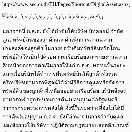
https://www.sec.or.th/TH/Pages/Shortcut/DigitalAsset.aspx)
นอกจากนี้ ก.ล.ต. ยังได้กำชับให้บริษัท บิทคอยน์ จำกัด
ดูแลทรัพย์สินของลูกค้าและดำเนินการตามความ
ประสงค์ของลูกค้า ในการขอรับคืนทรัพย์สินหรือโอน
ทรัพย์สินให้เป็นไปด้วยความเรียบร้อยและรายงานความ
คืบหน้าของการดำเนินการให้แก่ ก.ล.ต. ทราบเป็นระยะ
และเมื่อบริษัทได้ทำการคืนทรัพย์สินให้ลูกค้าทั้งหมด
หรือบริษัทสามารถพิสูจน์ได้ว่ามีวิธีการดูแลหรือจัดการ
ทรัพย์สินของลูกค้าที่เหลืออยู่อย่างเรียบร้อย บริษัทจึงจะ
สามารถเข้าสู่กระบวนการคืนใบอนุญาตต่อรัฐมนตรี
ว่าการกระทรวงการคลังได้ ทั้งนี้ในระหว่างที่ยังไม่ได้มี
การคืนใบอนุญาต ก.ล.ต. ยังมีอำนาจในการกำกับดูแล
และสั่งการให้บริษัทฯ ปฏิบัติตามกฎหมายและหลักเกณฑ์