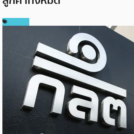
ลูกค้าทั้งหมด”
ในประเทศ