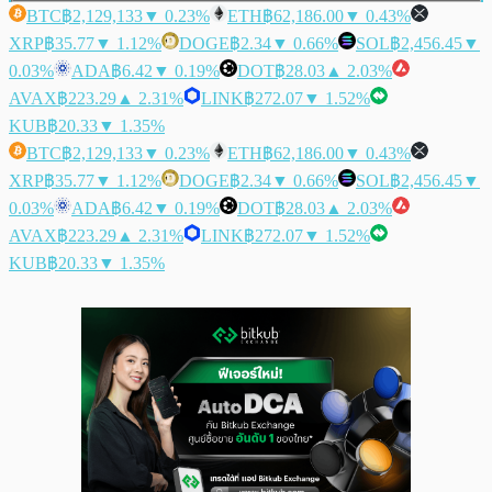
BTC
฿2,129,133
▼ 0.23%
ETH
฿62,186.00
▼ 0.43%
XRP
฿35.77
▼ 1.12%
DOGE
฿2.34
▼ 0.66%
SOL
฿2,456.45
▼
0.03%
ADA
฿6.42
▼ 0.19%
DOT
฿28.03
▲ 2.03%
AVAX
฿223.29
▲ 2.31%
LINK
฿272.07
▼ 1.52%
KUB
฿20.33
▼ 1.35%
BTC
฿2,129,133
▼ 0.23%
ETH
฿62,186.00
▼ 0.43%
XRP
฿35.77
▼ 1.12%
DOGE
฿2.34
▼ 0.66%
SOL
฿2,456.45
▼
0.03%
ADA
฿6.42
▼ 0.19%
DOT
฿28.03
▲ 2.03%
AVAX
฿223.29
▲ 2.31%
LINK
฿272.07
▼ 1.52%
KUB
฿20.33
▼ 1.35%