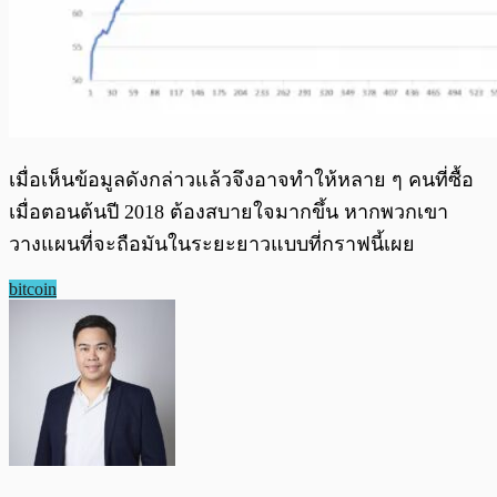
เมื่อเห็นข้อมูลดังกล่าวแล้วจึงอาจทำให้หลาย ๆ คนที่ซื้อ
เมื่อตอนต้นปี 2018 ต้องสบายใจมากขึ้น หากพวกเขา
วางแผนที่จะถือมันในระยะยาวแบบที่กราฟนี้เผย
bitcoin