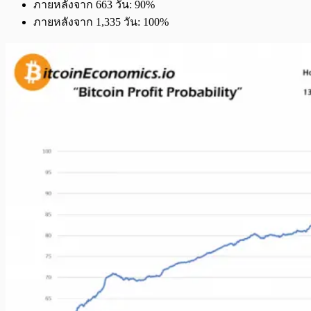
ภายหลังจาก 663 วัน: 90%
ภายหลังจาก 1,335 วัน: 100%