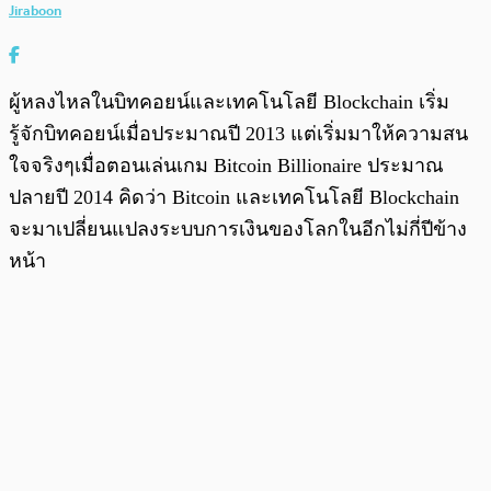
Jiraboon
ผู้หลงไหลในบิทคอยน์และเทคโนโลยี Blockchain เริ่ม
รู้จักบิทคอยน์เมื่อประมาณปี 2013 แต่เริ่มมาให้ความสน
ใจจริงๆเมื่อตอนเล่นเกม Bitcoin Billionaire ประมาณ
ปลายปี 2014 คิดว่า Bitcoin และเทคโนโลยี Blockchain
จะมาเปลี่ยนแปลงระบบการเงินของโลกในอีกไม่กี่ปีข้าง
หน้า