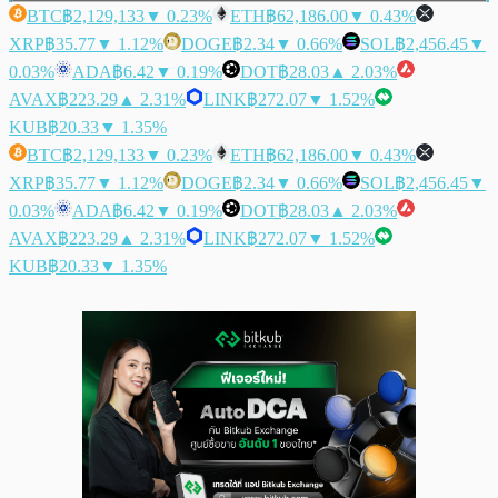
BTC
฿2,129,133
▼ 0.23%
ETH
฿62,186.00
▼ 0.43%
XRP
฿35.77
▼ 1.12%
DOGE
฿2.34
▼ 0.66%
SOL
฿2,456.45
▼
0.03%
ADA
฿6.42
▼ 0.19%
DOT
฿28.03
▲ 2.03%
AVAX
฿223.29
▲ 2.31%
LINK
฿272.07
▼ 1.52%
KUB
฿20.33
▼ 1.35%
BTC
฿2,129,133
▼ 0.23%
ETH
฿62,186.00
▼ 0.43%
XRP
฿35.77
▼ 1.12%
DOGE
฿2.34
▼ 0.66%
SOL
฿2,456.45
▼
0.03%
ADA
฿6.42
▼ 0.19%
DOT
฿28.03
▲ 2.03%
AVAX
฿223.29
▲ 2.31%
LINK
฿272.07
▼ 1.52%
KUB
฿20.33
▼ 1.35%