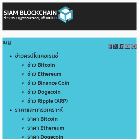
เมนู
ข่าวคริปโตเคอเรนซี่
ข่าว Bitcoin
ข่าว Ethereum
ข่าว Binance Coin
ข่าว Dogecoin
ข่าว Ripple (XRP)
ราคาและการวิเคราะห์
ราคา Bitcoin
ราคา Ethereum
ราคา Dogecoin