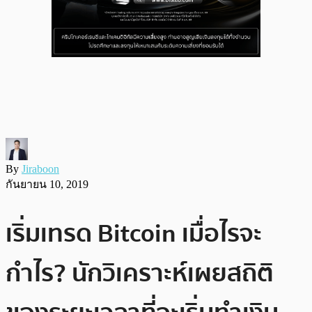
By
Jiraboon
กันยายน 10, 2019
เริ่มเทรด Bitcoin เมื่อไรจะ
กำไร? นักวิเคราะห์เผยสถิติ