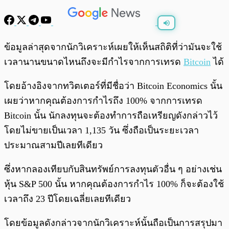
พร้อมเล่น
0:00
/
0:00
ข้อมูลล่าสุดจากนักวิเคราะห์เผยให้เห็นสถิติที่ว่ามันจะใช้
เวลานานขนาดไหนถึงจะมีกำไรจากการเทรด
Bitcoin
ได้
โดยอ้างอิงจากทวิตเตอร์ที่มีชื่อว่า Bitcoin Economics นั้น
เผยว่าหากคุณต้องการกำไรถึง 100% จากการเทรด
Bitcoin นั้น นักลงทุนจะต้องทำการถือเหรียญดังกล่าวไว้
โดยไม่ขายเป็นเวลา 1,135 วัน ซึ่งถือเป็นระยะเวลา
ประมาณสามปีเลยทีเดียว
ซึ่งหากลองเทียบกับสินทรัพย์การลงทุนตัวอื่น ๆ อย่างเช่น
หุ้น S&P 500 นั้น หากคุณต้องการกำไร 100% ก็จะต้องใช้
เวลาถึง 23 ปีโดยเฉลี่ยเลยทีเดียว
โดยข้อมูลดังกล่าวจากนักวิเคราะห์นั้นถือเป็นการสรุปมา