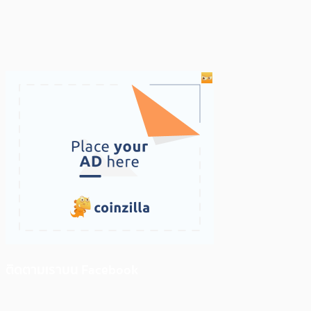
ติดตามเราบน Facebook