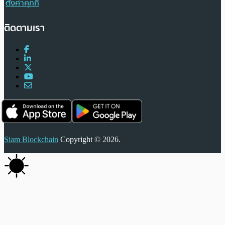
ตั้งค่าคุกกี้
ติดตามเรา
Siam Blockchain
Copyright © 2026.