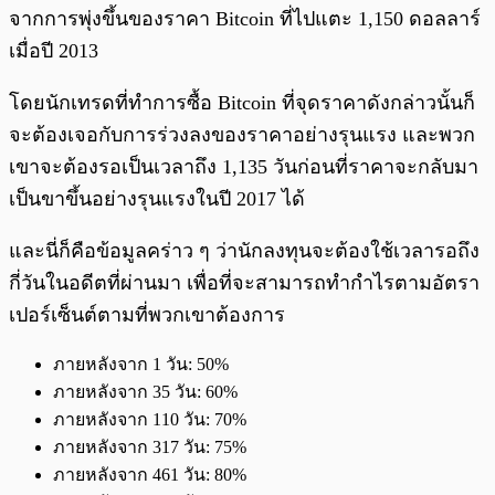
จากการพุ่งขึ้นของราคา Bitcoin ที่ไปแตะ 1,150 ดอลลาร์
เมื่อปี 2013
โดยนักเทรดที่ทำการซื้อ Bitcoin ที่จุดราคาดังกล่าวนั้นก็
จะต้องเจอกับการร่วงลงของราคาอย่างรุนแรง และพวก
เขาจะต้องรอเป็นเวลาถึง 1,135 วันก่อนที่ราคาจะกลับมา
เป็นขาขึ้นอย่างรุนแรงในปี 2017 ได้
และนี่ก็คือข้อมูลคร่าว ๆ ว่านักลงทุนจะต้องใช้เวลารอถึง
กี่วันในอดีตที่ผ่านมา เพื่อที่จะสามารถทำกำไรตามอัตรา
เปอร์เซ็นต์ตามที่พวกเขาต้องการ
ภายหลังจาก 1 วัน: 50%
ภายหลังจาก 35 วัน: 60%
ภายหลังจาก 110 วัน: 70%
ภายหลังจาก 317 วัน: 75%
ภายหลังจาก 461 วัน: 80%