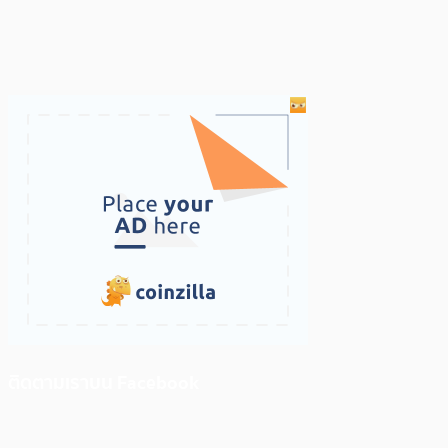
ติดตามเราบน Facebook