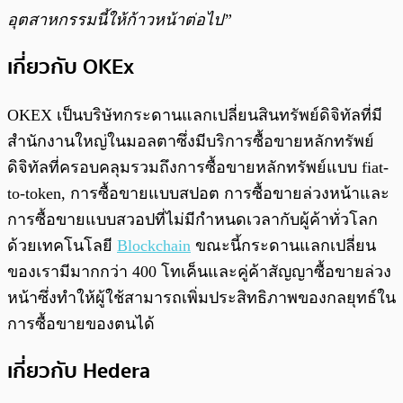
อุตสาหกรรมนี้ให้ก้าวหน้าต่อไป”
เกี่ยวกับ OKEx
OKEX เป็นบริษัทกระดานแลกเปลี่ยนสินทรัพย์ดิจิทัลที่มี
สำนักงานใหญ่ในมอลตาซึ่งมีบริการซื้อขายหลักทรัพย์
ดิจิทัลที่ครอบคลุมรวมถึงการซื้อขายหลักทรัพย์แบบ fiat-
to-token, การซื้อขายแบบสปอต การซื้อขายล่วงหน้าและ
การซื้อขายแบบสวอปที่ไม่มีกำหนดเวลากับผู้ค้าทั่วโลก
ด้วยเทคโนโลยี
Blockchain
ขณะนี้กระดานแลกเปลี่ยน
ของเรามีมากกว่า 400 โทเค็นและคู่ค้าสัญญาซื้อขายล่วง
หน้าซึ่งทำให้ผู้ใช้สามารถเพิ่มประสิทธิภาพของกลยุทธ์ใน
การซื้อขายของตนได้
‌เกี่ยวกับ Hedera