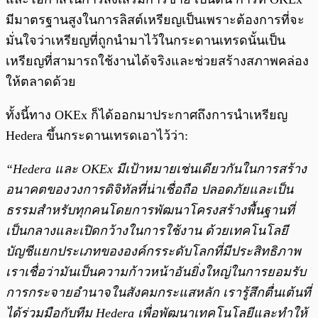
มีมาตรฐานสูงในการลิสต์เหรียญเป็นเพราะต้องการที่จะ
มั่นใจว่าเหรียญที่ถูกนำมาไว้ในกระดานเทรดนั้นเป็น
เหรียญที่สามารถใช้งานได้จริงและช่วยสร้างสภาพคล่อง
ให้ตลาดด้วย
ทั้งนี้ทาง OKEx ก็ได้ออกมาประกาศถึงการนำเหรียญ
Hedera ขึ้นกระดานเทรดเอาไว้ว่า:
“Hedera และ OKEx มีเป้าหมายเช่นเดียวกันในการสร้าง
อนาคตของวงการดิจิทัลที่น่าเชื่อถือ ปลอดภัยและเป็น
ธรรมสำหรับทุกคนโดยการพัฒนาโครงสร้างพื้นฐานที่
เป็นกลางและเปิดกว้างในการใช้งาน ด้วยเทคโนโลยี
บัญชีแยกประเภทขององค์กรระดับโลกที่มีประสิทธิภาพ
เราเชื่อว่ามันเป็นความก้าวหน้าอันยิ่งใหญ่ในการยอมรับ
การกระจายอำนาจในสังคมกระแสหลัก เรารู้สึกตื่นเต้นที่
ได้ร่วมมือกับทีม Hedera เพื่อพัฒนาเทคโนโลยีและทำให้