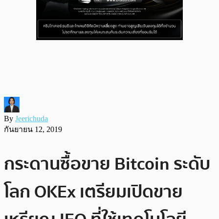
By
Jeerichuda
กันยายน 12, 2019
กระดานซื้อขาย Bitcoin ระดับ
โลก OKEx เตรียมเปิดขาย