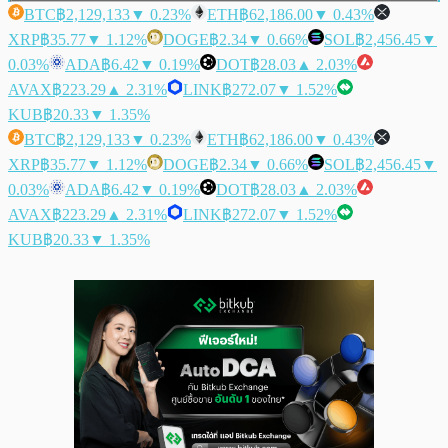
BTC
฿2,129,133
▼ 0.23%
ETH
฿62,186.00
▼ 0.43%
XRP
฿35.77
▼ 1.12%
DOGE
฿2.34
▼ 0.66%
SOL
฿2,456.45
▼
0.03%
ADA
฿6.42
▼ 0.19%
DOT
฿28.03
▲ 2.03%
AVAX
฿223.29
▲ 2.31%
LINK
฿272.07
▼ 1.52%
KUB
฿20.33
▼ 1.35%
BTC
฿2,129,133
▼ 0.23%
ETH
฿62,186.00
▼ 0.43%
XRP
฿35.77
▼ 1.12%
DOGE
฿2.34
▼ 0.66%
SOL
฿2,456.45
▼
0.03%
ADA
฿6.42
▼ 0.19%
DOT
฿28.03
▲ 2.03%
AVAX
฿223.29
▲ 2.31%
LINK
฿272.07
▼ 1.52%
KUB
฿20.33
▼ 1.35%