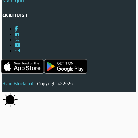
ติดตามเรา
Siam Blockchain
Copyright © 2026.