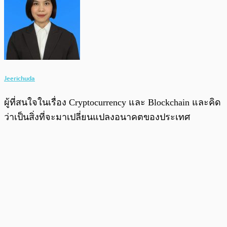
Jeerichuda
ผู้ที่สนใจในเรื่อง Cryptocurrency และ Blockchain และคิด
ว่าเป็นสิ่งที่จะมาเปลี่ยนแปลงอนาคตของประเทศ