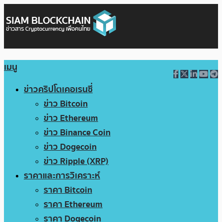
เมนู
ข่าวคริปโตเคอเรนซี่
ข่าว Bitcoin
ข่าว Ethereum
ข่าว Binance Coin
ข่าว Dogecoin
ข่าว Ripple (XRP)
ราคาและการวิเคราะห์
ราคา Bitcoin
ราคา Ethereum
ราคา Dogecoin