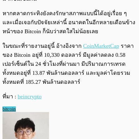
หากตลาดกระทิงยังคงรักษาสภาพแบบนี้ได้อยู่เรื่อย ๆ
และเมื่อเจอกับปัจจัยเหล่านี้ อนาคตในอีกหลายเดือนข้าง
หน้าของ Bitcoin ก็นับว่าสดใสไม่น้อยเลย
ในขณะที่รายงานอยู่นี้ อ้างอิงจาก
CoinMarketCap
ราคา
ของ Bitcoin อยู่ที่ 10,330 ดอลลาร์ มีมูลค่าลดลง 0.58
เปอร์เซ็นต์ใน 24 ชั่วโมงที่ผ่านมา มีปริมาณการเทรด
ทั้งหมดอยู่ที่ 13.87 พันล้านดอลลาร์ และมูลค่าโดยรวม
ทั้งหมดที่ 185.27 พันล้านดอลลาร์
ที่มา :
beincrypto
bitcoin