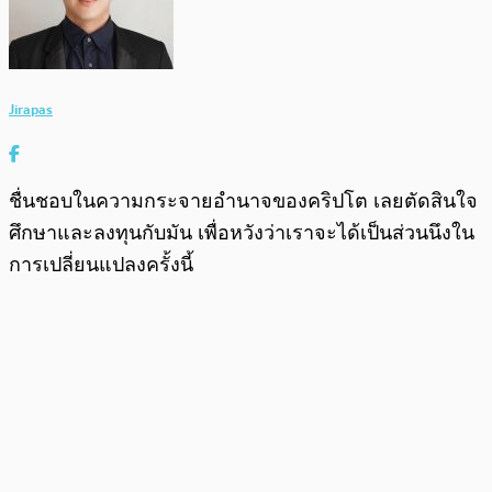
Jirapas
ชื่นชอบในความกระจายอำนาจของคริปโต เลยตัดสินใจ
ศึกษาและลงทุนกับมัน เพื่อหวังว่าเราจะได้เป็นส่วนนึงใน
การเปลี่ยนแปลงครั้งนี้