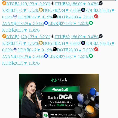
BTC
฿2,129,133
▼ 0.23%
ETH
฿62,186.00
▼ 0.43%
XRP
฿35.77
▼ 1.12%
DOGE
฿2.34
▼ 0.66%
SOL
฿2,456.45
▼
0.03%
ADA
฿6.42
▼ 0.19%
DOT
฿28.03
▲ 2.03%
AVAX
฿223.29
▲ 2.31%
LINK
฿272.07
▼ 1.52%
KUB
฿20.33
▼ 1.35%
BTC
฿2,129,133
▼ 0.23%
ETH
฿62,186.00
▼ 0.43%
XRP
฿35.77
▼ 1.12%
DOGE
฿2.34
▼ 0.66%
SOL
฿2,456.45
▼
0.03%
ADA
฿6.42
▼ 0.19%
DOT
฿28.03
▲ 2.03%
AVAX
฿223.29
▲ 2.31%
LINK
฿272.07
▼ 1.52%
KUB
฿20.33
▼ 1.35%