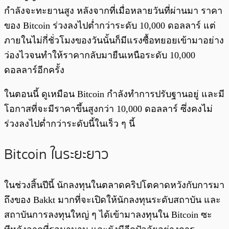
กำลังจะทะยานสูง หลังจากที่เมื่อหลายวันที่ผ่านมา ราคา
ของ Bitcoin ร่วงลงไปต่ำกว่าระดับ 10,000 ดอลลาร์ แต่
ภายในไม่กี่ชั่วโมงของวันนั้นก็มีแรงซื้อทยอยเข้ามาอย่าง
ว่องไวจนทำให้ราคากลับมายืนเหนือระดับ 10,000
ดอลลาร์อีกครั้ง
ในตอนนี้ ดูเหมือน Bitcoin กำลังทำการปรับฐานอยู่ และมี
โอกาสที่จะมีราคาขึ้นสูงกว่า 10,000 ดอลลาร์ ซึ่งคงไม่
ร่วงลงไปต่ำกว่าระดับนี้ในเร็ว ๆ นี้
Bitcoin ในระยะยาว
ในช่วงสิ้นปีนี้ นักลงทุนในตลาดคริปโตคาดหวังกับการมา
ถึงของ Bakkt มากที่จะเปิดให้นักลงทุนระดับสถาบัน และ
สถาบันการลงทุนใหญ่ ๆ ได้เข้ามาลงทุนใน Bitcoin ซะ