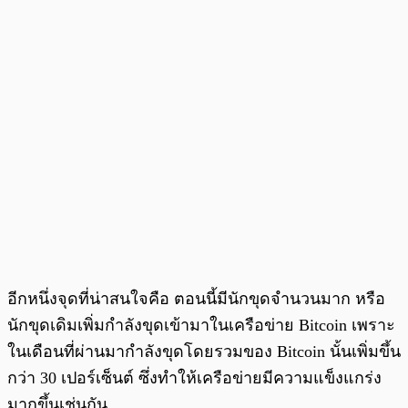
อีกหนึ่งจุดที่น่าสนใจคือ ตอนนี้มีนักขุดจำนวนมาก หรือ
นักขุดเดิมเพิ่มกำลังขุดเข้ามาในเครือข่าย Bitcoin เพราะ
ในเดือนที่ผ่านมากำลังขุดโดยรวมของ Bitcoin นั้นเพิ่มขึ้น
กว่า 30 เปอร์เซ็นต์ ซึ่งทำให้เครือข่ายมีความแข็งแกร่ง
มากขึ้นเช่นกัน