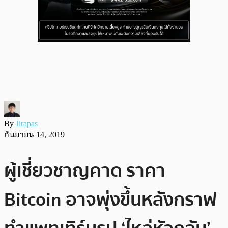
By
Jirapas
กันยายน 14, 2019
ผู้เชี่ยวชาญคาด ราคา
Bitcoin อาจพุ่งขึ้นหลังกราฟ