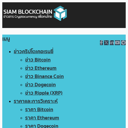
เมนู
ข่าวคริปโตเคอเรนซี่
ข่าว Bitcoin
ข่าว Ethereum
ข่าว Binance Coin
ข่าว Dogecoin
ข่าว Ripple (XRP)
ราคาและการวิเคราะห์
ราคา Bitcoin
ราคา Ethereum
ราคา Dogecoin