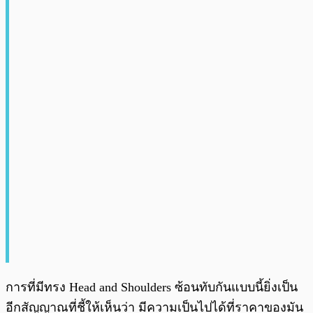
การที่มีทรง Head and Shoulders ซ้อนทับกันแบบนี้ยิ่งเป็น
อีกสัญญาณที่ชี้ให้เห็นว่า มีความเป็นไปได้ที่ราคาของมัน