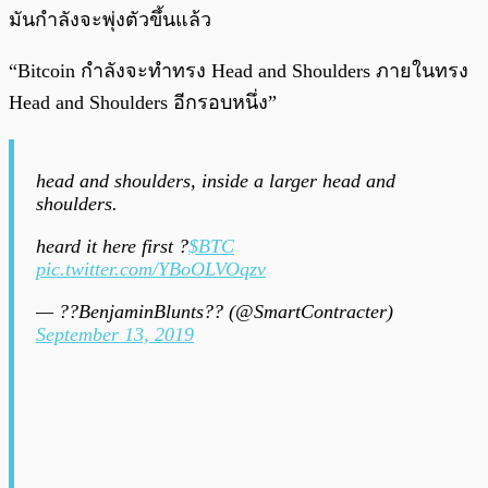
มันกำลังจะพุ่งตัวขึ้นแล้ว
“Bitcoin กำลังจะทำทรง Head and Shoulders ภายในทรง
Head and Shoulders อีกรอบหนึ่ง”
head and shoulders, inside a larger head and
shoulders.
heard it here first ?
$BTC
pic.twitter.com/YBoOLVOqzv
— ??BenjaminBlunts?? (@SmartContracter)
September 13, 2019