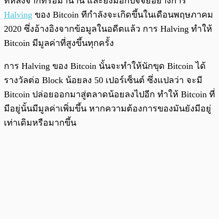
ทีหลังจากที่รอมานาน และยังมีอีกปัจจัยอย่างการ
Halving
ของ Bitcoin ทีกำลังจะเกิดขึ้นในเดือนพฤษภาคม
2020 ซึ่งอ้างอิงจากข้อมูลในอดีตแล้ว การ Halving ทำให้
Bitcoin มีมูลค่าที่สูงขึ้นทุกครั้ง
การ Halving ของ Bitcoin นั้นจะทำให้นักขุด Bitcoin ได้
รางวัลต่อ Block น้อยลง 50 เปอร์เซ็นต์ ซึ่งแปลว่า จะมี
Bitcoin ปล่อยออกมาสู่ตลาดน้อยลงไปอีก ทำให้ Bitcoin ที่
มีอยู่นั้นมีมูลค่าเพิ่มขึ้น หากความต้องการของมันยังมีอยู่
เท่าเดิมหรือมากขึ้น