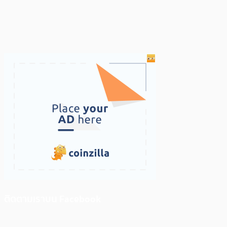
ติดตามเราบน Facebook