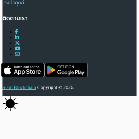
ตั้งค่าคุกกี้
ติดตามเรา
Siam Blockchain
Copyright © 2026.