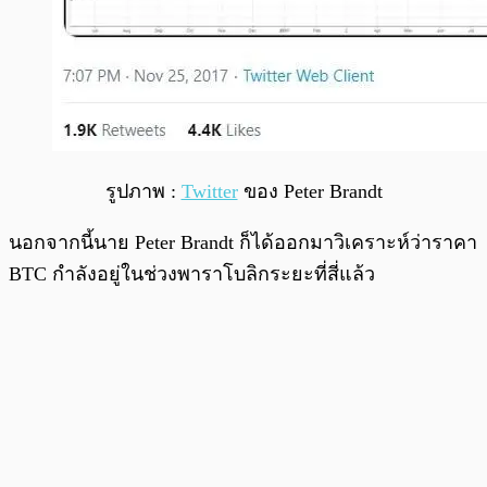
รูปภาพ :
Twitter
ของ Peter Brandt
นอกจากนี้นาย Peter Brandt ก็ได้ออกมาวิเคราะห์ว่าราคา
BTC กำลังอยู่ในช่วงพาราโบลิกระยะที่สี่แล้ว