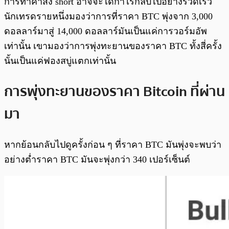
การทำคำสั่ง short อาจจะได้กำไรกลับไปอย่างรวดเร็ว
นักเทรดรายหนึ่งมองว่าการที่ราคา BTC พุ่งจาก 3,000
ดอลลาร์มาสู่ 14,000 ดอลลาร์มันเป็นแค่การวอร์มอัพ
เท่านั้น เขามองว่าการพุ่งทะยานของราคา BTC ทั้งสี่ครั้ง
นั้นเป็นแค่ฟองสบู่แตกเท่านั้น
การพุ่งทะยานของราคา Bitcoin ที่ผ่าน
มา
หากย้อนกลับไปดูครั้งก่อน ๆ ที่ราคา BTC มันพุ่งจะพบว่า
อย่างต่ำราคา BTC มันจะพุ่งกว่า 340 เปอร์เซ็นต์