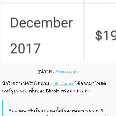
รูปภาพ :
Weisscrypto
นักวิเคราะห์คริปโตนาม
Cole Garner
ได้ออกมาโพสต์
แชร์รูปทรงขาขึ้นของ Bitcoin พร้อมกล่าวว่า:
“ตลาดขาขึ้นในแต่ละครั้งมันจะพุ่งทะยานกว่า 5