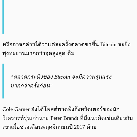
หรืออาจกล่าวได้ว่าแต่ละครั้งตลาดขาขึ้น Bitcoin จะยิ่ง
พุ่งทะยานมากกว่าจุดสูงสุดเดิม
“ตลาดกระทิงของ Bitcoin จะมีความรุนแรง
มากกว่าครั้งก่อน”
Cole Garner ยังได้โพสต์พาดพิงถึงทวิตเตอร์ของนัก
วิเคราะห์รุ่นเก๋านาย Peter Brandt ที่มีแนวคิดเช่นเดียวกับ
เขาเมื่อช่วงเดือนพฤศจิกายนปี 2017 ด้วย