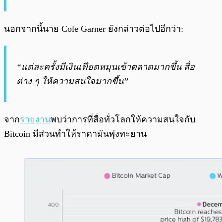
นอกจากนี้นาย Cole Garner ยังกล่าวต่อไปอีกว่า:
“แต่ละครั้งมีเงินเฟียตหมุนเข้าตลาดมากขึ้น สื่อ
ต่าง ๆ ให้ความสนใจมากขึ้น”
จาก
รายงาน
พบว่าการที่สื่อทั่วโลกให้ความสนใจกับ
Bitcoin มีส่วนทำให้ราคามันพุ่งทะยาน