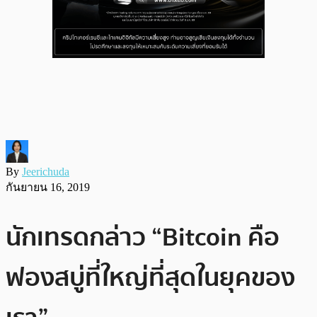
By
Jeerichuda
กันยายน 16, 2019
นักเทรดกล่าว “Bitcoin คือ
ฟองสบู่ที่ใหญ่ที่สุดในยุคของ