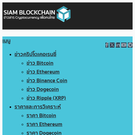
เมนู
ข่าวคริปโตเคอเรนซี่
ข่าว Bitcoin
ข่าว Ethereum
ข่าว Binance Coin
ข่าว Dogecoin
ข่าว Ripple (XRP)
ราคาและการวิเคราะห์
ราคา Bitcoin
ราคา Ethereum
ราคา Dogecoin