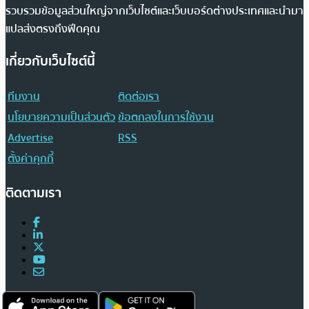
รวบรวมข้อมูลส่วนใหญ่จากเว็บไซต์และเว็บบอร์ดต่างประเทศและนำมา
แปลส่งตรงถึงฟีดคุณ
เกี่ยวกับเว็บไซต์นี้
ทีมงาน
ติดต่อเรา
นโยบายความเป็นส่วนตัว
ข้อตกลงในการใช้งาน
Advertise
RSS
ตั้งค่าคุกกี้
ติดตามเรา