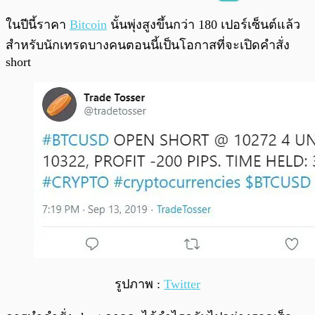
พร้อมเล่น
0:00
/
0:00
ในปีนี้ราคา
Bitcoin
นั้นพุ่งสูงขึ้นกว่า 180 เปอร์เซ็นต์แล้ว
สำหรับนักเทรดบางคนตอนนี้เป็นโอกาสที่จะเปิดคำสั่ง
short
รูปภาพ :
Twitter