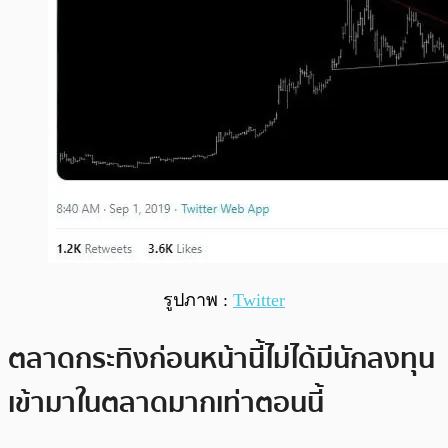
รูปภาพ :
Twitter
ตลาดกระทิงก่อนหน้านี้ไม่ได้มีนักลงทุน
เข้ามาในตลาดมากเท่าตอนนี้