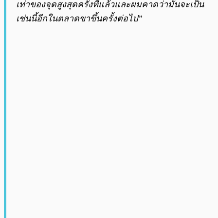
เท่าของจุดสูงสุดครั้งที่แล้วและผมคาดว่ามันจะเป็น
เช่นนี้อีกในตลาดขาขึ้นครั้งต่อไป”