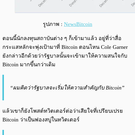
รูปภาพ :
NewsBitcoin
ตอนนี้นักลงทุนสถาบันต่าง ๆ ก็เข้ามาแล้ว อยู่ที่ว่าสื่อ
กระแสหลักจะพุ่งเป้ามาที่ Bitcoin ตอนไหน Cole Garner
ยังกล่าวอีกด้วยว่ารัฐบาลนั้นจะเข้ามาให้ความสนใจกับ
Bitcoin มากขึ้นกว่าเดิม
“ผมคิดว่ารัฐบาลจะเริ่มให้ความสำคัญกับ Bitcoin”
แล้วเขาก็ยังโพสต์ทวิตเตอร์ต่อว่าเสียใจที่เปรียบเปรย
Bitcoin ว่าเป็นฟองสบู่ในทวิตเตอร์