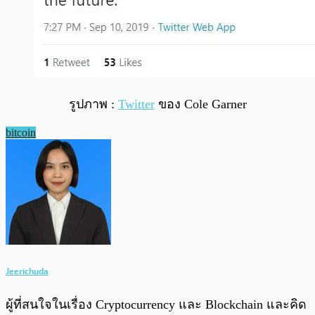
รูปภาพ :
Twitter
ของ Cole Garner
bitcoin
Jeerichuda
ผู้ที่สนใจในเรื่อง Cryptocurrency และ Blockchain และคิด