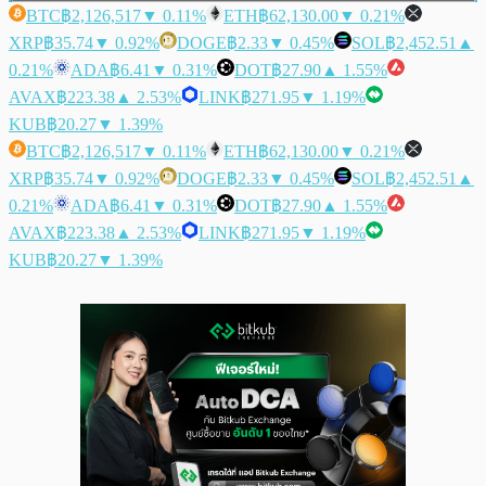
BTC
฿2,126,517
▼ 0.11%
ETH
฿62,130.00
▼ 0.21%
XRP
฿35.74
▼ 0.92%
DOGE
฿2.33
▼ 0.45%
SOL
฿2,452.51
▲
0.21%
ADA
฿6.41
▼ 0.31%
DOT
฿27.90
▲ 1.55%
AVAX
฿223.38
▲ 2.53%
LINK
฿271.95
▼ 1.19%
KUB
฿20.27
▼ 1.39%
BTC
฿2,126,517
▼ 0.11%
ETH
฿62,130.00
▼ 0.21%
XRP
฿35.74
▼ 0.92%
DOGE
฿2.33
▼ 0.45%
SOL
฿2,452.51
▲
0.21%
ADA
฿6.41
▼ 0.31%
DOT
฿27.90
▲ 1.55%
AVAX
฿223.38
▲ 2.53%
LINK
฿271.95
▼ 1.19%
KUB
฿20.27
▼ 1.39%