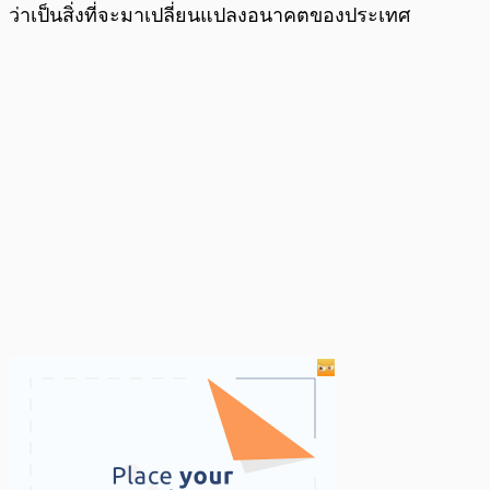
ว่าเป็นสิ่งที่จะมาเปลี่ยนแปลงอนาคตของประเทศ