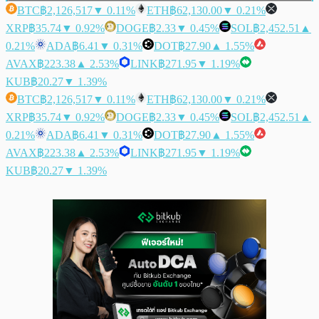
BTC
฿2,126,517
▼ 0.11%
ETH
฿62,130.00
▼ 0.21%
XRP
฿35.74
▼ 0.92%
DOGE
฿2.33
▼ 0.45%
SOL
฿2,452.51
▲
0.21%
ADA
฿6.41
▼ 0.31%
DOT
฿27.90
▲ 1.55%
AVAX
฿223.38
▲ 2.53%
LINK
฿271.95
▼ 1.19%
KUB
฿20.27
▼ 1.39%
BTC
฿2,126,517
▼ 0.11%
ETH
฿62,130.00
▼ 0.21%
XRP
฿35.74
▼ 0.92%
DOGE
฿2.33
▼ 0.45%
SOL
฿2,452.51
▲
0.21%
ADA
฿6.41
▼ 0.31%
DOT
฿27.90
▲ 1.55%
AVAX
฿223.38
▲ 2.53%
LINK
฿271.95
▼ 1.19%
KUB
฿20.27
▼ 1.39%