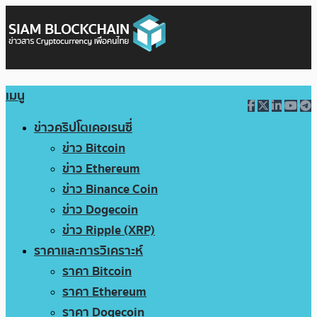
เมนู
ข่าวคริปโตเคอเรนซี่
ข่าว Bitcoin
ข่าว Ethereum
ข่าว Binance Coin
ข่าว Dogecoin
ข่าว Ripple (XRP)
ราคาและการวิเคราะห์
ราคา Bitcoin
ราคา Ethereum
ราคา Dogecoin