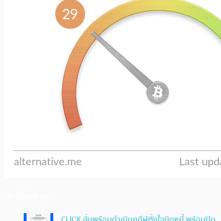
ประเด็นล่าสุด
CLICX ลั่นพร้อมดำเนินคดีผู้ตั้งใจบิดหนี้ พร้อมปิด