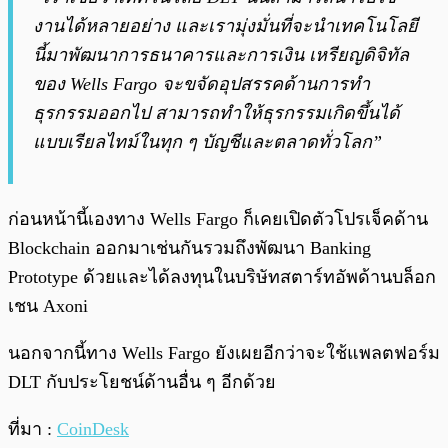
งานได้หลายอย่าง และเรามุ่งมั่นที่จะนำเทคโนโลยี
นี้มาพัฒนาการธนาคารและการเงิน เหรียญดิจิทัล
ของ Wells Fargo จะขจัดอุปสรรคด้านการทำ
ธุรกรรมออกไป สามารถทำให้ธุรกรรมเกิดขึ้นได้
แบบเรียลไทม์ในทุก ๆ บัญชีและตลาดทั่วโลก”
ก่อนหน้านี้เองทาง Wells Fargo ก็เคยเปิดตัวโปรเจ็คด้าน
Blockchain ออกมาเช่นกันรวมถึงพัฒนา Banking
Prototype ด้วยและได้ลงทุนในบริษัทสตาร์ทอัพด้านบล็อก
เชน Axoni
นอกจากนี้ทาง Wells Fargo ยังเผยอีกว่าจะใช้แพลตฟอร์ม
DLT กับประโยชน์ด้านอื่น ๆ อีกด้วย
ที่มา :
CoinDesk