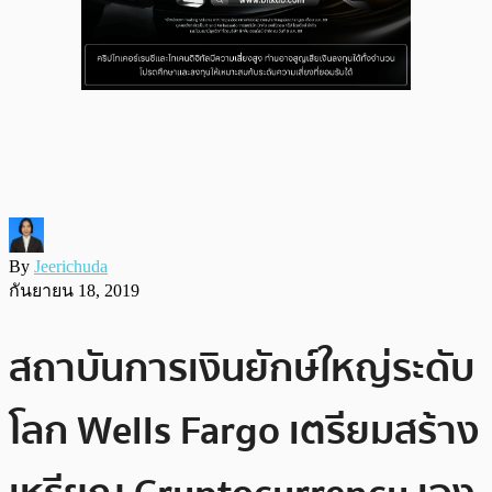
By
Jeerichuda
กันยายน 18, 2019
สถาบันการเงินยักษ์ใหญ่ระดับ
โลก Wells Fargo เตรียมสร้าง