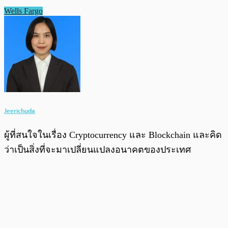
Wells Fargo
Jeerichuda
ผู้ที่สนใจในเรื่อง Cryptocurrency และ Blockchain และคิด
ว่าเป็นสิ่งที่จะมาเปลี่ยนแปลงอนาคตของประเทศ