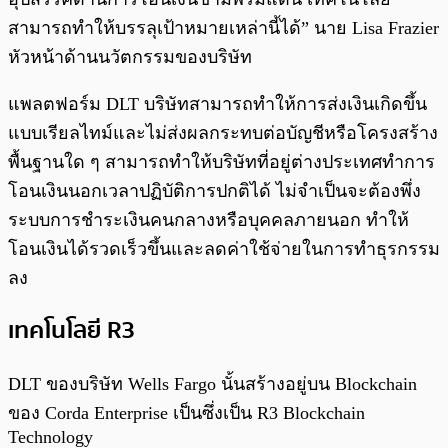
สามารถทำให้บรรลุเป้าหมายเหล่านี้ได้” นาย Lisa Frazier
หัวหน้าด้านนวัตกรรมของบริษัท
แพลตฟอร์ม DLT บริษัทสามารถทำให้การส่งเงินเกิดขึ้น
แบบเรียลไทม์และไม่ส่งผลกระทบต่อบัญชีหรือโครงสร้าง
พื้นฐานใด ๆ สามารถทำให้บริษัทที่อยู่ต่างประเทศทำการ
โอนเงินนอกเวลาปฏิบัติการปกติได้ ไม่จำเป็นจะต้องพึ่ง
ระบบการชำระเงินคนกลางหรือบุคคลภายนอก ทำให้
โอนเงินได้รวดเร็วขึ้นและลดค่าใช้จ่ายในการทำธุรกรรม
ลง
เทคโนโลยี R3
DLT ของบริษัท Wells Fargo นั้นสร้างอยู่บน Blockchain
ของ Corda Enterprise เป็นซึ่งเป็น R3 Blockchain
Technology