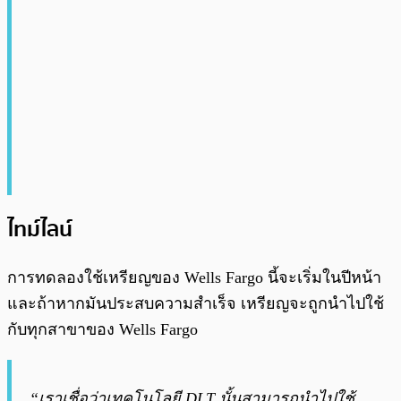
ไทม์ไลน์
การทดลองใช้เหรียญของ Wells Fargo นี้จะเริ่มในปีหน้า
และถ้าหากมันประสบความสำเร็จ เหรียญจะถูกนำไปใช้
กับทุกสาขาของ Wells Fargo
“เราเชื่อว่าเทคโนโลยี DLT นั้นสามารถนำไปใช้