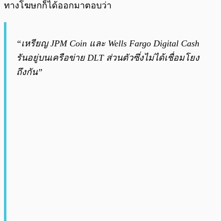
ทางโฆษกก็ได้ออกมาตอบว่า
“เหรียญ JPM Coin และ Wells Fargo Digital Cash
รันอยู่บนเครือข่าย DLT ส่วนตัวซึ่งไม่ได้เชื่อมโยง
ถึงกัน”