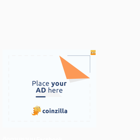
ติดตามเราบน Facebook