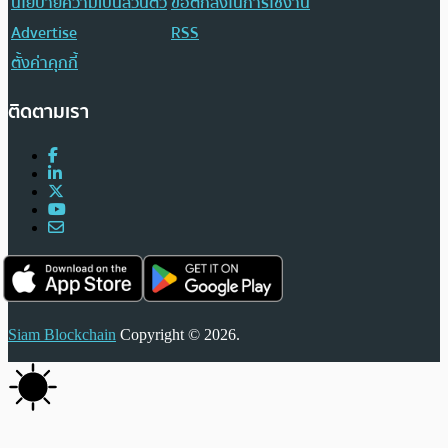
นโยบายความเป็นส่วนตัว
ข้อตกลงในการใช้งาน
Advertise
RSS
ตั้งค่าคุกกี้
ติดตามเรา
Siam Blockchain
Copyright © 2026.