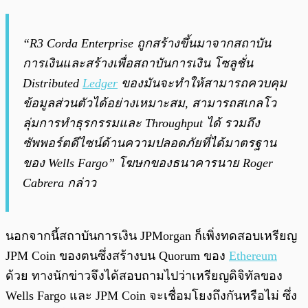
“R3 Corda Enterprise ถูกสร้างขึ้นมาจากสถาบัน
การเงินและสร้างเพื่อสถาบันการเงิน โซลูชั่น
Distributed
Ledger
ของมันจะทำให้สามารถควบคุม
ข้อมูลส่วนตัวได้อย่างเหมาะสม, สามารถสเกลโว
ลุ่มการทำธุรกรรมและ Throughput ได้ รวมถึง
ซัพพอร์ตดีไซน์ด้านความปลอดภัยที่ได้มาตรฐาน
ของ Wells Fargo”
โฆษกของธนาคารนาย Roger
Cabrera กล่าว
นอกจากนี้สถาบันการเงิน JPMorgan ก็เพิ่งทดสอบเหรียญ
JPM Coin ของตนซึ่งสร้างบน Quorum ของ
Ethereum
ด้วย ทางนักข่าวจึงได้สอบถามไปว่าเหรียญดิจิทัลของ
Wells Fargo และ JPM Coin จะเชื่อมโยงถึงกันหรือไม่ ซึ่ง