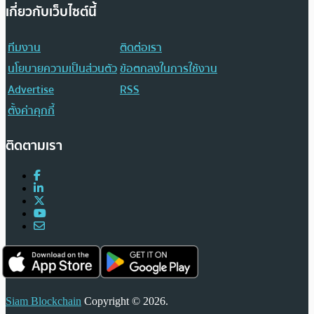
เกี่ยวกับเว็บไซต์นี้
ทีมงาน
ติดต่อเรา
นโยบายความเป็นส่วนตัว
ข้อตกลงในการใช้งาน
Advertise
RSS
ตั้งค่าคุกกี้
ติดตามเรา
Siam Blockchain
Copyright © 2026.