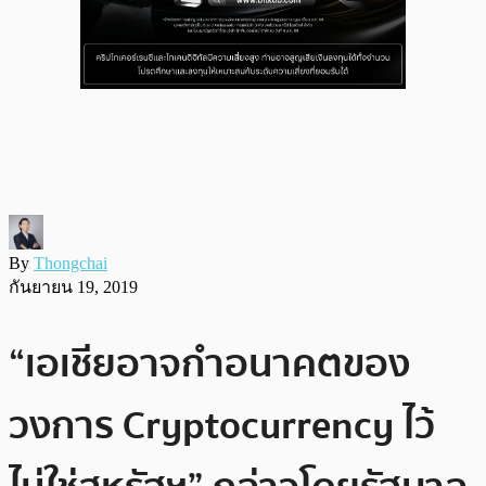
By
Thongchai
กันยายน 19, 2019
“เอเชียอาจกำอนาคตของ
วงการ Cryptocurrency ไว้