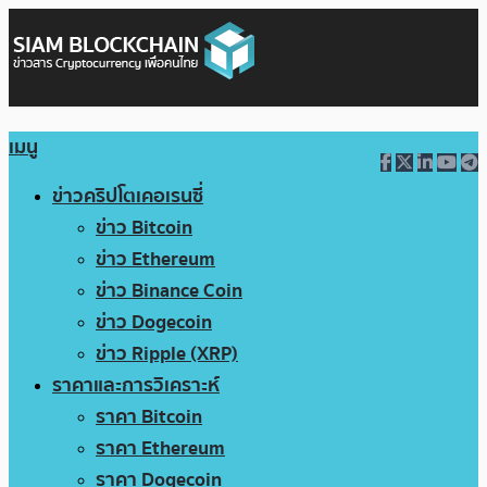
เมนู
ข่าวคริปโตเคอเรนซี่
ข่าว Bitcoin
ข่าว Ethereum
ข่าว Binance Coin
ข่าว Dogecoin
ข่าว Ripple (XRP)
ราคาและการวิเคราะห์
ราคา Bitcoin
ราคา Ethereum
ราคา Dogecoin