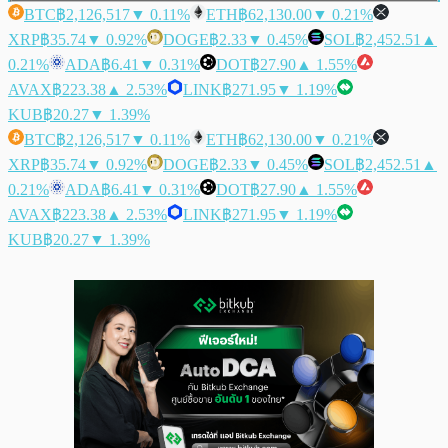
BTC
฿2,126,517
▼ 0.11%
ETH
฿62,130.00
▼ 0.21%
XRP
฿35.74
▼ 0.92%
DOGE
฿2.33
▼ 0.45%
SOL
฿2,452.51
▲
0.21%
ADA
฿6.41
▼ 0.31%
DOT
฿27.90
▲ 1.55%
AVAX
฿223.38
▲ 2.53%
LINK
฿271.95
▼ 1.19%
KUB
฿20.27
▼ 1.39%
BTC
฿2,126,517
▼ 0.11%
ETH
฿62,130.00
▼ 0.21%
XRP
฿35.74
▼ 0.92%
DOGE
฿2.33
▼ 0.45%
SOL
฿2,452.51
▲
0.21%
ADA
฿6.41
▼ 0.31%
DOT
฿27.90
▲ 1.55%
AVAX
฿223.38
▲ 2.53%
LINK
฿271.95
▼ 1.19%
KUB
฿20.27
▼ 1.39%