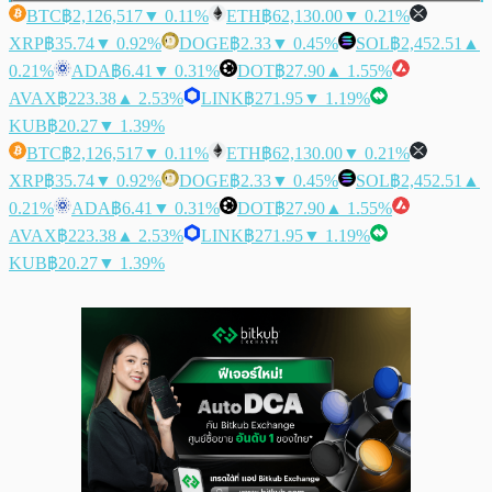
BTC
฿2,126,517
▼ 0.11%
ETH
฿62,130.00
▼ 0.21%
XRP
฿35.74
▼ 0.92%
DOGE
฿2.33
▼ 0.45%
SOL
฿2,452.51
▲
0.21%
ADA
฿6.41
▼ 0.31%
DOT
฿27.90
▲ 1.55%
AVAX
฿223.38
▲ 2.53%
LINK
฿271.95
▼ 1.19%
KUB
฿20.27
▼ 1.39%
BTC
฿2,126,517
▼ 0.11%
ETH
฿62,130.00
▼ 0.21%
XRP
฿35.74
▼ 0.92%
DOGE
฿2.33
▼ 0.45%
SOL
฿2,452.51
▲
0.21%
ADA
฿6.41
▼ 0.31%
DOT
฿27.90
▲ 1.55%
AVAX
฿223.38
▲ 2.53%
LINK
฿271.95
▼ 1.19%
KUB
฿20.27
▼ 1.39%