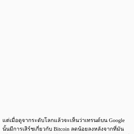
แต่เมื่อดูจากระดับโลกแล้วจะเห็นว่าเทรนด์บน Google
นั้นมีการเสิร์ชเกี่ยวกับ Bitcoin ลดน้อยลงหลังจากที่มัน