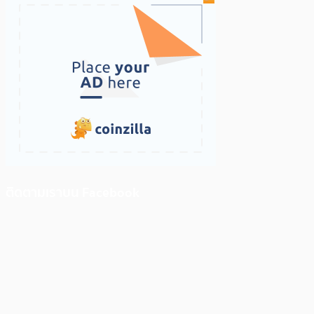
ติดตามเราบน Facebook