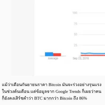
แม้ว่าเดือนกันยายนราคา Bitcoin มันจะร่วงอย่างรุนแรง
ในช่วงต้นเดือน แต่ข้อมูลจาก Google Trends ก็เผยว่าคน
ก็ยังคงเสิร์ชคำว่า BTC มากกว่า Bitcoin ถึง 86%