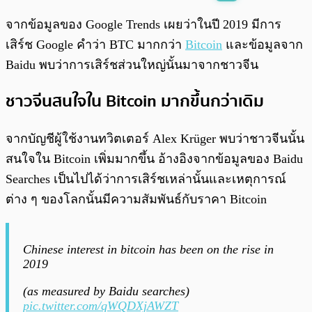
พร้อมเล่น
0:00
/
0:00
จากข้อมูลของ Google Trends เผยว่าในปี 2019 มีการ
เสิร์ช Google คำว่า BTC มากกว่า
Bitcoin
และข้อมูลจาก
Baidu พบว่าการเสิร์ชส่วนใหญ่นั้นมาจากชาวจีน
ชาวจีนสนใจใน Bitcoin มากขึ้นกว่าเดิม
จากบัญชีผู้ใช้งานทวิตเตอร์ Alex Krüger พบว่าชาวจีนนั้น
สนใจใน Bitcoin เพิ่มมากขึ้น อ้างอิงจากข้อมูลของ Baidu
Searches เป็นไปได้ว่าการเสิร์ชเหล่านั้นและเหตุการณ์
ต่าง ๆ ของโลกนั้นมีความสัมพันธ์กับราคา Bitcoin
Chinese interest in bitcoin has been on the rise in
2019
(as measured by Baidu searches)
pic.twitter.com/qWQDXjAWZT