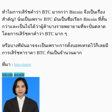
ทำไมการเสิร์ชคำว่า BTC มากกว่า Bitcoin จึงเป็นเรื่อง
สำคัญ? นั่นเป็นเพราะ BTC มันเป็นชื่อเรียก Bitcoin ที่สั้น
กว่าและเป็นไปได้ว่าผู้ค้าบางรายพยายามที่จะปั่นตลาด
โดยการเสิร์ชหาคำว่า BTC มาก ๆ
หรือบางทีมันอาจจะเป็นเพราะการตั้งบอทเทรดไว้ก็เลยมี
การเสิร์ชหาราคา BTC กันเป็นจำนวนมาก
ที่มา :
bitcoinist
bitcoin
google