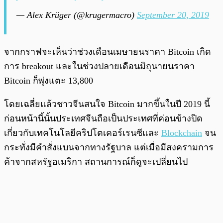
— Alex Krüger (@krugermacro)
September 20, 2019
จากกราฟจะเห็นว่าช่วงเดือนเมษายนราคา Bitcoin เกิด
การ breakout และในช่วงปลายเดือนมิถุนายนราคา
Bitcoin ก็พุ่งแตะ 13,800
โดยเฉลี่ยแล้วชาวจีนสนใจ Bitcoin มากขึ้นในปี 2019 นี้
ก่อนหน้านี้นั้นประเทศจีนถือเป็นประเทศที่ค่อนข้างปิด
เกี่ยวกับเทคโนโลยีคริปโตเคอร์เรนซีและ
Blockchain
จน
กระทั่งมีคำสั่งแบนจากทางรัฐบาล แต่เมื่อมีสงครามการ
ค้าจากสหรัฐอเมริกา สถานการณ์ก็ดูจะเปลี่ยนไป