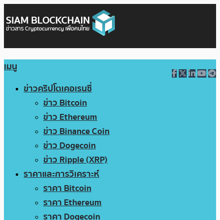
เมนู
ข่าวคริปโตเคอเรนซี่
ข่าว Bitcoin
ข่าว Ethereum
ข่าว Binance Coin
ข่าว Dogecoin
ข่าว Ripple (XRP)
ราคาและการวิเคราะห์
ราคา Bitcoin
ราคา Ethereum
ราคา Dogecoin