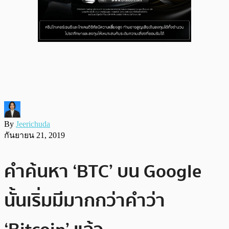
By
Jeerichuda
กันยายน 21, 2019
คำค้นหา ‘BTC’ บน Google
นั้นเริ่มมีมากกว่าคำว่า