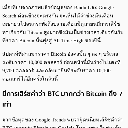
เมื่อเทียบจากภาพแล้วข้อมูลของ Baidu และ Google
Search ค่อนข้างจะตรงกัน จะเห็นได้ว่าช่วงต้นเดือน
เมษายนไปจนกระทั่งถึงปลายเดือนมิถุนายนมีการเสิร์ช
หาเกี่ยวกับ Bitcoin สูงมากซึ่งมันเป็นช่วงเวลาเดียวกันกับ
ที่ราคา Bitcoin นั้นพุ่งสู่ All Time High ของปีนี้
สัปดาห์ที่ผ่านมาราคา Bitcoin ยังคงขึ้น ๆ ลง ๆ บริเวณ
ระดับราคา 10,000 ดอลลาร์ ก่อนหน้านี้มันร่วงไปแตะที่
9,700 ดอลลาร์ และกลับมายืนที่ระดับราคา 10,100
ดอลลาร์ได้อีกครั้งในวันนี้
มีการเสิร์ชคำว่า BTC มากกว่า Bitcoin ถึง 7
เท่า
จากข้อมูลของ Google Trends พบว่าผู้คนนิยมเสิร์ชคำว่า