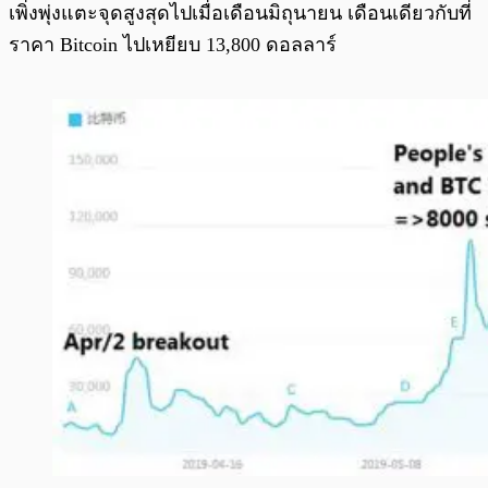
เพิ่งพุ่งแตะจุดสูงสุดไปเมื่อเดือนมิถุนายน เดือนเดียวกับที่
ราคา Bitcoin ไปเหยียบ 13,800 ดอลลาร์