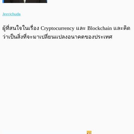
Jeerichuda
ผู้ที่สนใจในเรื่อง Cryptocurrency และ Blockchain และคิด
ว่าเป็นสิ่งที่จะมาเปลี่ยนแปลงอนาคตของประเทศ