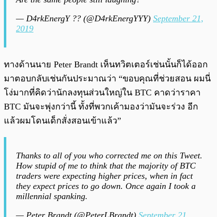
— D4rkEnergY ?? (@D4rkEnergYYY)
September 21,
2019
ทางด้านนาย Peter Brandt เห็นทวิตเตอร์เช่นนั้นก็ได้ออก
มาตอบกลับเช่นกันประมาณว่า “ขอบคุณที่ช่วยสอน ผมนี่
โง่มากที่คิดว่านักลงทุนส่วนใหญ่ใน BTC คาดว่าราคา
BTC มันจะพุ่งกว่านี้ ทั้งที่พวกเค้ามองว่ามันจะร่วง อีก
แล้วผมโดนเด็กสั่งสอนเข้าแล้ว”
Thanks to all of you who corrected me on this Tweet.
How stupid of me to think that the majority of BTC
traders were expecting higher prices, when in fact
they expect prices to go down. Once again I took a
millennial spanking.
— Peter Brandt (@PeterLBrandt)
September 21,