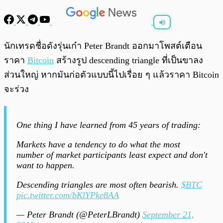
พร้อมเล่น
0:00
/
0:00
นักเทรดชื่อดังรุ่นเก๋า Peter Brandt ออกมาโพสต์เตือน
ราคา
Bitcoin
สร้างรูป descending triangle ที่เป็นขาลง
ส่วนใหญ่ หากมันก่อตัวแบบนี้ไปเรื่อย ๆ แล้วราคา Bitcoin
จะร่วง
One thing I have learned from 45 years of trading:
Markets have a tendency to do what the most
number of market participants least expect and don't
want to happen.
Descending triangles are most often bearish.
$BTC
pic.twitter.com/bKlYPke8AA
— Peter Brandt (@PeterLBrandt)
September 21,