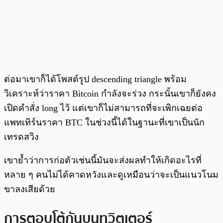
ต่อมาเขาก็ได้โพสต์รูป descending triangle พร้อม
วิเคราะห์ว่าราคา Bitcoin กำลังจะร่วง กระนั้นเขาก็ยังคง
เปิดคำสั่ง long ไว้ แต่เขาก็ไม่สามารถที่จะเพิกเฉยต่อ
แพทเทิร์นราคา BTC ในช่วงนี้ได้ในฐานะที่เขาเป็นนัก
เทรดสวิง
เขาย้ำว่าการก่อตัวเช่นนี้มันจะส่งผลทำให้เกิดอะไรที่
หลาย ๆ คนไม่ได้คาดหวังและดูเหมือนว่าจะเป็นแนวโนม
ขาลงเสียด้วย
การตอบโต้กันบนทวิตเตอร์