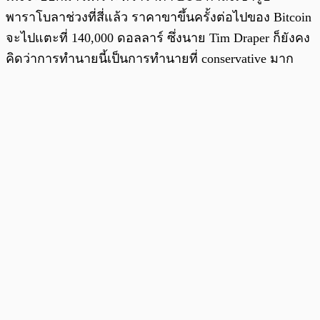
พาราโบลาช่วงที่สี่แล้ว ราคาขาขึ้นครั้งต่อไปของ Bitcoin
จะไปแตะที่ 140,000 ดอลลาร์ ซึ่งนาย Tim Draper ก็ยังคง
คิดว่าการทำนายนี้เป็นการทำนายที่ conservative มาก