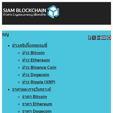
เมนู
ข่าวคริปโตเคอเรนซี่
ข่าว Bitcoin
ข่าว Ethereum
ข่าว Binance Coin
ข่าว Dogecoin
ข่าว Ripple (XRP)
ราคาและการวิเคราะห์
ราคา Bitcoin
ราคา Ethereum
ราคา Dogecoin