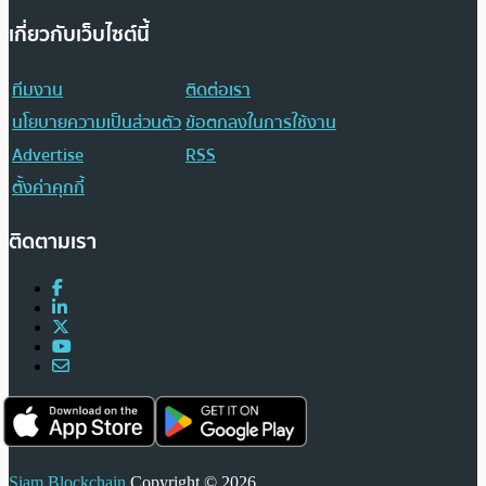
เกี่ยวกับเว็บไซต์นี้
ทีมงาน
ติดต่อเรา
นโยบายความเป็นส่วนตัว
ข้อตกลงในการใช้งาน
Advertise
RSS
ตั้งค่าคุกกี้
ติดตามเรา
Siam Blockchain
Copyright © 2026.