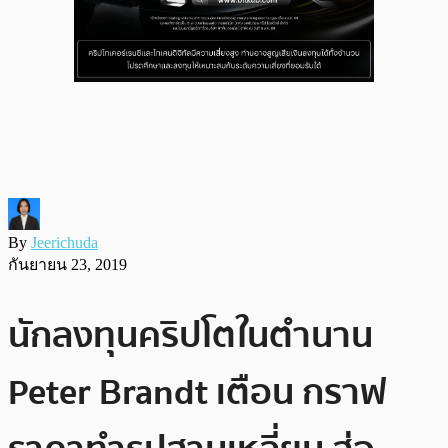
By
Jeerichuda
กันยายน 23, 2019
นักลงทุนคริปโตในตำนาน
Peter Brandt เตือน กราฟ