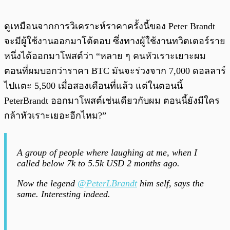
ดูเหมือนจากการวิเคราะห์ราคาครั้งนี้ของ Peter Brandt
จะมีผู้ใช้งานออกมาโต้ตอบ ซึ่งทางผู้ใช้งานทวิตเตอร์ราย
หนึ่งได้ออกมาโพสต์ว่า “หลาย ๆ คนหัวเราะเยาะผม
ตอนที่ผมบอกว่าราคา BTC มันจะร่วงจาก 7,000 ดอลลาร์
ไปแตะ 5,500 เมื่อสองเดือนที่แล้ว แต่ในตอนนี้
PeterBrandt ออกมาโพสต์เช่นเดียวกับผม ตอนนี้ยังมีใคร
กล้าหัวเราะเยอะอีกไหม?”
A group of people where laughing at me, when I
called below 7k to 5.5k USD 2 months ago.
Now the legend
@PeterLBrandt
him self, says the
same. Interesting indeed.