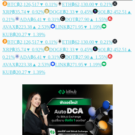
BTC
฿2,126,517
▼ 0.11%
ETH
฿62,130.00
▼ 0.21%
XRP
฿35.74
▼ 0.92%
DOGE
฿2.33
▼ 0.45%
SOL
฿2,452.51
▲
0.21%
ADA
฿6.41
▼ 0.31%
DOT
฿27.90
▲ 1.55%
AVAX
฿223.38
▲ 2.53%
LINK
฿271.95
▼ 1.19%
KUB
฿20.27
▼ 1.39%
BTC
฿2,126,517
▼ 0.11%
ETH
฿62,130.00
▼ 0.21%
XRP
฿35.74
▼ 0.92%
DOGE
฿2.33
▼ 0.45%
SOL
฿2,452.51
▲
0.21%
ADA
฿6.41
▼ 0.31%
DOT
฿27.90
▲ 1.55%
AVAX
฿223.38
▲ 2.53%
LINK
฿271.95
▼ 1.19%
KUB
฿20.27
▼ 1.39%