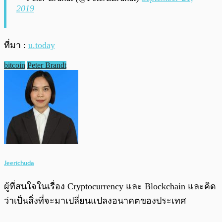
2019
ที่มา :
u.today
bitcoin
Peter Brandt
Jeerichuda
ผู้ที่สนใจในเรื่อง Cryptocurrency และ Blockchain และคิด
ว่าเป็นสิ่งที่จะมาเปลี่ยนแปลงอนาคตของประเทศ