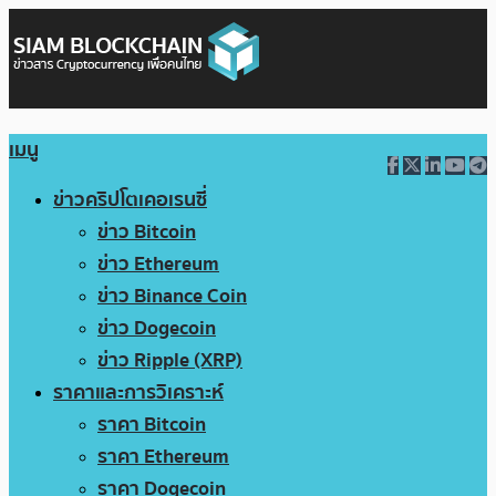
เมนู
ข่าวคริปโตเคอเรนซี่
ข่าว Bitcoin
ข่าว Ethereum
ข่าว Binance Coin
ข่าว Dogecoin
ข่าว Ripple (XRP)
ราคาและการวิเคราะห์
ราคา Bitcoin
ราคา Ethereum
ราคา Dogecoin