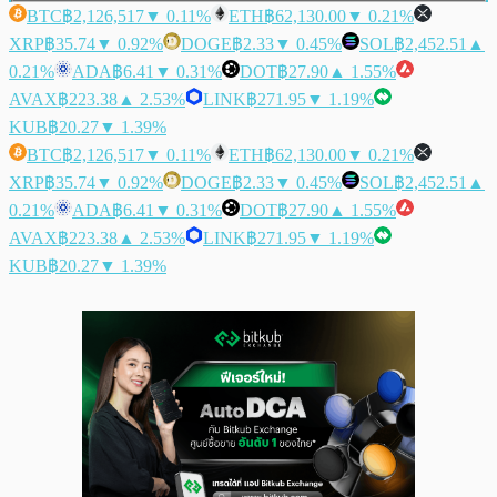
BTC
฿2,126,517
▼ 0.11%
ETH
฿62,130.00
▼ 0.21%
XRP
฿35.74
▼ 0.92%
DOGE
฿2.33
▼ 0.45%
SOL
฿2,452.51
▲
0.21%
ADA
฿6.41
▼ 0.31%
DOT
฿27.90
▲ 1.55%
AVAX
฿223.38
▲ 2.53%
LINK
฿271.95
▼ 1.19%
KUB
฿20.27
▼ 1.39%
BTC
฿2,126,517
▼ 0.11%
ETH
฿62,130.00
▼ 0.21%
XRP
฿35.74
▼ 0.92%
DOGE
฿2.33
▼ 0.45%
SOL
฿2,452.51
▲
0.21%
ADA
฿6.41
▼ 0.31%
DOT
฿27.90
▲ 1.55%
AVAX
฿223.38
▲ 2.53%
LINK
฿271.95
▼ 1.19%
KUB
฿20.27
▼ 1.39%