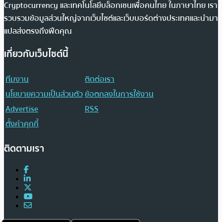
Cryptocurrency และเทคโนโลยีบล็อกเชนเพื่อคนไทย ในภาษาไทย เรา
รวบรวมข้อมูลส่วนใหญ่จากเว็บไซต์และเว็บบอร์ดต่างประเทศและนำมา
แปลส่งตรงถึงฟีดคุณ
เกี่ยวกับเว็บไซต์นี้
ทีมงาน
ติดต่อเรา
นโยบายความเป็นส่วนตัว
ข้อตกลงในการใช้งาน
Advertise
RSS
ตั้งค่าคุกกี้
ติดตามเรา