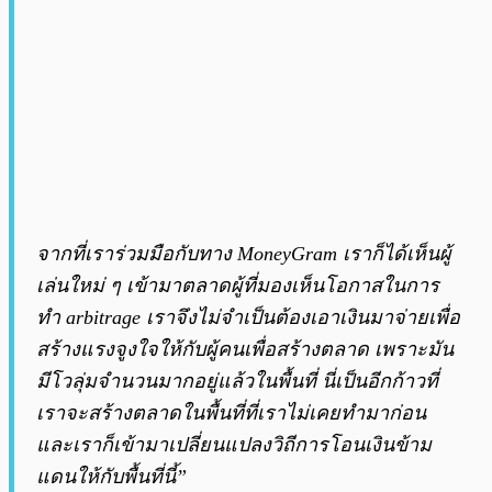
จากที่เราร่วมมือกับทาง MoneyGram เราก็ได้เห็นผู้
เล่นใหม่ ๆ เข้ามาตลาดผู้ที่มองเห็นโอกาสในการ
ทำ arbitrage เราจึงไม่จำเป็นต้องเอาเงินมาจ่ายเพื่อ
สร้างแรงจูงใจให้กับผู้คนเพื่อสร้างตลาด เพราะมัน
มีโวลุ่มจำนวนมากอยู่แล้วในพื้นที่ นี่เป็นอีกก้าวที่
เราจะสร้างตลาดในพื้นที่ที่เราไม่เคยทำมาก่อน
และเราก็เข้ามาเปลี่ยนแปลงวิถีการโอนเงินข้าม
แดนให้กับพื้นที่นี้”