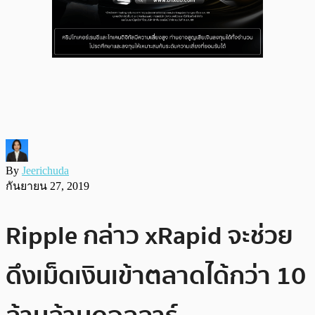
By
Jeerichuda
กันยายน 27, 2019
Ripple กล่าว xRapid จะช่วย
ดึงเม็ดเงินเข้าตลาดได้กว่า 10