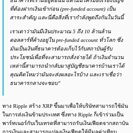
ธนาคารที่เรามีอยู่ตอนนี้ แต่ไม่มีใครมองเรื่องบัญชี
ที่ต้องฝากเงินเข้าก่อน (pre-funded account) เป็น
สาระสำคัญ และนี่คือสิ่งที่เรากำลังพูดถึงกันในวันนี้
เราเดาว่ามันมีเงินประมาณ 5 ถึง 10 ล้านล้าน
ดอลลาร์ที่ค้างอยู่ใน pre-funded account ทั่วโลก ซึ่ง
มันเป็นเงินที่ธนาคารต้องเก็บไว้กับสถาบันผู้รับ
ประโยชน์เพื่อที่จะสามารถสั่งจ่ายได้ ถ้าเงินจำนวน
เหล่านี้สามารถนำกลับมาสู่บัญชีธนาคารบ้านเราได้
คุณคิดไหมว่ามันจะส่งผลอะไรบ้าง และเราเชื่อว่า
ธนาคารกลางจะชอบ”
ทาง Ripple สร้าง XRP ขึ้นมาเพื่อให้บริษัทสามารถใช้มัน
ในการส่งเงินข้ามประเทศ ซึ่งทาง Ripple ก็เข้าร่วมเป็น
พาร์ทเนอร์กับเว็บเทรดที่สามารถรับเงินเฟียตจากสถาบัน
การเงินและสามารถแปลงเงินเฟียตให้มีมูลค่าเทียบ