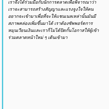
เราจึงได้ร่วมมือกับนักการตลาดเพื่อพิจารณาว่า
เราจะสามารถสร้างสัญญาและแรงจูงใจให้คน
อยากจะเข้ามาเพื่อที่จะให้แชนเนลเหล่านั้นมันมี
สภาพคล่องเพิ่มขึ้นมาได้ เราต้องซัพพอร์ตการ
หมุนเวียนเงินและเราก็ไม่ได้ปิดกั้นโอกาสให้ผู้เข้า
ร่วมตลาดหน้าใหม่ ๆ เดินเข้ามา