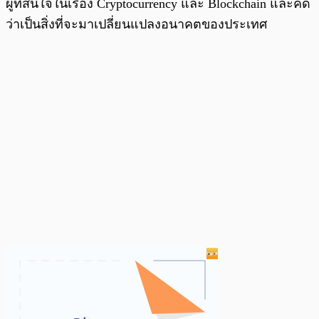
ผู้ที่สนใจในเรื่อง Cryptocurrency และ Blockchain และคิด
ว่าเป็นสิ่งที่จะมาเปลี่ยนแปลงอนาคตของประเทศ