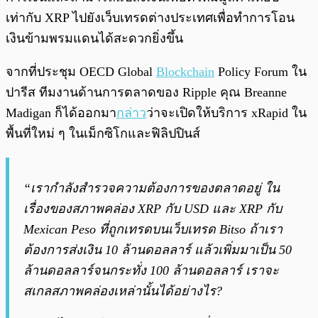
เท่ากับ XRP ไปยังเว็บเทรดต่างประเทศเพื่อทำการโอน
เงินข้ามพรมแดนได้สะดวกยิ่งขึ้น
จากที่ประชุม OECD Global
Blockchain
Policy Forum ใน
ปารีส ทีมงานด้านการตลาดของ Ripple คุณ Breanne
Madigan ก็ได้ออกมา
กล่าว
ว่าจะเปิดให้บริการ xRapid ใน
พื้นที่ใหม่ ๆ ในเม็กซิโกและฟิลิปปินส์
“เรากำลังสำรวจความต้องการของตลาดอยู่ ใน
เรื่องของสภาพคล่อง XRP กับ USD และ XRP กับ
Mexican Peso ที่ถูกเทรดบนเว็บเทรด Bitso ถ้าเรา
ต้องการส่งเงิน 10 ล้านดอลลาร์ แล้วเพิ่มมาเป็น 50
ล้านดอลลาร์จนกระทั่ง 100 ล้านดอลลาร์ เราจะ
สเกลสภาพคล่องเหล่านั้นได้อย่างไร?