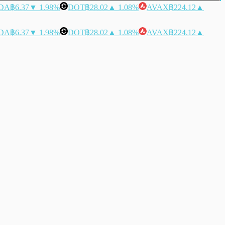
DA
฿6.37
▼ 1.98%
DOT
฿28.02
▲ 1.08%
AVAX
฿224.12
▲
DA
฿6.37
▼ 1.98%
DOT
฿28.02
▲ 1.08%
AVAX
฿224.12
▲