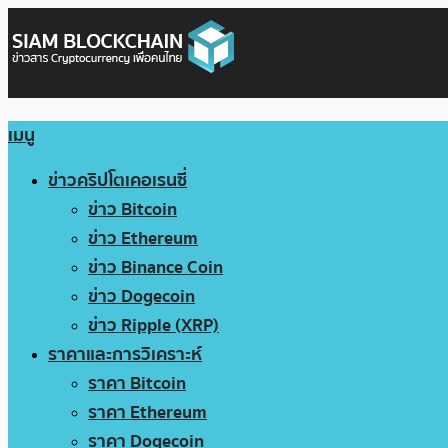
เมนู
ข่าวคริปโตเคอเรนซี่
ข่าว Bitcoin
ข่าว Ethereum
ข่าว Binance Coin
ข่าว Dogecoin
ข่าว Ripple (XRP)
ราคาและการวิเคราะห์
ราคา Bitcoin
ราคา Ethereum
ราคา Dogecoin