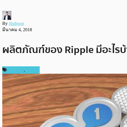
By
Jiraboon
มีนาคม 4, 2018
ผลิตภัณฑ์ของ Ripple มีอะไรบ้
บทความ
,
แนะนำ