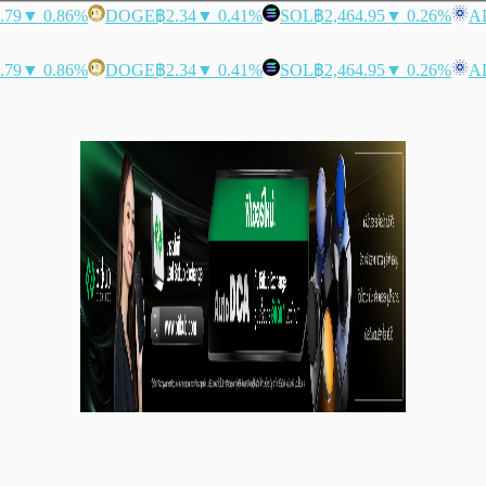
.79
▼ 0.86%
DOGE
฿2.34
▼ 0.41%
SOL
฿2,464.95
▼ 0.26%
A
.79
▼ 0.86%
DOGE
฿2.34
▼ 0.41%
SOL
฿2,464.95
▼ 0.26%
A