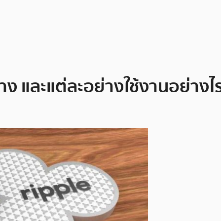
าง และแต่ละอย่างใช้งานอย่างไ