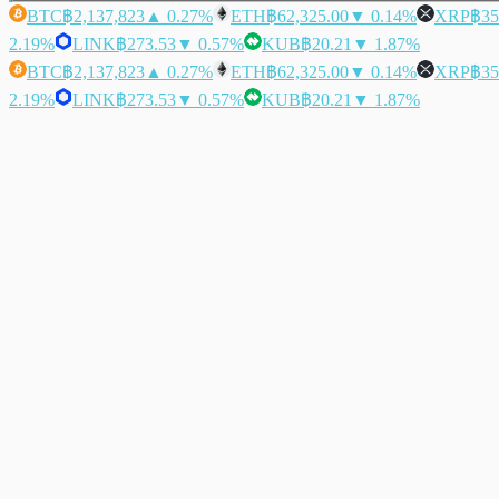
BTC
฿2,137,823
▲ 0.27%
ETH
฿62,325.00
▼ 0.14%
XRP
฿35
2.19%
LINK
฿273.53
▼ 0.57%
KUB
฿20.21
▼ 1.87%
BTC
฿2,137,823
▲ 0.27%
ETH
฿62,325.00
▼ 0.14%
XRP
฿35
2.19%
LINK
฿273.53
▼ 0.57%
KUB
฿20.21
▼ 1.87%