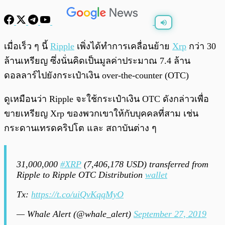
พร้อมเล่น
0:00
/
0:00
เมื่อเร็ว ๆ นี้
Ripple
เพิ่งได้ทำการเคลื่อนย้าย
Xrp
กว่า 30
ล้านเหรียญ ซึ่งนั่นคิดเป็นมูลค่าประมาณ 7.4 ล้าน
ดอลลาร์ไปยังกระเป๋าเงิน over-the-counter (OTC)
ดูเหมือนว่า Ripple จะใช้กระเป๋าเงิน OTC ดังกล่าวเพื่อ
ขายเหรียญ Xrp ของพวกเขาให้กับบุคคลที่สาม เช่น
กระดานเทรดคริปโต และ สถาบันต่าง ๆ
31,000,000
#XRP
(7,406,178 USD) transferred from
Ripple to Ripple OTC Distribution
wallet
Tx:
https://t.co/uiQvKqqMyO
— Whale Alert (@whale_alert)
September 27, 2019