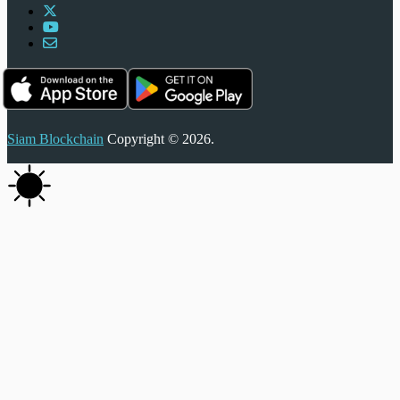
Siam Blockchain
Copyright © 2026.