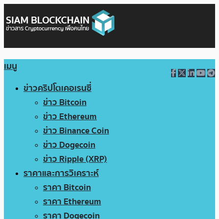
เมนู
ข่าวคริปโตเคอเรนซี่
ข่าว Bitcoin
ข่าว Ethereum
ข่าว Binance Coin
ข่าว Dogecoin
ข่าว Ripple (XRP)
ราคาและการวิเคราะห์
ราคา Bitcoin
ราคา Ethereum
ราคา Dogecoin