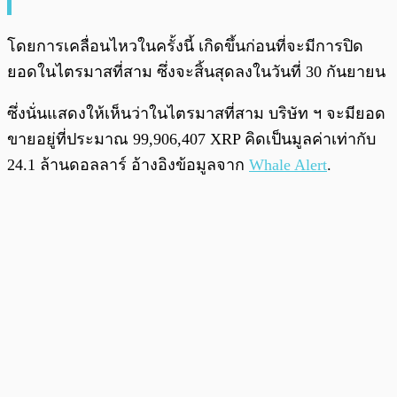
โดยการเคลื่อนไหวในครั้งนี้ เกิดขึ้นก่อนที่จะมีการปิด
ยอดในไตรมาสที่สาม ซึ่งจะสิ้นสุดลงในวันที่ 30 กันยายน
ซึ่งนั่นแสดงให้เห็นว่าในไตรมาสที่สาม บริษัท ฯ จะมียอด
ขายอยู่ที่ประมาณ 99,906,407 XRP คิดเป็นมูลค่าเท่ากับ
24.1 ล้านดอลลาร์ อ้างอิงข้อมูลจาก
Whale Alert
.