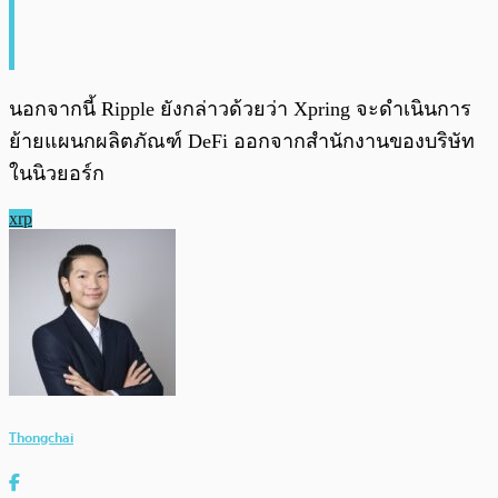
นอกจากนี้ Ripple ยังกล่าวด้วยว่า Xpring จะดำเนินการ
ย้ายแผนกผลิตภัณฑ์ DeFi ออกจากสำนักงานของบริษัท
ในนิวยอร์ก
xrp
Thongchai