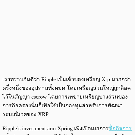
เราทราบกันดีว่า Ripple เป็นเจ้าของเหรียญ Xrp มากกว่า
ครึ่งหนึ่งของอุปทานทั้งหมด โดยเหรียญส่วนใหญ่ถูกล็อค
ไว้ในสัญญา escrow โดยการเทขายเหรียญบางส่วนของ
การถือครองนั่นก็เพื่อใช้เป็นกองทุนสำหรับการพัฒนา
ระบบนิเวศของ XRP
Ripple’s investment arm Xpring เพิ่งเปิดเผยการ
ซื้อกิจการ