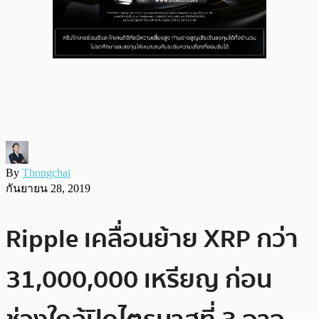
By
Thongchai
กันยายน 28, 2019
Ripple เคลื่อนย้าย XRP กว่า
31,000,000 เหรียญ ก่อน