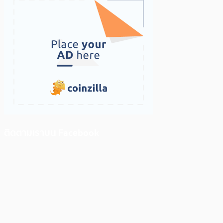
ติดตามเราบน Facebook