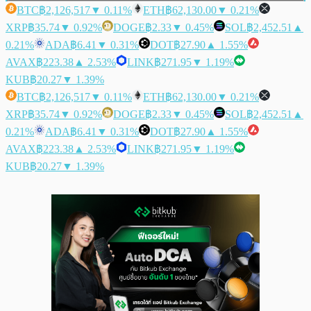
BTC
฿2,126,517
▼ 0.11%
ETH
฿62,130.00
▼ 0.21%
XRP
฿35.74
▼ 0.92%
DOGE
฿2.33
▼ 0.45%
SOL
฿2,452.51
▲
0.21%
ADA
฿6.41
▼ 0.31%
DOT
฿27.90
▲ 1.55%
AVAX
฿223.38
▲ 2.53%
LINK
฿271.95
▼ 1.19%
KUB
฿20.27
▼ 1.39%
BTC
฿2,126,517
▼ 0.11%
ETH
฿62,130.00
▼ 0.21%
XRP
฿35.74
▼ 0.92%
DOGE
฿2.33
▼ 0.45%
SOL
฿2,452.51
▲
0.21%
ADA
฿6.41
▼ 0.31%
DOT
฿27.90
▲ 1.55%
AVAX
฿223.38
▲ 2.53%
LINK
฿271.95
▼ 1.19%
KUB
฿20.27
▼ 1.39%