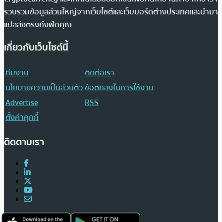
รวบรวมข้อมูลส่วนใหญ่จากเว็บไซต์และเว็บบอร์ดต่างประเทศและนำมา
แปลส่งตรงถึงฟีดคุณ
เกี่ยวกับเว็บไซต์นี้
ทีมงาน
ติดต่อเรา
นโยบายความเป็นส่วนตัว
ข้อตกลงในการใช้งาน
Advertise
RSS
ตั้งค่าคุกกี้
ติดตามเรา