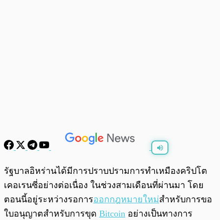
พร้อมเล่น
0:00
/
0:00
รัฐบาลอิหร่านได้มีการปราบปรามการทำเหมืองคริปโต
เคอเรนซี่อย่างต่อเนื่อง ในช่วงสามเดือนที่ผ่านมา โดย
ตอนนี้อยู่ระหว่างรอการ
ออกกฎหมายใหม่
สำหรับการขอ
ใบอนุญาตสำหรับการขุด
Bitcoin
อย่างเป็นทางการ