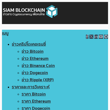
เมนู
ข่าวคริปโตเคอเรนซี่
ข่าว Bitcoin
ข่าว Ethereum
ข่าว Binance Coin
ข่าว Dogecoin
ข่าว Ripple (XRP)
ราคาและการวิเคราะห์
ราคา Bitcoin
ราคา Ethereum
ราคา Dogecoin