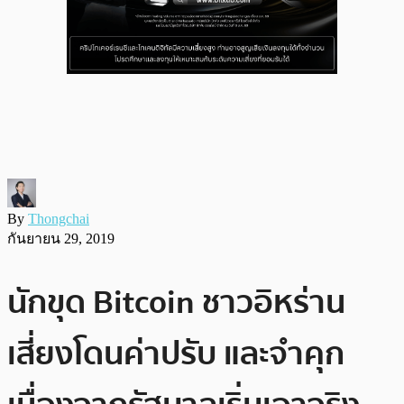
By
Thongchai
กันยายน 29, 2019
นักขุด Bitcoin ชาวอิหร่าน
เสี่ยงโดนค่าปรับ และจำคุก