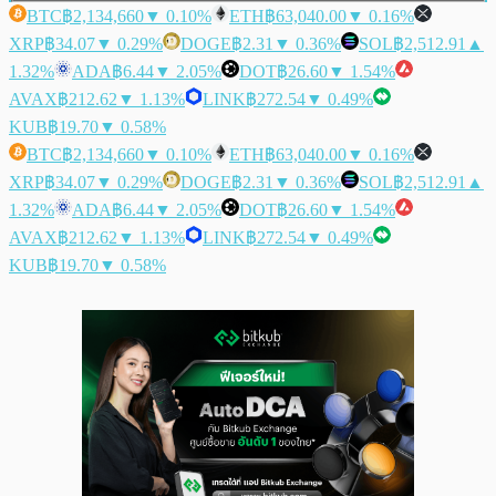
BTC
฿2,134,660
▼ 0.10%
ETH
฿63,040.00
▼ 0.16%
XRP
฿34.07
▼ 0.29%
DOGE
฿2.31
▼ 0.36%
SOL
฿2,512.91
▲
1.32%
ADA
฿6.44
▼ 2.05%
DOT
฿26.60
▼ 1.54%
AVAX
฿212.62
▼ 1.13%
LINK
฿272.54
▼ 0.49%
KUB
฿19.70
▼ 0.58%
BTC
฿2,134,660
▼ 0.10%
ETH
฿63,040.00
▼ 0.16%
XRP
฿34.07
▼ 0.29%
DOGE
฿2.31
▼ 0.36%
SOL
฿2,512.91
▲
1.32%
ADA
฿6.44
▼ 2.05%
DOT
฿26.60
▼ 1.54%
AVAX
฿212.62
▼ 1.13%
LINK
฿272.54
▼ 0.49%
KUB
฿19.70
▼ 0.58%