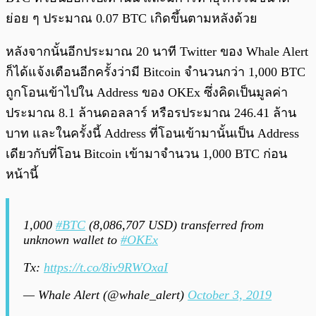
ย่อย ๆ ประมาณ 0.07 BTC เกิดขึ้นตามหลังด้วย
หลังจากนั้นอีกประมาณ 20 นาที Twitter ของ Whale Alert
ก็ได้แจ้งเตือนอีกครั้งว่ามี Bitcoin จำนวนกว่า 1,000 BTC
ถูกโอนเข้าไปใน Address ของ OKEx ซึ่งคิดเป็นมูลค่า
ประมาณ 8.1 ล้านดอลลาร์ หรือรประมาณ 246.41 ล้าน
บาท และในครั้งนี้ Address ที่โอนเข้ามานั้นเป็น Address
เดียวกับที่โอน Bitcoin เข้ามาจำนวน 1,000 BTC ก่อน
หน้านี้
1,000
#BTC
(8,086,707 USD) transferred from
unknown wallet to
#OKEx
Tx:
https://t.co/8iv9RWOxaI
— Whale Alert (@whale_alert)
October 3, 2019