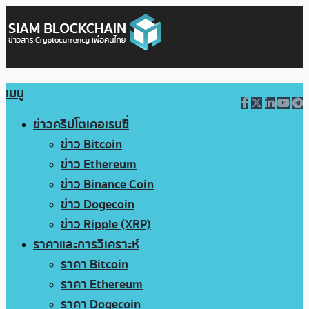
เมนู
ข่าวคริปโตเคอเรนซี่
ข่าว Bitcoin
ข่าว Ethereum
ข่าว Binance Coin
ข่าว Dogecoin
ข่าว Ripple (XRP)
ราคาและการวิเคราะห์
ราคา Bitcoin
ราคา Ethereum
ราคา Dogecoin