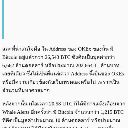
และที่น่าสนใจคือ ใน Address ของ OKEx ของนั้น มี
Bitcoin อยู่แล้วกว่า 26,543 BTC ซึ่งคิดเป็นมูลค่ากว่า
6,662 ล้านดอลลาร์ หรือประมาณ 202,664.11 ล้านบาท
เลยทีเดียว ซึ่งไม่เป็นที่แน่ชัดว่า Address นี้เป็นของ OKEx
หรือมีความเกี่ยวข้องกับเว็บเทรดเองหรือไม่ เพราะเป็น
จำนวนที่มหาศาลมาก
หลังจากนั้น เมื่อเวลา 20.58 UTC ก็ได้มีการแจ้งเตือนจาก
Whale Alerts อีกครั้งว่า มี Bitcoin จำนวนกว่า 1,215 BTC
ที่คิดเป็นมูลค่าประมาณ 10 ล้านดอลลาร์ หรือประมาณ