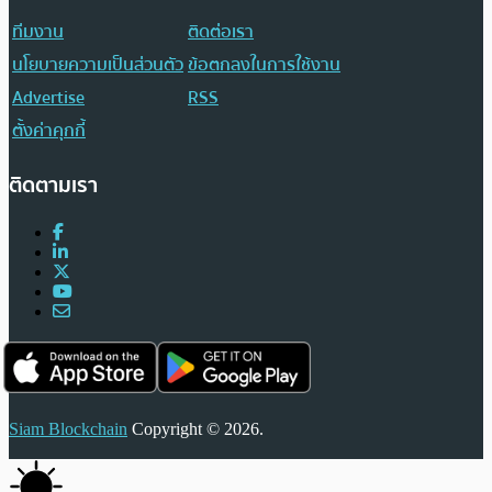
ทีมงาน
ติดต่อเรา
นโยบายความเป็นส่วนตัว
ข้อตกลงในการใช้งาน
Advertise
RSS
ตั้งค่าคุกกี้
ติดตามเรา
Siam Blockchain
Copyright © 2026.