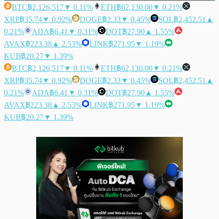
BTC
฿2,126,517
▼ 0.11%
ETH
฿62,130.00
▼ 0.21%
XRP
฿35.74
▼ 0.92%
DOGE
฿2.33
▼ 0.45%
SOL
฿2,452.51
▲
0.21%
ADA
฿6.41
▼ 0.31%
DOT
฿27.90
▲ 1.55%
AVAX
฿223.38
▲ 2.53%
LINK
฿271.95
▼ 1.19%
KUB
฿20.27
▼ 1.39%
BTC
฿2,126,517
▼ 0.11%
ETH
฿62,130.00
▼ 0.21%
XRP
฿35.74
▼ 0.92%
DOGE
฿2.33
▼ 0.45%
SOL
฿2,452.51
▲
0.21%
ADA
฿6.41
▼ 0.31%
DOT
฿27.90
▲ 1.55%
AVAX
฿223.38
▲ 2.53%
LINK
฿271.95
▼ 1.19%
KUB
฿20.27
▼ 1.39%