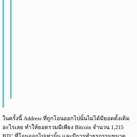
ในครั้งนี้ Address ที่ถูกโอนออกไปนั้นไม่ได้มียอดดั้งเดิม
อะไรเลย ทำให้ยอดรวมมีเพียง Bitcoin จำนวน 1,215
BTC ที่โอนออกไปเท่านั้น และมีการทำธุรกรรมขนาด