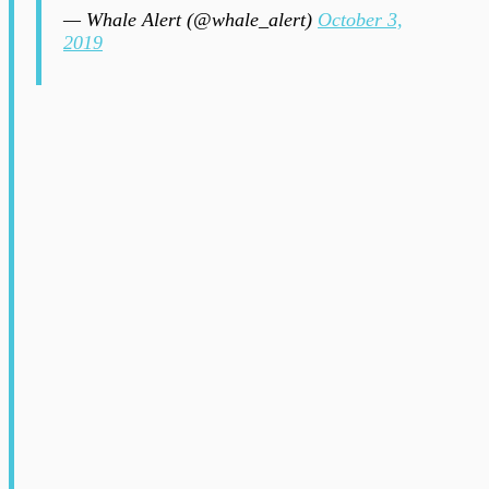
— Whale Alert (@whale_alert)
October 3,
2019