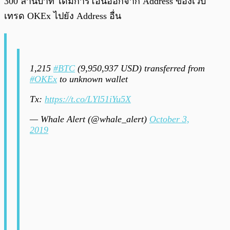
300 ล้านบาท ได้มีการโอนออกจาก Address ของเว็บ
เทรด OKEx ไปยัง Address อื่น
1,215
#BTC
(9,950,937 USD) transferred from
#OKEx
to unknown wallet
Tx:
https://t.co/LYl51iYu5X
— Whale Alert (@whale_alert)
October 3,
2019