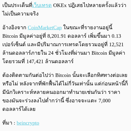
เป็นประเด็นที่
เว็บเทรด
OKEx ปฎิเสธไปหลายครั้งแล้วว่า
ไม่เป็นความจริง
อ้างอิงจาก
CoinMarketCap
ในขณะที่รายงานอยู่นี้
Bitcoin มีมูลค่าอยู่ที่ 8,201.91 ดอลลาร์ เพิ่มขึ้นมา 0.13
เปอร์เซ็นต์ และมีปริมาณการเทรดโดยรวมอยู่ที่ 12,521
ล้านดอลลาร์ภายใน 24 ชั่วโมงที่ผ่านมา Bitcoin มีมูลค่า
โดยรวมที่ 147,421 ล้านดอลลาร์
ต้องติดตามกันต่อไปว่า Bitcoin นั้นจะเลือกทิศทางต่อเลย
หรือไม่ หลังจากที่พักฟื้นได้ไม่กี่วันเท่านั้น แต่ก่อนหน้านี้ก็
มีนักวิเคราะห์หลายคนออกมาทำนายเช่นกันว่า ราคา
ของมันจะร่วงลงไปต่ำกว่านี้ ซึ่งอาจจะแตะ 7,000
ดอลลาร์ได้เลย
ที่มา :
beincrypto