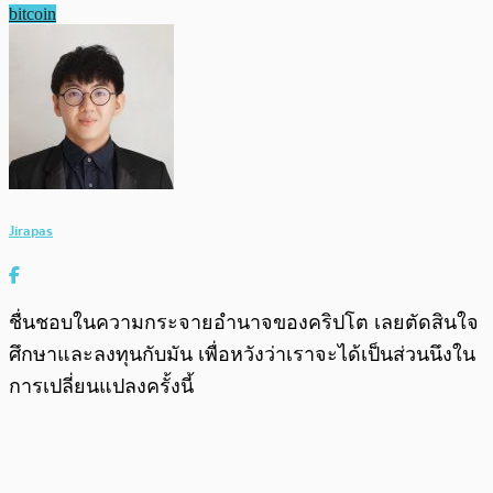
bitcoin
Jirapas
ชื่นชอบในความกระจายอำนาจของคริปโต เลยตัดสินใจ
ศึกษาและลงทุนกับมัน เพื่อหวังว่าเราจะได้เป็นส่วนนึงใน
การเปลี่ยนแปลงครั้งนี้