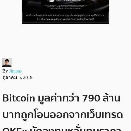
By
Jirapas
ตุลาคม 5, 2019
Bitcoin มูลค่ากว่า 790 ล้าน
บาทถูกโอนออกจากเว็บเทรด