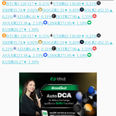
BTC
฿2,126,517
▼ 0.11%
ETH
฿62,130.00
▼ 0.21%
XRP
฿35.74
▼ 0.92%
DOGE
฿2.33
▼ 0.45%
SOL
฿2,452.51
▲
0.21%
ADA
฿6.41
▼ 0.31%
DOT
฿27.90
▲ 1.55%
AVAX
฿223.38
▲ 2.53%
LINK
฿271.95
▼ 1.19%
KUB
฿20.27
▼ 1.39%
BTC
฿2,126,517
▼ 0.11%
ETH
฿62,130.00
▼ 0.21%
XRP
฿35.74
▼ 0.92%
DOGE
฿2.33
▼ 0.45%
SOL
฿2,452.51
▲
0.21%
ADA
฿6.41
▼ 0.31%
DOT
฿27.90
▲ 1.55%
AVAX
฿223.38
▲ 2.53%
LINK
฿271.95
▼ 1.19%
KUB
฿20.27
▼ 1.39%