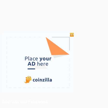
ติดตามเราบน Facebook