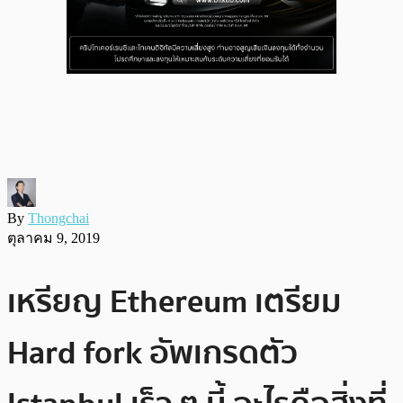
By
Thongchai
ตุลาคม 9, 2019
เหรียญ Ethereum เตรียม
Hard fork อัพเกรดตัว