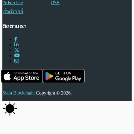
Advertise
RSS
ตั้งค่าคุกกี้
ติดตามเรา
Siam Blockchain
Copyright © 2026.