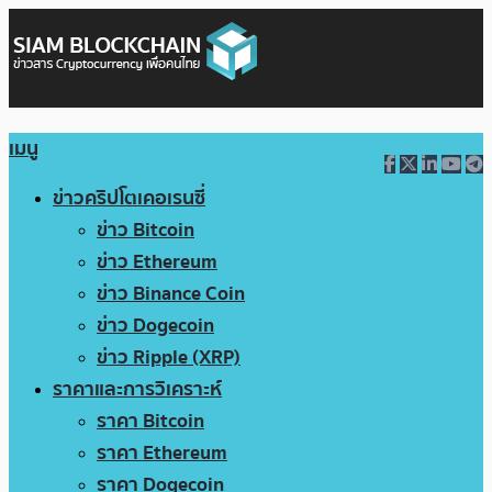
เมนู
ข่าวคริปโตเคอเรนซี่
ข่าว Bitcoin
ข่าว Ethereum
ข่าว Binance Coin
ข่าว Dogecoin
ข่าว Ripple (XRP)
ราคาและการวิเคราะห์
ราคา Bitcoin
ราคา Ethereum
ราคา Dogecoin