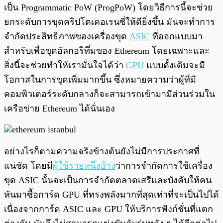
เป็น Programmatic PoW (ProgPoW) โดยวิธีการนี้จะช่วย
ยกระดับการขุดคริปโตเคอเรนซี่ให้ดียิ่งขึ้น มันจะทำการ
จำกัดประสิทธิภาพของเครื่องขุด
ASIC
ที่ออกแบบมา
สำหรับเพื่อขุดอัลกอริทึ่มของ Ethereum โดยเฉพาะและ
สิ่งนี้จะช่วยทำให้เรามั่นใจได้ว่า
GPU
แบบดั้งเดิมจะมี
โอกาสในการขุดเพิ่มมากขึ้น ซึ่งหมายความว่าผู้ที่มี
คอมพิวเตอร์ระดับกลางก็จะสามารถเข้ามามีส่วนร่วมใน
เครือข่าย Ethereum ได้นั่นเอง
อย่างไรก็ตามความจริงข้างต้นยังไม่มีการประกาศที่
แน่ชัด โดยมี
ผู้ใช้รายหนึ่งอ้าง
ว่าการจำกัดการใช้เครื่อง
ขุด ASIC นั้นจะเป็นการจำกัดตลาดเสรีและบังคับให้คน
หันมาซื้อการ์ด GPU ที่ทรงพลังมากที่สุดเท่าที่จะเป็นไปได้
เนื่องจากการ์ด ASIC และ GPU ให้บริการฟังก์ชั่นที่แตก