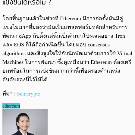
แข่งขันได้หรือไม่ ?
โดยพื้นฐานแล้วในช่วงที่ Ethereum มีการก่อตั้งมันมีคู่
แข่งไม่มากที่มองว่ามันเป็นแพลตฟอร์มหลักสำหรับการ
พัฒนา dApp นับตั้งแต่นั้นเป็นต้นมาโปรเจคอย่าง Tron
และ EOS ก็ได้ถือกำเนิดขึ้น โดยมอบ
consensus
algorithms
และสิ่งจูงใจให้กับนักพัฒนาด้วยการใช้ Virtual
Machines ในการพัฒนา ซึ่งดูเหมือนว่า Ethereum ต้องเตรี
ยมพร้อมในการแข่งขันมากกว่านี้เพื่อครองตำแหน่ง
อันดับสองนี้ไว้ให้ได้
ที่มา :
beincrypto
ethereum