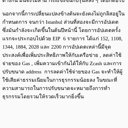
ต่างกัน มันจึงไม่สามารถแข่งขันกับรุ่นหลัง ๆ ได้อีกต่อไป
นอกจากนี้การเปลี่ยนแปลงข้างต้นจะยังคงไม่ถูกลิสอยู่ใน
กำหนดการ จนกว่า Istanbul ส่วนที่สองจะมีการอัปเดต
ซึ่งมันกำลังจะเกิดขึ้นในต้นปีหน้านี้ โดยการอัปเดตครั้ง
แรกจะประกอบไปด้วย EIP 6 รายการ ได้แก่ 152, 1108,
1344, 1884, 2028 และ 2200 การอัปเดตเหล่านี้มีจุด
ประสงค์เพื่อเพิ่มประสิทธิภาพให้กับเครือข่าย , ลดค่าใช้
จ่ายของ Gas , เพิ่มความเข้ากันได้ให้กับ Zcash และการ
ปรับขนาด address การลดค่าใช้จ่ายของ Gas จะทำให้ผู้
ใช้เสียค่าธรรมเนียมในการธุรกรรมน้อยลง ในขณะที่
ความสามารถในการปรับขนาดจะหมายถึงการทำ
ธุรกรรมโดยรวมให้รวดเร็วมากยิ่งขึ้น