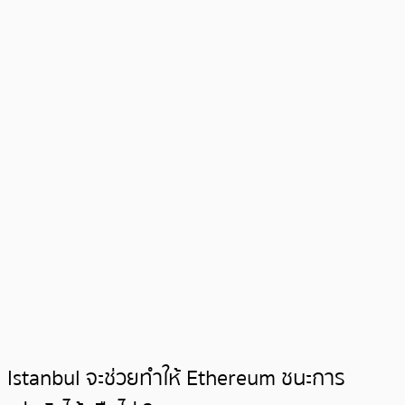
Istanbul จะช่วยทำให้ Ethereum ชนะการ