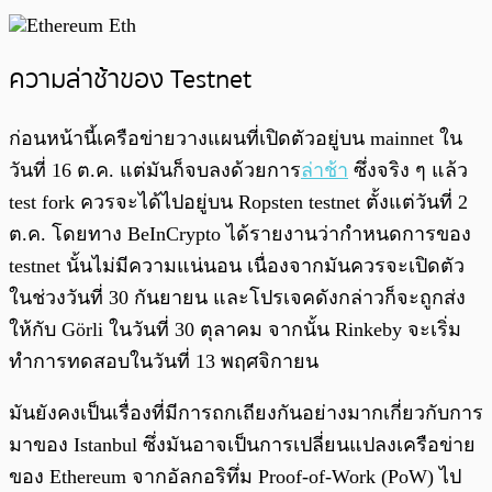
ความล่าช้าของ Testnet
ก่อนหน้านี้เครือข่ายวางแผนที่เปิดตัวอยู่บน mainnet ใน
วันที่ 16 ต.ค. แต่มันก็จบลงด้วยการ
ล่าช้า
ซึ่งจริง ๆ แล้ว
test fork ควรจะได้ไปอยู่บน Ropsten testnet ตั้งแต่วันที่ 2
ต.ค. โดยทาง BeInCrypto ได้รายงานว่ากำหนดการของ
testnet นั้นไม่มีความแน่นอน เนื่องจากมันควรจะเปิดตัว
ในช่วงวันที่ 30 กันยายน และโปรเจคดังกล่าวก็จะถูกส่ง
ให้กับ Görli ในวันที่ 30 ตุลาคม จากนั้น Rinkeby จะเริ่ม
ทำการทดสอบในวันที่ 13 พฤศจิกายน
มันยังคงเป็นเรื่องที่มีการถกเถียงกันอย่างมากเกี่ยวกับการ
มาของ Istanbul ซึ่งมันอาจเป็นการเปลี่ยนแปลงเครือข่าย
ของ Ethereum จากอัลกอริทึ่ม Proof-of-Work (PoW) ไป