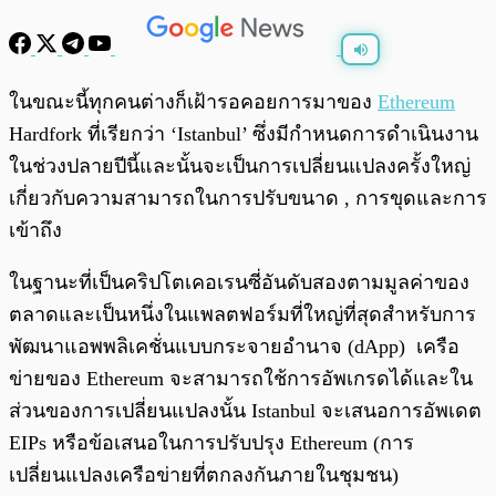
พร้อมเล่น
0:00
/
0:00
ในขณะนี้ทุกคนต่างก็เฝ้ารอคอยการมาของ
Ethereum
Hardfork ที่เรียกว่า ‘Istanbul’ ซึ่งมีกำหนดการดำเนินงาน
ในช่วงปลายปีนี้และนั้นจะเป็นการเปลี่ยนแปลงครั้งใหญ่
เกี่ยวกับความสามารถในการปรับขนาด , การขุดและการ
เข้าถึง
ในฐานะที่เป็นคริปโตเคอเรนซี่อันดับสองตามมูลค่าของ
ตลาดและเป็นหนึ่งในแพลตฟอร์มที่ใหญ่ที่สุดสำหรับการ
พัฒนาแอพพลิเคชั่นแบบกระจายอำนาจ (dApp) เครือ
ข่ายของ Ethereum จะสามารถใช้การอัพเกรดได้และใน
ส่วนของการเปลี่ยนแปลงนั้น Istanbul จะเสนอการอัพเดต
EIPs หรือข้อเสนอในการปรับปรุง Ethereum (การ
เปลี่ยนแปลงเครือข่ายที่ตกลงกันภายในชุมชน)