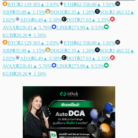
BTC
฿2,129,303
▲ 2.03%
ETH
฿62,558.00
▲ 1.91%
XRP
฿35.89
▲ 1.15%
DOGE
฿2.35
▲ 1.26%
SOL
฿2,462.52
▲
2.02%
ADA
฿6.49
▲ 3.58%
DOT
฿27.63
▲ 2.35%
AVAX
฿226.81
▲ 5.76%
LINK
฿273.99
▲ 0.53%
KUB
฿20.26
▼ 1.56%
BTC
฿2,129,303
▲ 2.03%
ETH
฿62,558.00
▲ 1.91%
XRP
฿35.89
▲ 1.15%
DOGE
฿2.35
▲ 1.26%
SOL
฿2,462.52
▲
2.02%
ADA
฿6.49
▲ 3.58%
DOT
฿27.63
▲ 2.35%
AVAX
฿226.81
▲ 5.76%
LINK
฿273.99
▲ 0.53%
KUB
฿20.26
▼ 1.56%