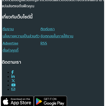
แปลส่งตรงถึงฟีดคุณ
เกี่ยวกับเว็บไซต์นี้
ทีมงาน
ติดต่อเรา
นโยบายความเป็นส่วนตัว
ข้อตกลงในการใช้งาน
Advertise
RSS
ตั้งค่าคุกกี้
ติดตามเรา