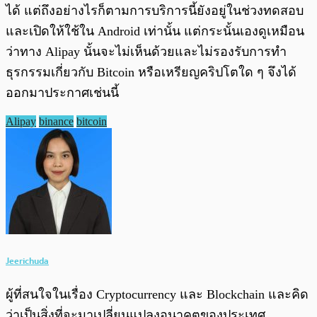
ได้ แต่ถึงอย่างไรก็ตามการบริการนี้ยังอยู่ในช่วงทดสอบ
และเปิดให้ใช้ใน Android เท่านั้น แต่กระนั้นเองดูเหมือน
ว่าทาง Alipay นั้นจะไม่เห็นด้วยและไม่รองรับการทำ
ธุรกรรมเกี่ยวกับ Bitcoin หรือเหรียญคริปโตใด ๆ จึงได้
ออกมาประกาศเช่นนี้
Alipay
binance
bitcoin
Jeerichuda
ผู้ที่สนใจในเรื่อง Cryptocurrency และ Blockchain และคิด
ว่าเป็นสิ่งที่จะมาเปลี่ยนแปลงอนาคตของประเทศ