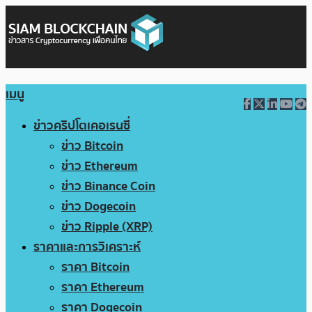
เมนู
ข่าวคริปโตเคอเรนซี่
ข่าว Bitcoin
ข่าว Ethereum
ข่าว Binance Coin
ข่าว Dogecoin
ข่าว Ripple (XRP)
ราคาและการวิเคราะห์
ราคา Bitcoin
ราคา Ethereum
ราคา Dogecoin