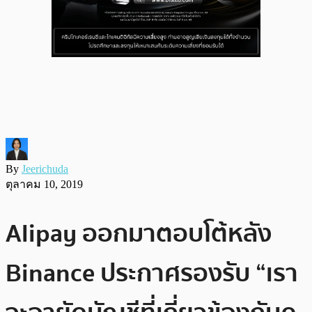
By
Jeerichuda
ตุลาคม 10, 2019
Alipay ออกมาตอบโต้หลัง
Binance ประกาศรองรับ “เรา