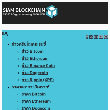
เมนู
ข่าวคริปโตเคอเรนซี่
ข่าว Bitcoin
ข่าว Ethereum
ข่าว Binance Coin
ข่าว Dogecoin
ข่าว Ripple (XRP)
ราคาและการวิเคราะห์
ราคา Bitcoin
ราคา Ethereum
ราคา Dogecoin