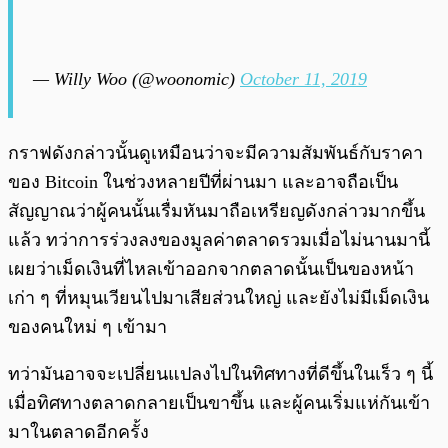
— Willy Woo (@woonomic)
October 11, 2019
กราฟดังกล่าวนั้นดูเหมือนว่าจะมีความสัมพันธ์กับราคา
ของ Bitcoin ในช่วงหลายปีที่ผ่านมา และอาจถือเป็น
สัญญาณว่าผู้คนนั้นเรื่มหันมาถือเหรียญดังกล่าวมากขึ้น
แล้ว ทว่าการร่วงลงของมูลค่าตลาดรวมเมื่อไม่นานมานี้
เผยว่าเม็ดเงินที่ไหลเข้าออกจากตลาดนั้นเป็นของหน้า
เก่า ๆ ที่หมุนเวียนไปมาเสียส่วนใหญ่ และยังไม่มีเม็ดเงิน
ของคนใหม่ ๆ เข้ามา
ทว่ามันอาจจะเปลี่ยนแปลงไปในทิศทางที่ดีขึ้นในเร็ว ๆ นี้
เมื่อทิศทางตลาดกลายเป็นขาขึ้น และผู้คนเริ่มแห่กันเข้า
มาในตลาดอีกครั้ง