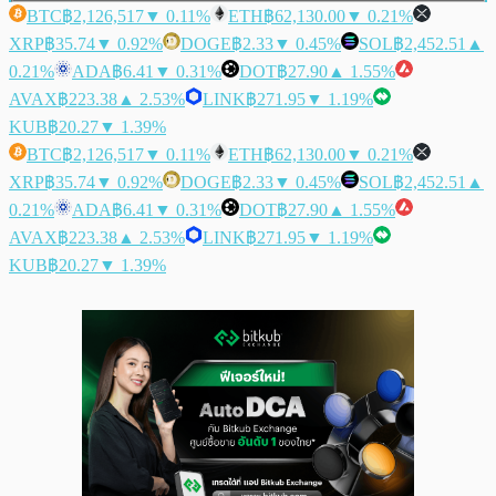
BTC
฿2,126,517
▼ 0.11%
ETH
฿62,130.00
▼ 0.21%
XRP
฿35.74
▼ 0.92%
DOGE
฿2.33
▼ 0.45%
SOL
฿2,452.51
▲
0.21%
ADA
฿6.41
▼ 0.31%
DOT
฿27.90
▲ 1.55%
AVAX
฿223.38
▲ 2.53%
LINK
฿271.95
▼ 1.19%
KUB
฿20.27
▼ 1.39%
BTC
฿2,126,517
▼ 0.11%
ETH
฿62,130.00
▼ 0.21%
XRP
฿35.74
▼ 0.92%
DOGE
฿2.33
▼ 0.45%
SOL
฿2,452.51
▲
0.21%
ADA
฿6.41
▼ 0.31%
DOT
฿27.90
▲ 1.55%
AVAX
฿223.38
▲ 2.53%
LINK
฿271.95
▼ 1.19%
KUB
฿20.27
▼ 1.39%