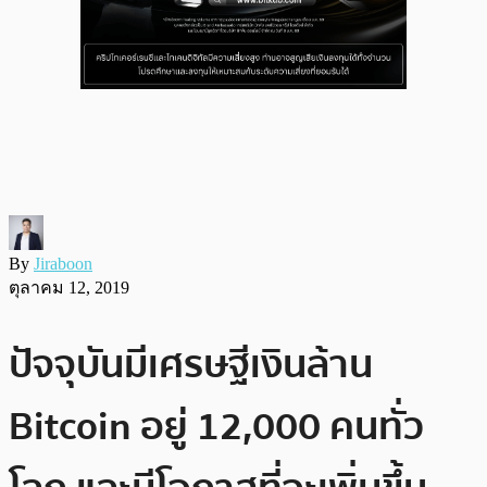
By
Jiraboon
ตุลาคม 12, 2019
ปัจจุบันมีเศรษฐีเงินล้าน
Bitcoin อยู่ 12,000 คนทั่ว