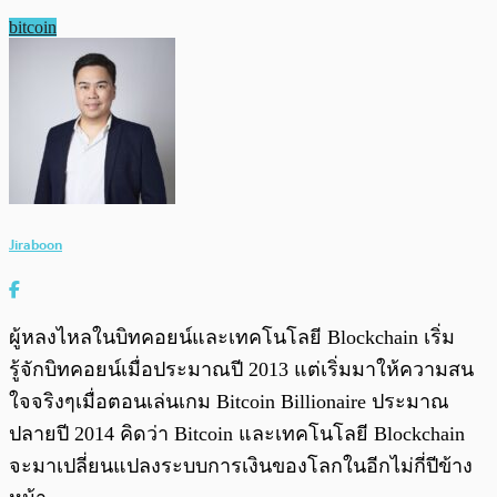
bitcoin
Jiraboon
ผู้หลงไหลในบิทคอยน์และเทคโนโลยี Blockchain เริ่ม
รู้จักบิทคอยน์เมื่อประมาณปี 2013 แต่เริ่มมาให้ความสน
ใจจริงๆเมื่อตอนเล่นเกม Bitcoin Billionaire ประมาณ
ปลายปี 2014 คิดว่า Bitcoin และเทคโนโลยี Blockchain
จะมาเปลี่ยนแปลงระบบการเงินของโลกในอีกไม่กี่ปีข้าง