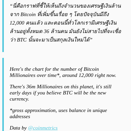
“นี่คือกราฟที่ชี้ให้เห็นถึงจำนวนของเศรษฐีเงินล้าน
จาก Bitcoin ที่เพิ่มขึ้นเรื่อย ๆ โดยปัจจุบันมีถึง
12,000 คนแล้ว และตอนนี้ทั่วโลกเรามีเศรษฐีเงิน
ล้านอยู่ทั้งหมด 36 ล้านคน มันยังไม่สายไปที่จะเชื่อ
ว่า BTC นั้นจะมาเป็นสกุลเงินใหม่ได้”
Here's the chart for the number of Bitcoin
Millionaires over time*, around 12,000 right now.
There's 36m Millionaires on this planet, it's still
early days if you believe BTC will be the new
currency.
*gross approximation, uses balance in unique
addresses
Data by
@coinmetrics