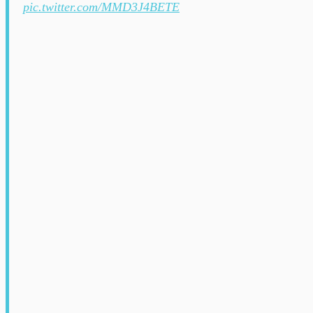
pic.twitter.com/MMD3J4BETE