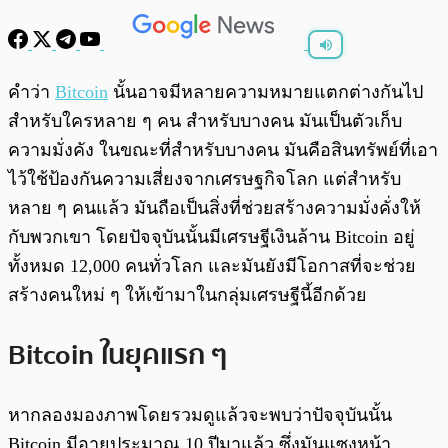
พร้อมเล่น
0:00
/
0:00
คำว่า
Bitcoin
นั้นอาจมีหลายความหมายแตกต่างกันไป
สำหรับใครหลาย ๆ คน สำหรับบางคน มันเป็นตัวเก็บ
ความมั่งคัง ในขณะที่สำหรับบางคน มันคือสินทรัพย์ที่เอา
ไว้ใช้ป้องกันความเสี่ยงจากเศรษฐกิจโลก แต่สำหรับ
หลาย ๆ คนแล้ว มันถือเป็นสิ่งที่ช่วยสร้างความมั่งคั่งให้
กับพวกเขา โดยปัจจุบันนั้นมีเศรษฐีเงินล้าน Bitcoin อยู่
ทั้งหมด 12,000 คนทั่วโลก และมันยังมีโอกาสที่จะช่วย
สร้างคนใหม่ ๆ ให้เข้ามาในกลุ่มเศรษฐีนี้อีกด้วย
Bitcoin ในยุคแรก ๆ
หากลองมองภาพโดยรวมดูแล้วจะพบว่าปัจจุบันนั้น
Bitcoin มีอายุประมาณ 10 ปีมาแล้ว ซึ่งมันแซงหน้า