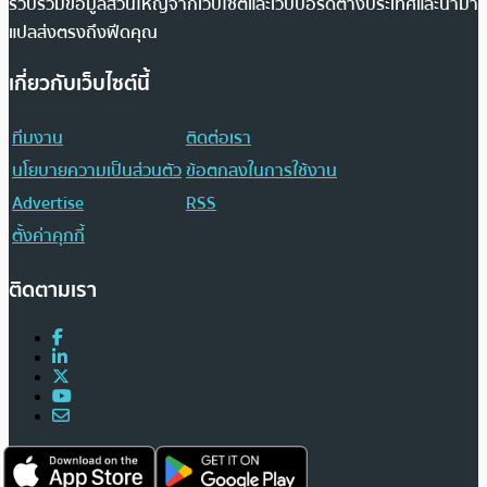
รวบรวมข้อมูลส่วนใหญ่จากเว็บไซต์และเว็บบอร์ดต่างประเทศและนำมา
แปลส่งตรงถึงฟีดคุณ
เกี่ยวกับเว็บไซต์นี้
ทีมงาน
ติดต่อเรา
นโยบายความเป็นส่วนตัว
ข้อตกลงในการใช้งาน
Advertise
RSS
ตั้งค่าคุกกี้
ติดตามเรา