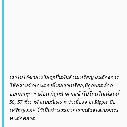
เราไม่ได้ขายเหรียญเป็นพันล้านเหรียญ ผมต้องการ
ให้ความขัดเจนตรงนี้เลยว่าเหรียญที่ถูกปลดล็อก
ออกมาทุก ๆ เดือน ก็ถูกนำฝากเข้าไปใหม่ในเดือนที่
56, 57 ที่เราทำแบบนี้เพราะว่าเนื่องจาก Ripple ถือ
เหรียญ XRP ไว้เป็นจำนวนมากเรากลัวจะส่งผลกระ
ทบต่อตลาด