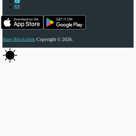
Siam Blockchain
Copyright © 2026.