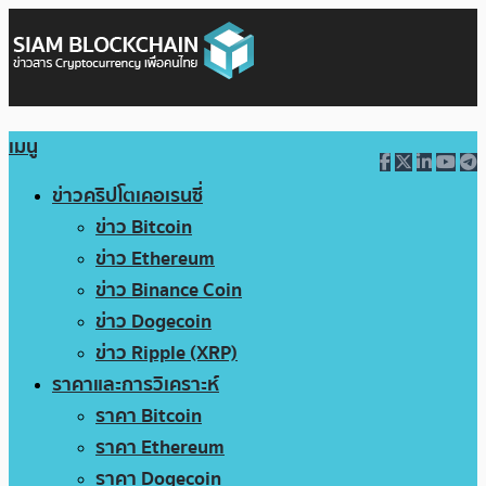
เมนู
ข่าวคริปโตเคอเรนซี่
ข่าว Bitcoin
ข่าว Ethereum
ข่าว Binance Coin
ข่าว Dogecoin
ข่าว Ripple (XRP)
ราคาและการวิเคราะห์
ราคา Bitcoin
ราคา Ethereum
ราคา Dogecoin