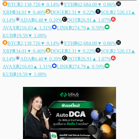
BTC
฿2,138,726
▼ 0.14%
ETH
฿62,684.00
▼ 0.86%
XRP
฿34.01
▼ 0.46%
DOGE
฿2.31
▼ 0.22%
SOL
฿2,526.13
▲
0.14%
ADA
฿6.48
▼ 0.20%
DOT
฿26.91
▲ 1.07%
AVAX
฿216.03
▲ 1.31%
LINK
฿274.79
▲ 0.59%
KUB
฿19.59
▼ 1.08%
BTC
฿2,138,726
▼ 0.14%
ETH
฿62,684.00
▼ 0.86%
XRP
฿34.01
▼ 0.46%
DOGE
฿2.31
▼ 0.22%
SOL
฿2,526.13
▲
0.14%
ADA
฿6.48
▼ 0.20%
DOT
฿26.91
▲ 1.07%
AVAX
฿216.03
▲ 1.31%
LINK
฿274.79
▲ 0.59%
KUB
฿19.59
▼ 1.08%