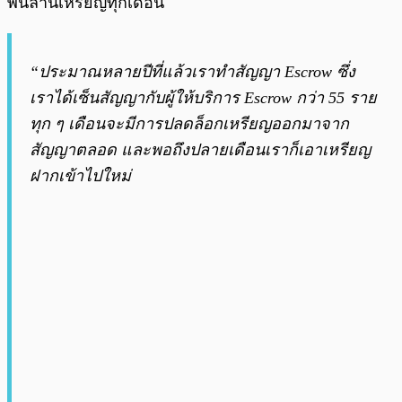
พันล้านเหรียญทุกเดือน
“ประมาณหลายปีที่แล้วเราทำสัญญา Escrow ซึ่ง
เราได้เซ็นสัญญากับผู้ให้บริการ Escrow กว่า 55 ราย
ทุก ๆ เดือนจะมีการปลดล็อกเหรียญออกมาจาก
สัญญาตลอด และพอถึงปลายเดือนเราก็เอาเหรียญ
ฝากเข้าไปใหม่