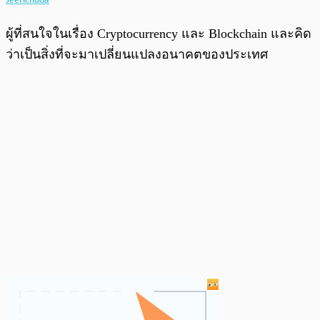
ผู้ที่สนใจในเรื่อง Cryptocurrency และ Blockchain และคิด
ว่าเป็นสิ่งที่จะมาเปลี่ยนแปลงอนาคตของประเทศ