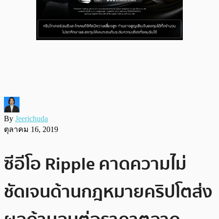
By
Jeerichuda
ตุลาคม 16, 2019
ซีอีโอ Ripple คาดความไม่
ชัดเจนด้านกฎหมายคริปโตส่ง