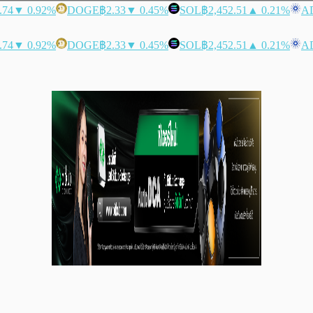
.74
▼ 0.92%
DOGE
฿2.33
▼ 0.45%
SOL
฿2,452.51
▲ 0.21%
A
.74
▼ 0.92%
DOGE
฿2.33
▼ 0.45%
SOL
฿2,452.51
▲ 0.21%
A