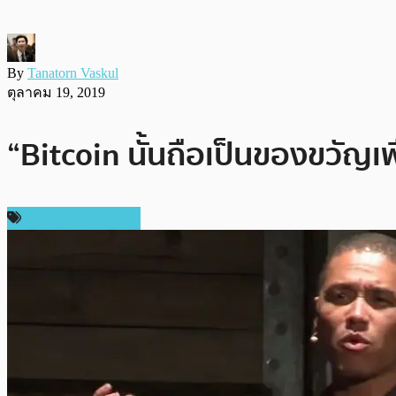
By
Tanatorn Vaskul
ตุลาคม 19, 2019
“Bitcoin นั้นถือเป็นของขวัญ
ข่าวคริปโตเคอเรนซี่