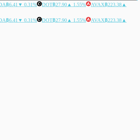
DA
฿6.41
▼ 0.31%
DOT
฿27.90
▲ 1.55%
AVAX
฿223.38
▲
DA
฿6.41
▼ 0.31%
DOT
฿27.90
▲ 1.55%
AVAX
฿223.38
▲