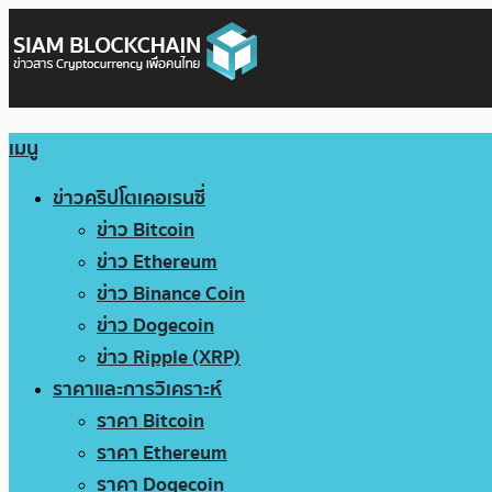
เมนู
ข่าวคริปโตเคอเรนซี่
ข่าว Bitcoin
ข่าว Ethereum
ข่าว Binance Coin
ข่าว Dogecoin
ข่าว Ripple (XRP)
ราคาและการวิเคราะห์
ราคา Bitcoin
ราคา Ethereum
ราคา Dogecoin