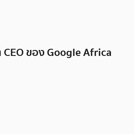
ีต CEO ของ Google Africa