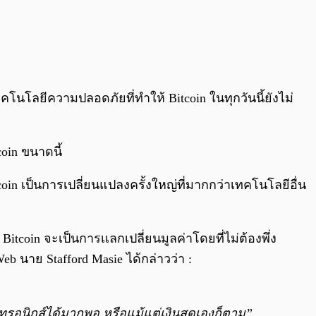
ทคโนโลยีความปลอดภัยที่ทำให้ Bitcoin ในทุกวันนี้ยังไม่
tcoin ขนาดนี้
coin เป็นการเปลี่ยนแปลงครั้งใหญ่ที่มากกว่าเทคโนโลยีอื่น
Bitcoin จะเป็นการเเลกเปลี่ยนมูลค่าโดยที่ไม่ต้องพึ่ง
b นาย Stafford Masie ได้กล่าวว่า :
็กทรอนิกส์ได้มากพอ หรือแม้แต่เงินสดเองก็ตาม”