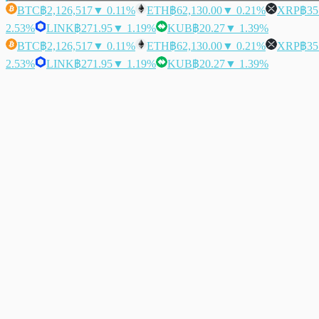
BTC
฿2,126,517
▼ 0.11%
ETH
฿62,130.00
▼ 0.21%
XRP
฿35
2.53%
LINK
฿271.95
▼ 1.19%
KUB
฿20.27
▼ 1.39%
BTC
฿2,126,517
▼ 0.11%
ETH
฿62,130.00
▼ 0.21%
XRP
฿35
2.53%
LINK
฿271.95
▼ 1.19%
KUB
฿20.27
▼ 1.39%