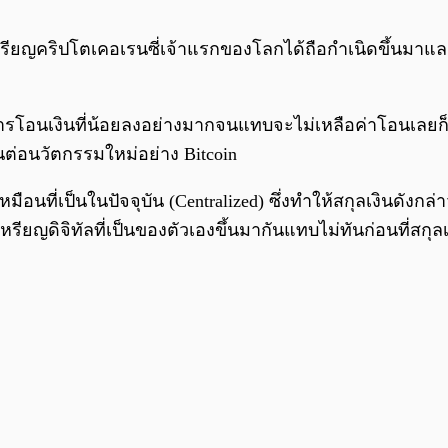
รียญคริปโตเคอเรนซี่เจ้าแรกของโลกได้ถือกำเนิดขึ้นมาแล
การโอนเงินที่น้อยลงอย่างมากจนแทบจะไม่เหลือค่าโอนเลยก็
ันต่อนวัตกรรมใหม่อย่าง Bitcoin
อนที่เป็นในปัจจุบัน (Centralized) ซึ่งทำให้สกุลเงินดังกล
เหรียญดิจิทัลที่เป็นของตัวเองขึ้นมากันแทบไม่ทันก่อนที่สก